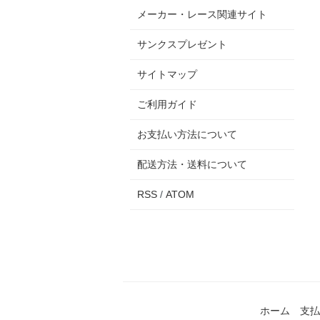
メーカー・レース関連サイト
サンクスプレゼント
サイトマップ
ご利用ガイド
お支払い方法について
配送方法・送料について
RSS
/
ATOM
ホーム
支払