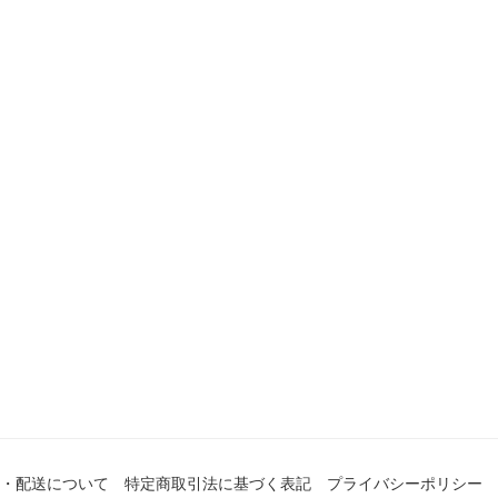
・配送について
特定商取引法に基づく表記
プライバシーポリシー