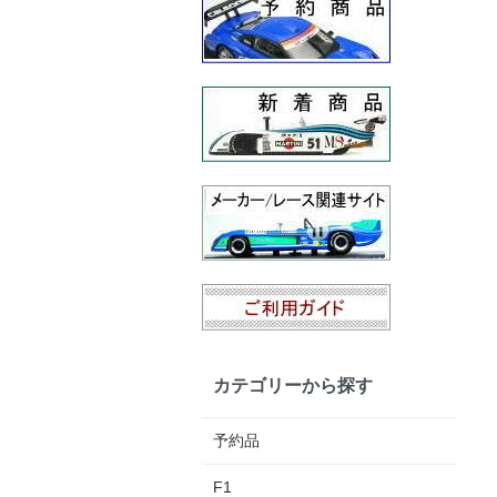
カテゴリーから探す
予約品
F1