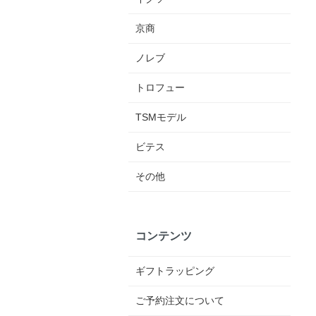
京商
ノレブ
トロフュー
TSMモデル
ビテス
その他
コンテンツ
ギフトラッピング
ご予約注文について