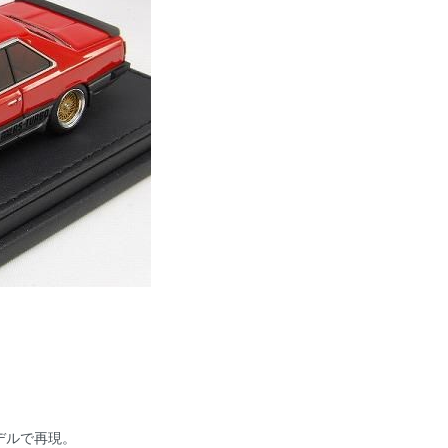
デルで再現。