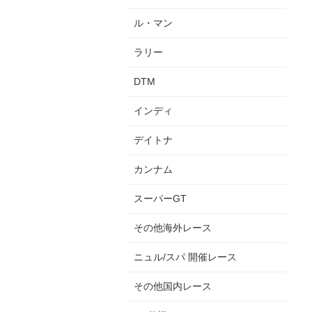
ル・マン
ラリー
DTM
インディ
デイトナ
カンナム
スーパーGT
その他海外レース
ニュル/スパ 開催レース
その他国内レース