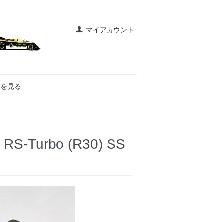
マイアカウント
トを見る
-Turbo (R30) SS