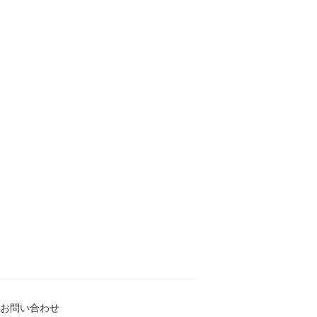
お問い合わせ