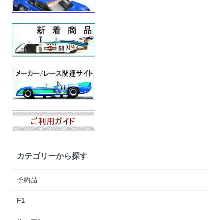
カテゴリーから探す
予約品
F1