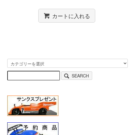
カートに入れる
SEARCH