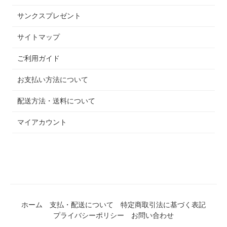
サンクスプレゼント
サイトマップ
ご利用ガイド
お支払い方法について
配送方法・送料について
マイアカウント
ホーム
支払・配送について
特定商取引法に基づく表記
プライバシーポリシー
お問い合わせ