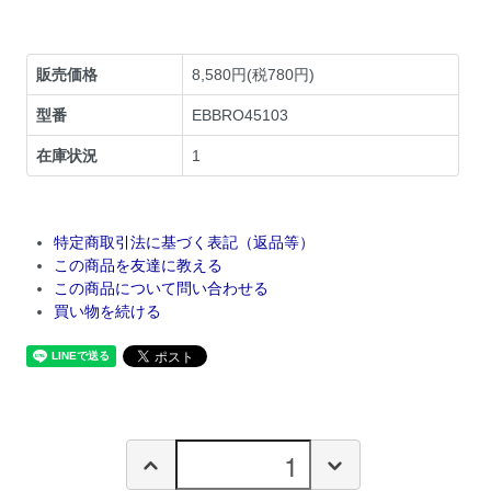
販売価格
8,580円(税780円)
型番
EBBRO45103
在庫状況
1
特定商取引法に基づく表記（返品等）
この商品を友達に教える
この商品について問い合わせる
買い物を続ける