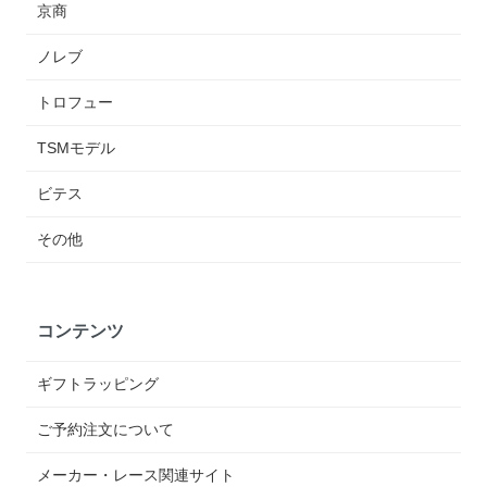
京商
ノレブ
トロフュー
TSMモデル
ビテス
その他
コンテンツ
ギフトラッピング
ご予約注文について
メーカー・レース関連サイト