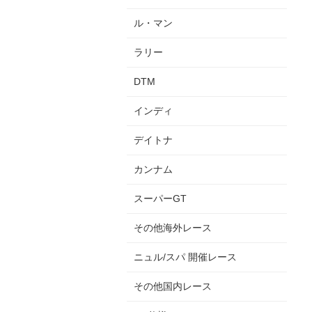
ル・マン
ラリー
DTM
インディ
デイトナ
カンナム
スーパーGT
その他海外レース
ニュル/スパ 開催レース
その他国内レース