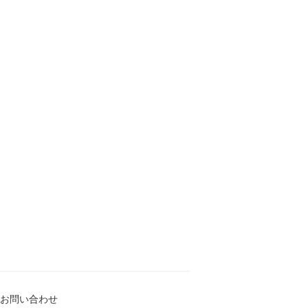
お問い合わせ