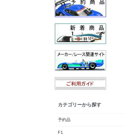
カテゴリーから探す
予約品
F1