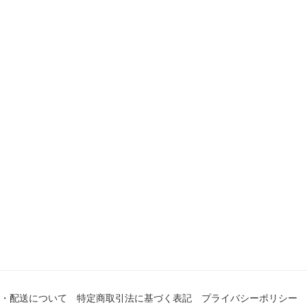
・配送について
特定商取引法に基づく表記
プライバシーポリシー