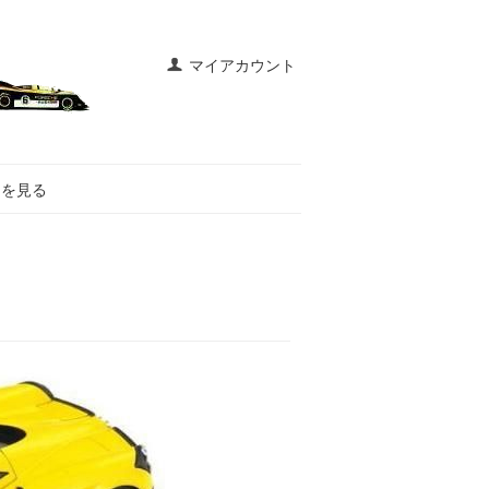
マイアカウント
トを見る