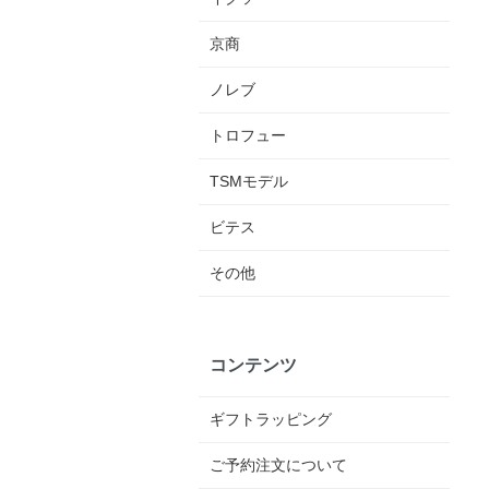
京商
ノレブ
トロフュー
TSMモデル
ビテス
その他
コンテンツ
ギフトラッピング
ご予約注文について