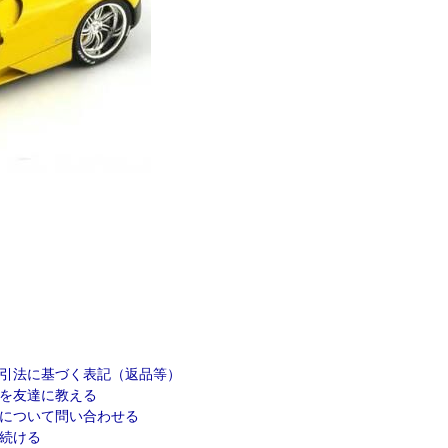
引法に基づく表記（返品等）
を友達に教える
について問い合わせる
続ける