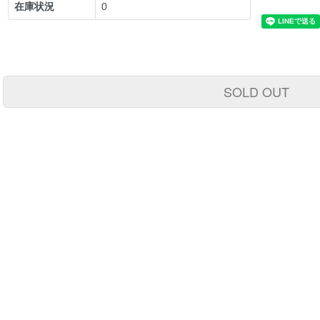
在庫状況
0
SOLD OUT