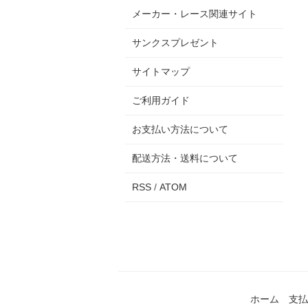
メーカー・レース関連サイト
サンクスプレゼント
サイトマップ
ご利用ガイド
お支払い方法について
配送方法・送料について
RSS
/
ATOM
ホーム
支払