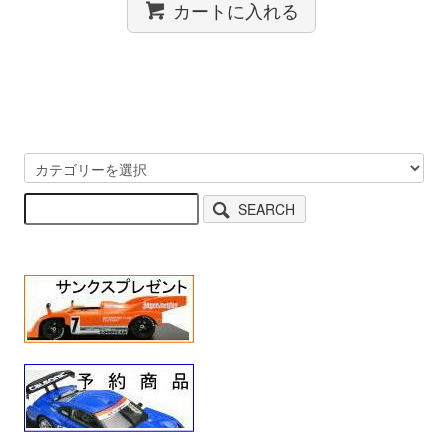
カートに入れる
SEARCH