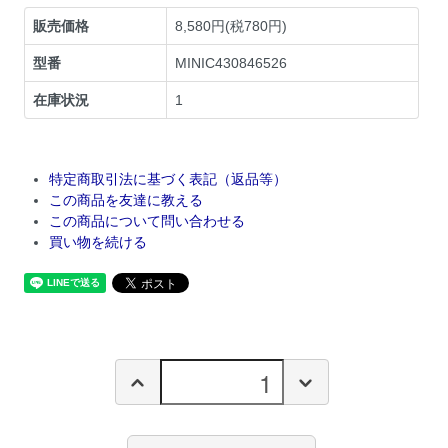
販売価格
8,580円(税780円)
型番
MINIC430846526
在庫状況
1
特定商取引法に基づく表記（返品等）
この商品を友達に教える
この商品について問い合わせる
買い物を続ける