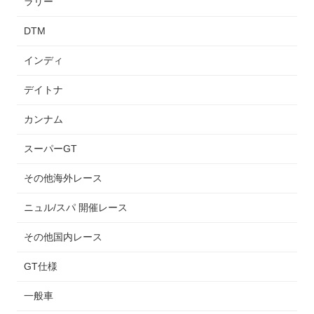
ラリー
DTM
インディ
デイトナ
カンナム
スーパーGT
その他海外レース
ニュル/スパ 開催レース
その他国内レース
GT仕様
一般車