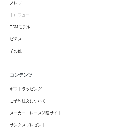
ノレブ
トロフュー
TSMモデル
ビテス
その他
コンテンツ
ギフトラッピング
ご予約注文について
メーカー・レース関連サイト
サンクスプレゼント