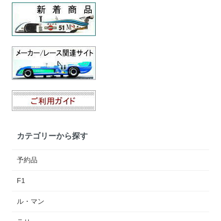
カテゴリーから探す
予約品
F1
ル・マン