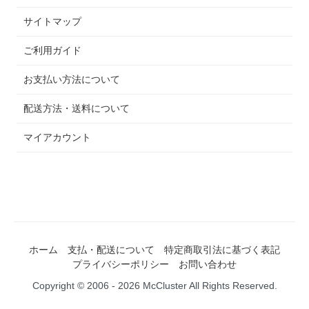
サイトマップ
ご利用ガイド
お支払い方法について
配送方法・送料について
マイアカウント
ホーム
支払・配送について
特定商取引法に基づく表記
プライバシーポリシー
お問い合わせ
Copyright © 2006 - 2026 McCluster All Rights Reserved.