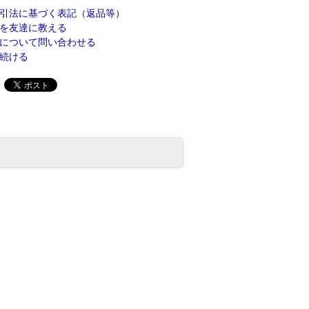
引法に基づく表記（返品等）
を友達に教える
について問い合わせる
続ける