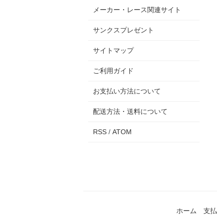
メーカー・レース関連サイト
サンクスプレゼント
サイトマップ
ご利用ガイド
お支払い方法について
配送方法・送料について
RSS
/
ATOM
ホーム
支払