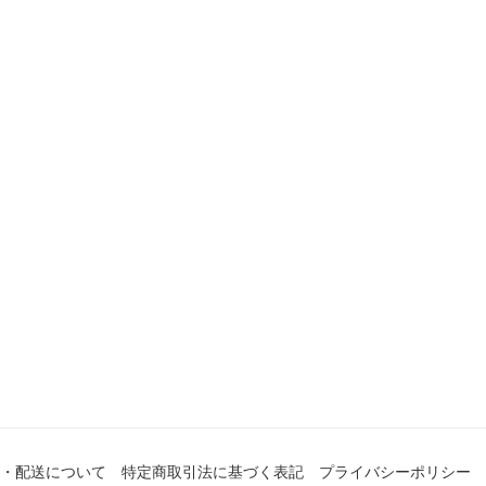
・配送について
特定商取引法に基づく表記
プライバシーポリシー