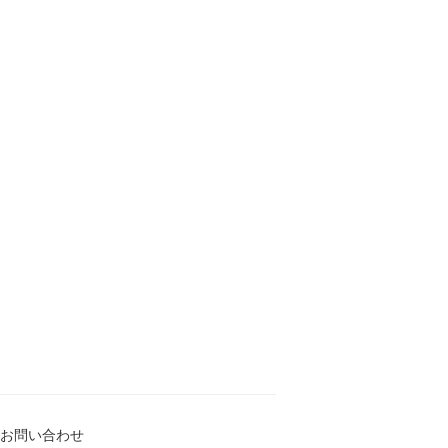
お問い合わせ