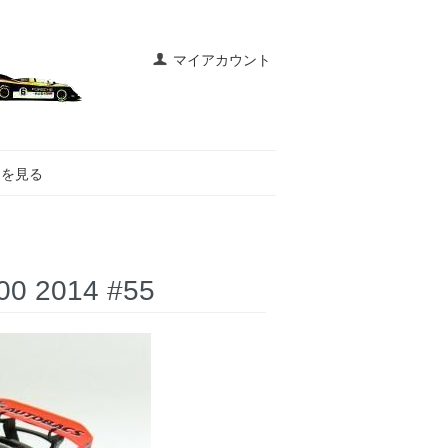
マイアカウント
トを見る
0 2014 #55