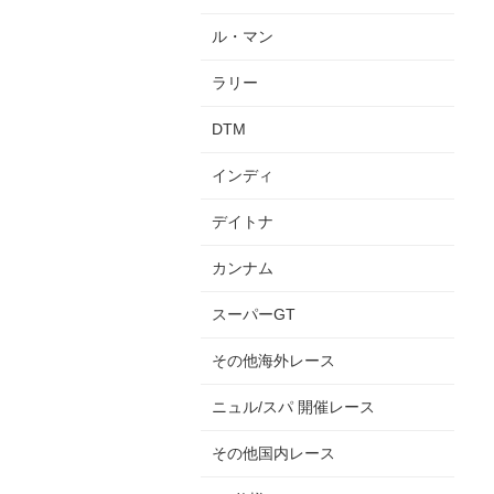
ル・マン
ラリー
DTM
インディ
デイトナ
カンナム
スーパーGT
その他海外レース
ニュル/スパ 開催レース
その他国内レース