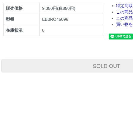
特定商取
販売価格
9,350円(税850円)
この商品
この商品
型番
EBBRO45096
買い物を
在庫状況
0
SOLD OUT