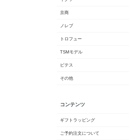
京商
ノレブ
トロフュー
TSMモデル
ビテス
その他
コンテンツ
ギフトラッピング
ご予約注文について