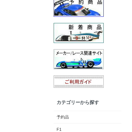
カテゴリーから探す
予約品
F1