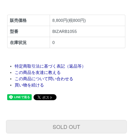
販売価格
8,800円(税800円)
型番
BIZARB1055
在庫状況
0
特定商取引法に基づく表記（返品等）
この商品を友達に教える
この商品について問い合わせる
買い物を続ける
SOLD OUT