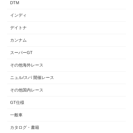
DTM
インディ
デイトナ
カンナム
スーパーGT
その他海外レース
ニュル/スパ 開催レース
その他国内レース
GT仕様
一般車
カタログ・書籍