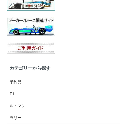
カテゴリーから探す
予約品
F1
ル・マン
ラリー