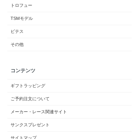
トロフュー
TSMモデル
ビテス
その他
コンテンツ
ギフトラッピング
ご予約注文について
メーカー・レース関連サイト
サンクスプレゼント
サイトマップ