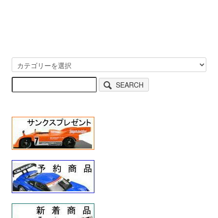
SEARCH