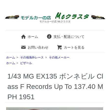
モデルカーの店 Mcクラスタ
ホーム
支払・配送について
お問い合わせ
カートを見る
ホーム
>
その他海外レース
>
その他メーカー
ホーム
>
ビザール
1/43 MG EX135 ボンネビル Cl
ass F Records Up To 137.40 M
PH 1951