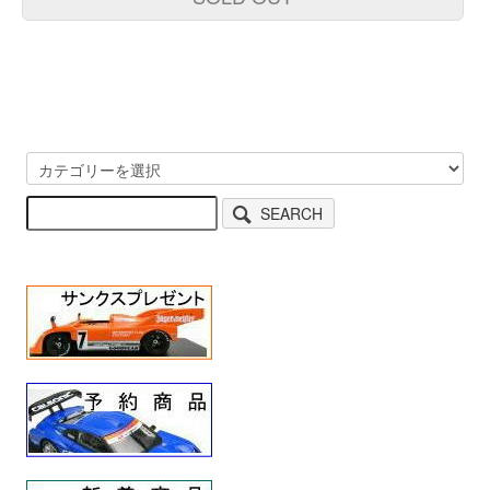
SEARCH