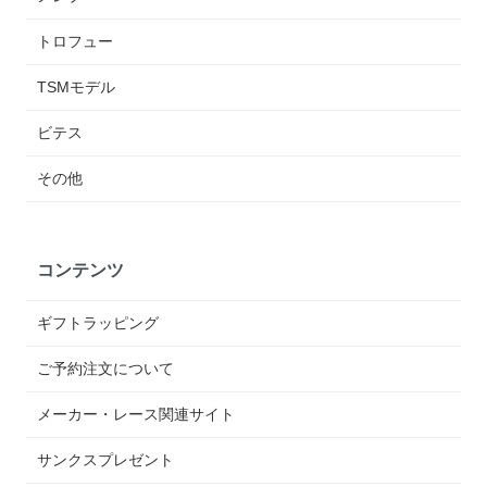
トロフュー
TSMモデル
ビテス
その他
コンテンツ
ギフトラッピング
ご予約注文について
メーカー・レース関連サイト
サンクスプレゼント