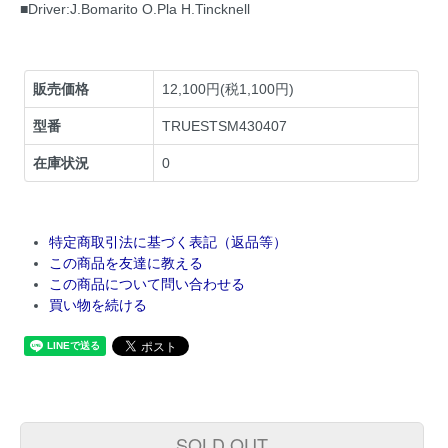
■Driver:J.Bomarito O.Pla H.Tincknell
販売価格
12,100円(税1,100円)
型番
TRUESTSM430407
在庫状況
0
特定商取引法に基づく表記（返品等）
この商品を友達に教える
この商品について問い合わせる
買い物を続ける
SOLD OUT