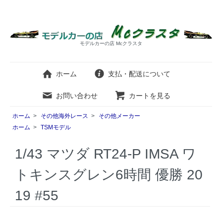
モデルカーの店 Mcクラスタ
ホーム
支払・配送について
お問い合わせ
カートを見る
ホーム
>
その他海外レース
>
その他メーカー
ホーム
>
TSMモデル
1/43 マツダ RT24-P IMSA ワ
トキンスグレン6時間 優勝 20
19 #55