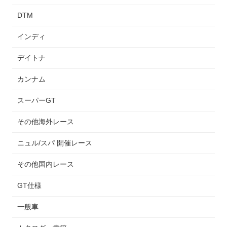
DTM
インディ
デイトナ
カンナム
スーパーGT
その他海外レース
ニュル/スパ 開催レース
その他国内レース
GT仕様
一般車