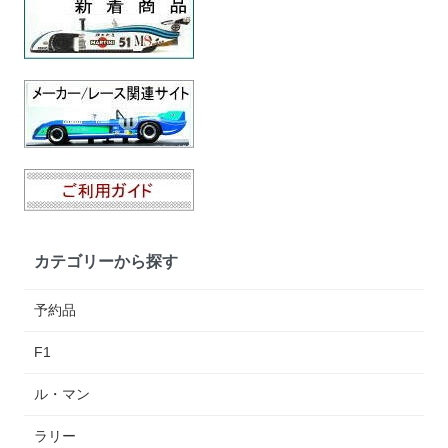
カテゴリーから探す
予約品
F1
ル・マン
ラリー