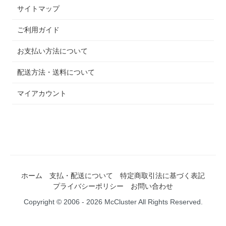
サイトマップ
ご利用ガイド
お支払い方法について
配送方法・送料について
マイアカウント
ホーム
支払・配送について
特定商取引法に基づく表記
プライバシーポリシー
お問い合わせ
Copyright © 2006 - 2026 McCluster All Rights Reserved.