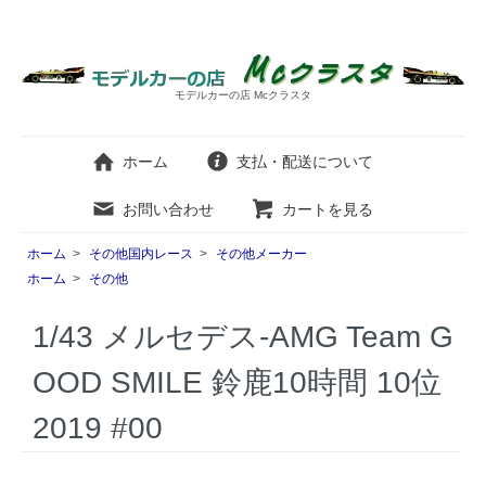
モデルカーの店 Mcクラスタ
ホーム
支払・配送について
お問い合わせ
カートを見る
ホーム
>
その他国内レース
>
その他メーカー
ホーム
>
その他
1/43 メルセデス-AMG Team G
OOD SMILE 鈴鹿10時間 10位
2019 #00