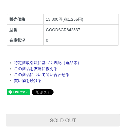
販売価格
13,800円(税1,255円)
型番
GOODSGR842337
在庫状況
0
特定商取引法に基づく表記（返品等）
この商品を友達に教える
この商品について問い合わせる
買い物を続ける
SOLD OUT