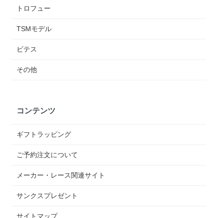
トロフュー
TSMモデル
ビテス
その他
コンテンツ
ギフトラッピング
ご予約注文について
メーカー・レース関連サイト
サンクスプレゼント
サイトマップ