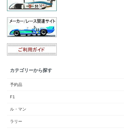
カテゴリーから探す
予約品
F1
ル・マン
ラリー