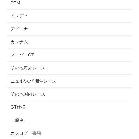
DTM
インディ
デイトナ
カンナム
スーパーGT
その他海外レース
ニュル/スパ 開催レース
その他国内レース
GT仕様
一般車
カタログ・書籍