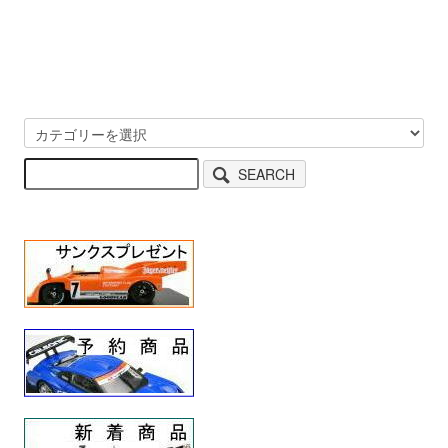
SEARCH