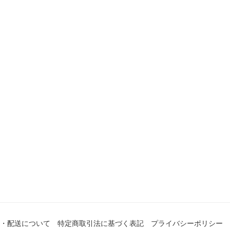
・配送について
特定商取引法に基づく表記
プライバシーポリシー