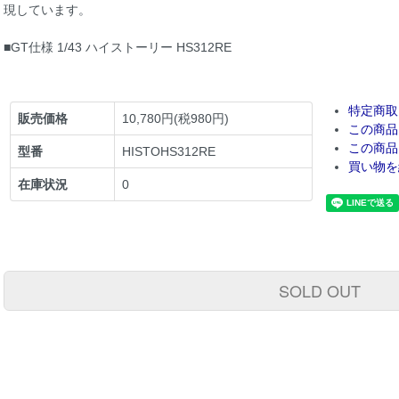
現しています。
■GT仕様 1/43 ハイストーリー HS312RE
特定商取
販売価格
10,780円(税980円)
この商品
この商品
型番
HISTOHS312RE
買い物を
在庫状況
0
SOLD OUT