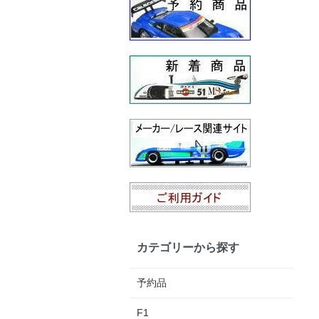
カテゴリーから探す
予約品
F1