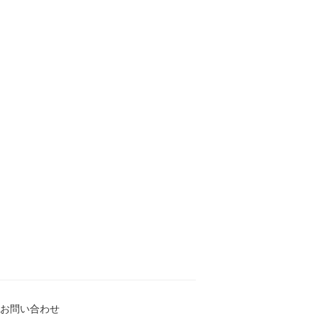
お問い合わせ