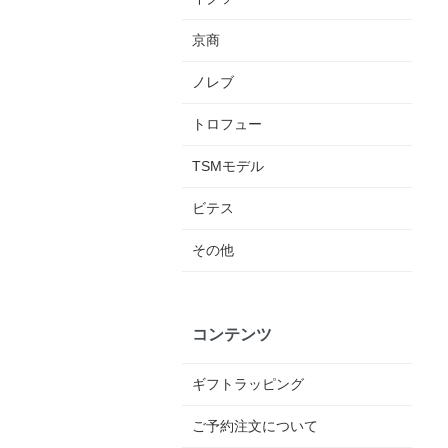
京商
ノレブ
トロフュー
TSMモデル
ビテス
その他
コンテンツ
ギフトラッピング
ご予約注文について