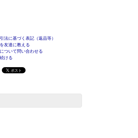
引法に基づく表記（返品等）
を友達に教える
について問い合わせる
続ける