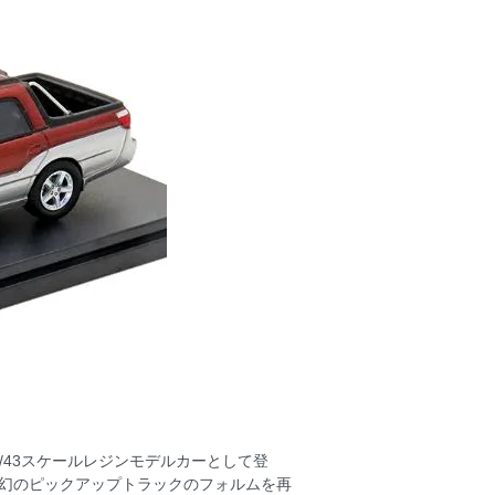
1/43スケールレジンモデルカーとして登
た幻のピックアップトラックのフォルムを再