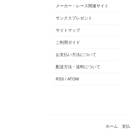
メーカー・レース関連サイト
サンクスプレゼント
サイトマップ
ご利用ガイド
お支払い方法について
配送方法・送料について
RSS
/
ATOM
ホーム
支払