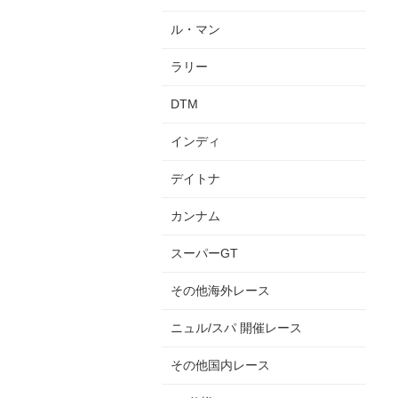
ル・マン
ラリー
DTM
インディ
デイトナ
カンナム
スーパーGT
その他海外レース
ニュル/スパ 開催レース
その他国内レース