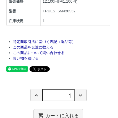
販売価格
12,100円(税1,100円)
型番
TRUESTSM430532
在庫状況
1
特定商取引法に基づく表記（返品等）
この商品を友達に教える
この商品について問い合わせる
買い物を続ける
カートに入れる