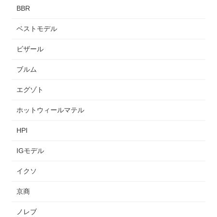
BBR
ベストモデル
ビザール
ブルム
エグゾト
ホットウィールマテル
HPI
IGモデル
イクソ
京商
ノレブ