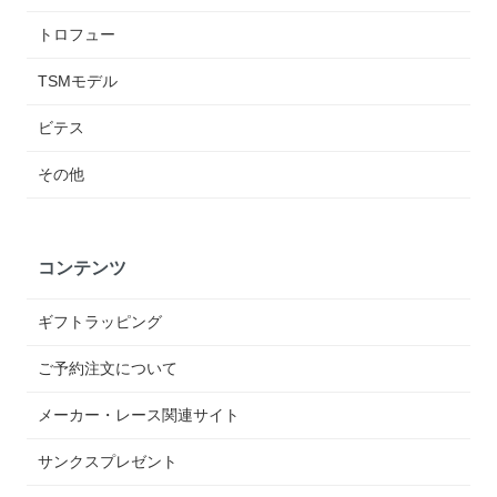
トロフュー
TSMモデル
ビテス
その他
コンテンツ
ギフトラッピング
ご予約注文について
メーカー・レース関連サイト
サンクスプレゼント