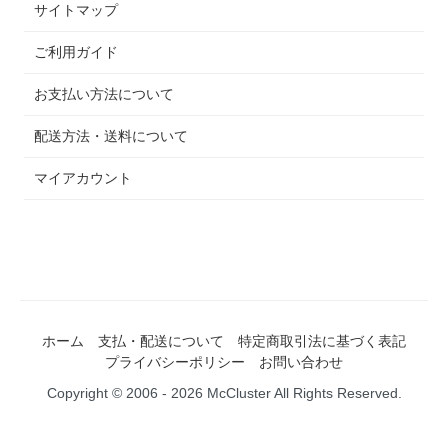
サイトマップ
ご利用ガイド
お支払い方法について
配送方法・送料について
マイアカウント
ホーム
支払・配送について
特定商取引法に基づく表記
プライバシーポリシー
お問い合わせ
Copyright © 2006 - 2026 McCluster All Rights Reserved.