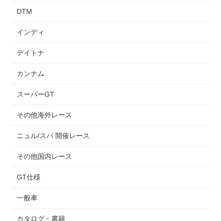
DTM
インディ
デイトナ
カンナム
スーパーGT
その他海外レース
ニュル/スパ 開催レース
その他国内レース
GT仕様
一般車
カタログ・書籍