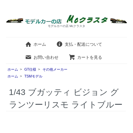
モデルカーの店 Mcクラスタ
ホーム
支払・配送について
お問い合わせ
カートを見る
ホーム
>
GT仕様
>
その他メーカー
ホーム
>
TSMモデル
1/43 ブガッティ ビジョン グ
ランツーリスモ ライトブルー