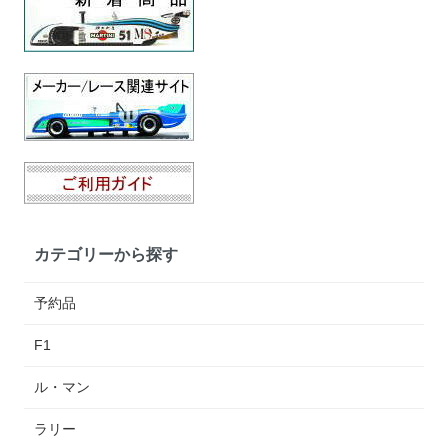
カテゴリーから探す
予約品
F1
ル・マン
ラリー