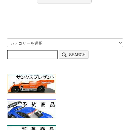
SEARCH