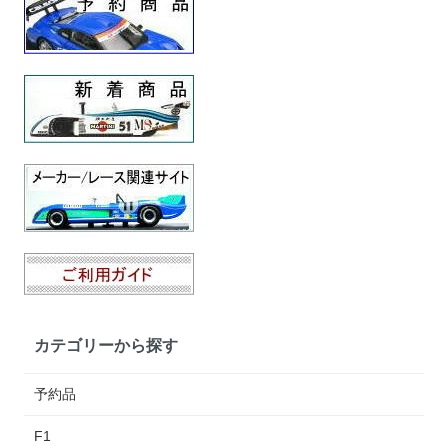
カテゴリーから探す
予約品
F1