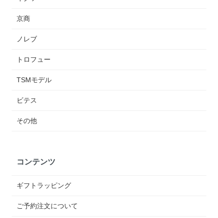
京商
ノレブ
トロフュー
TSMモデル
ビテス
その他
コンテンツ
ギフトラッピング
ご予約注文について