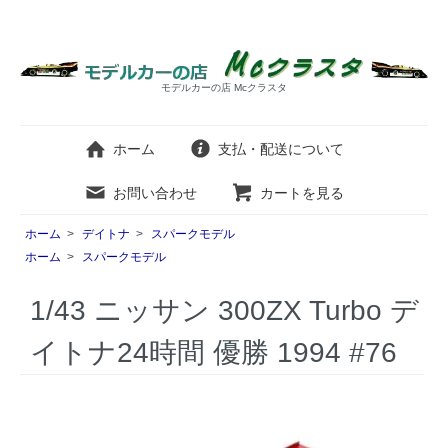
モデルカーの店 Mcクラスタ
ホーム
支払・配送について
お問い合わせ
カートを見る
ホーム
>
デイトナ
>
スパークモデル
ホーム
>
スパークモデル
1/43 ニッサン 300ZX Turbo デ
イトナ24時間 優勝 1994 #76