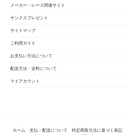
メーカー・レース関連サイト
サンクスプレゼント
サイトマップ
ご利用ガイド
お支払い方法について
配送方法・送料について
マイアカウント
ホーム
支払・配送について
特定商取引法に基づく表記