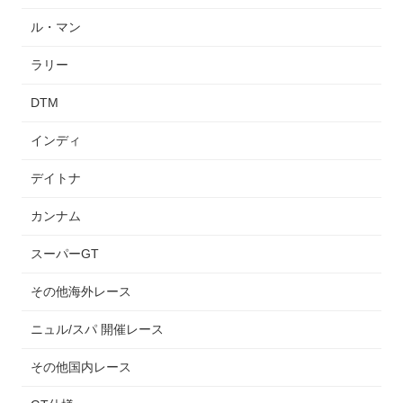
ル・マン
ラリー
DTM
インディ
デイトナ
カンナム
スーパーGT
その他海外レース
ニュル/スパ 開催レース
その他国内レース