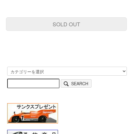
SOLD OUT
SEARCH