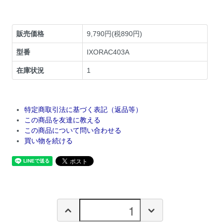
販売価格
9,790円(税890円)
型番
IXORAC403A
在庫状況
1
特定商取引法に基づく表記（返品等）
この商品を友達に教える
この商品について問い合わせる
買い物を続ける