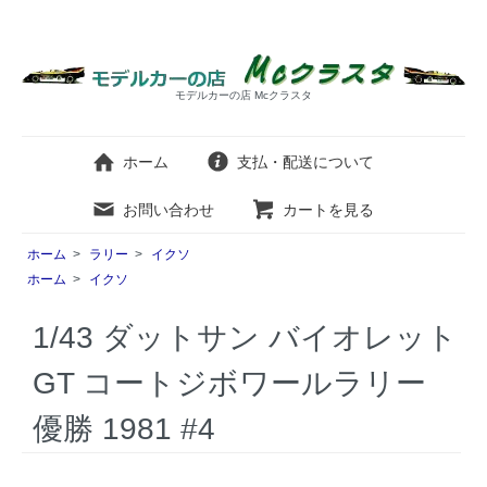
モデルカーの店 Mcクラスタ
ホーム
支払・配送について
お問い合わせ
カートを見る
ホーム
>
ラリー
>
イクソ
ホーム
>
イクソ
1/43 ダットサン バイオレット
GT コートジボワールラリー
優勝 1981 #4