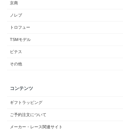
京商
ノレブ
トロフュー
TSMモデル
ビテス
その他
コンテンツ
ギフトラッピング
ご予約注文について
メーカー・レース関連サイト