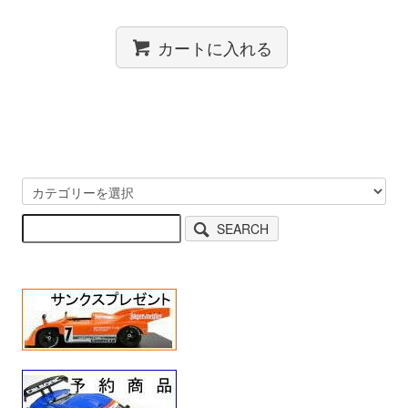
カートに入れる
SEARCH