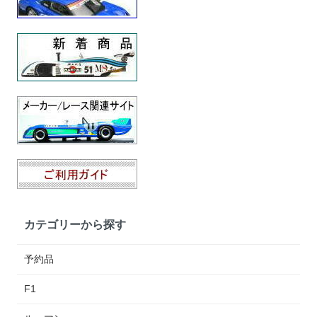
カテゴリーから探す
予約品
F1