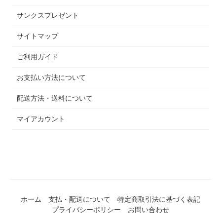
サンクスプレゼント
サイトマップ
ご利用ガイド
お支払い方法について
配送方法・送料について
マイアカウント
ホーム
支払・配送について
特定商取引法に基づく表記
プライバシーポリシー
お問い合わせ