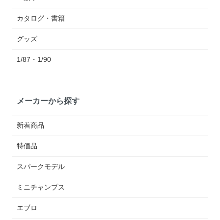
カタログ・書籍
グッズ
1/87・1/90
メーカーから探す
新着商品
特価品
スパークモデル
ミニチャンプス
エブロ