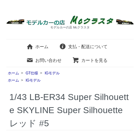
モデルカーの店 Mcクラスタ
ホーム
支払・配送について
お問い合わせ
カートを見る
ホーム
>
GT仕様
>
IGモデル
ホーム
>
IGモデル
1/43 LB-ER34 Super Silhouett
e SKYLINE Super Silhouette
レッド #5