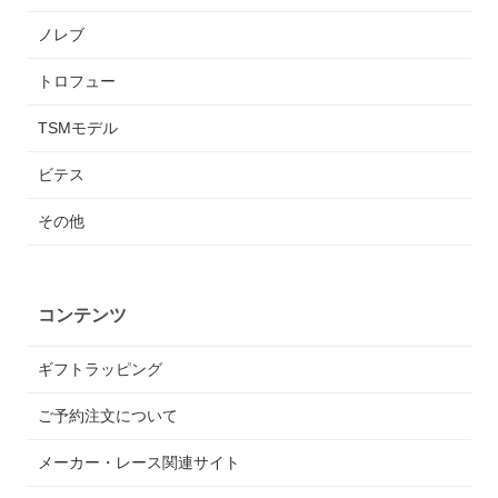
ノレブ
トロフュー
TSMモデル
ビテス
その他
コンテンツ
ギフトラッピング
ご予約注文について
メーカー・レース関連サイト