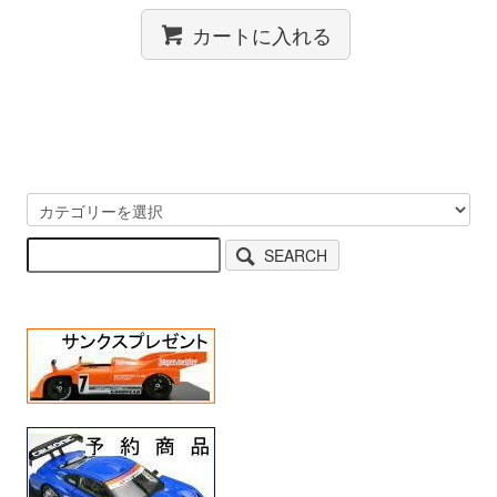
カートに入れる
SEARCH