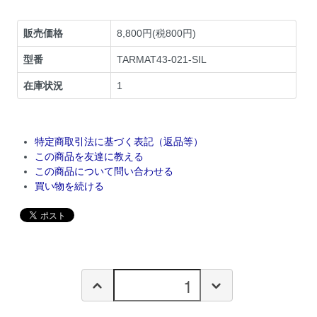
販売価格
8,800円(税800円)
型番
TARMAT43-021-SIL
在庫状況
1
特定商取引法に基づく表記（返品等）
この商品を友達に教える
この商品について問い合わせる
買い物を続ける