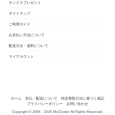
サンクスプレゼント
サイトマップ
ご利用ガイド
お支払い方法について
配送方法・送料について
マイアカウント
ホーム
支払・配送について
特定商取引法に基づく表記
プライバシーポリシー
お問い合わせ
Copyright © 2006 - 2026 McCluster All Rights Reserved.