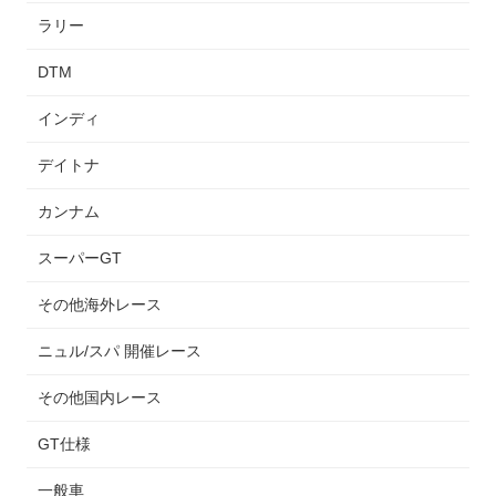
ラリー
DTM
インディ
デイトナ
カンナム
スーパーGT
その他海外レース
ニュル/スパ 開催レース
その他国内レース
GT仕様
一般車