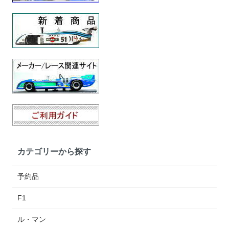
カテゴリーから探す
予約品
F1
ル・マン