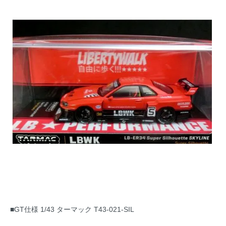
■GT仕様 1/43 ターマック T43-021-SIL