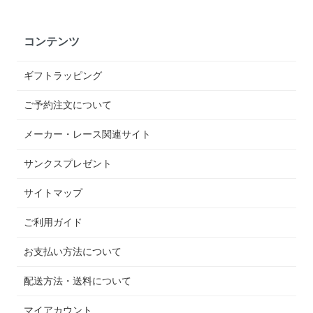
コンテンツ
ギフトラッピング
ご予約注文について
メーカー・レース関連サイト
サンクスプレゼント
サイトマップ
ご利用ガイド
お支払い方法について
配送方法・送料について
マイアカウント