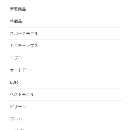
新着商品
特価品
スパークモデル
ミニチャンプス
エブロ
オートアート
BBR
ベストモデル
ビザール
ブルム