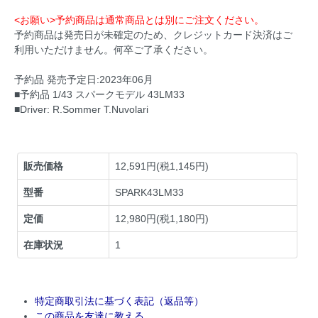
<お願い>予約商品は通常商品とは別にご注文ください。
予約商品は発売日が未確定のため、クレジットカード決済はご
利用いただけません。何卒ご了承ください。
予約品 発売予定日:2023年06月
■予約品 1/43 スパークモデル 43LM33
■Driver: R.Sommer T.Nuvolari
販売価格
12,591円(税1,145円)
型番
SPARK43LM33
定価
12,980円(税1,180円)
在庫状況
1
特定商取引法に基づく表記（返品等）
この商品を友達に教える