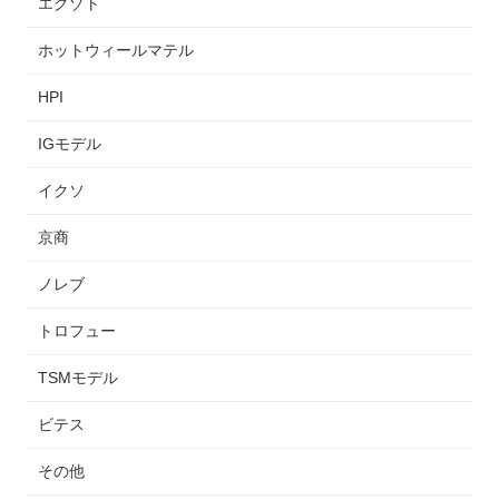
エグゾト
ホットウィールマテル
HPI
IGモデル
イクソ
京商
ノレブ
トロフュー
TSMモデル
ビテス
その他