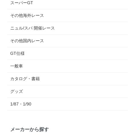
スーパーGT
その他海外レース
ニュル/スパ 開催レース
その他国内レース
GT仕様
一般車
カタログ・書籍
グッズ
1/87・1/90
メーカーから探す