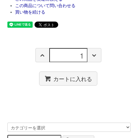
この商品について問い合わせる
買い物を続ける
カートに入れる