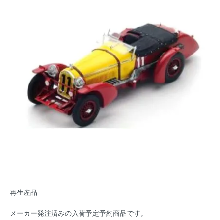
再生産品
メーカー発注済みの入荷予定予約商品です。