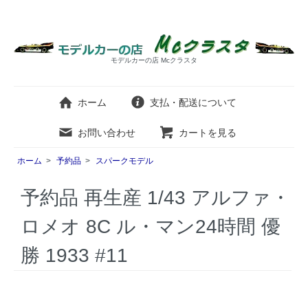
モデルカーの店 Mcクラスタ
ホーム
支払・配送について
お問い合わせ
カートを見る
ホーム
>
予約品
>
スパークモデル
予約品 再生産 1/43 アルファ・
ロメオ 8C ル・マン24時間 優
勝 1933 #11