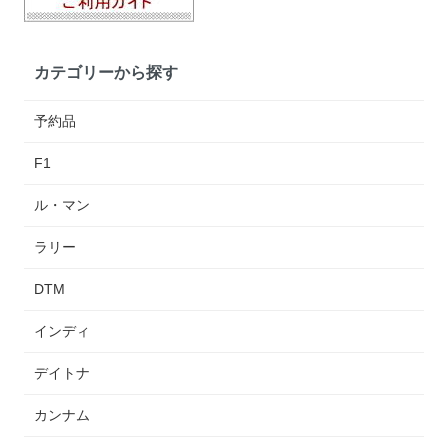
カテゴリーから探す
予約品
F1
ル・マン
ラリー
DTM
インディ
デイトナ
カンナム