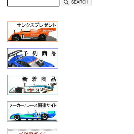
SEARCH