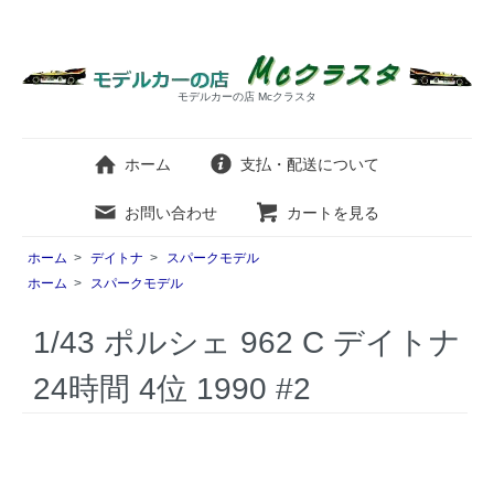
モデルカーの店 Mcクラスタ
ホーム
支払・配送について
お問い合わせ
カートを見る
ホーム
>
デイトナ
>
スパークモデル
ホーム
>
スパークモデル
1/43 ポルシェ 962 C デイトナ
24時間 4位 1990 #2