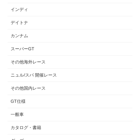
インディ
デイトナ
カンナム
スーパーGT
その他海外レース
ニュル/スパ 開催レース
その他国内レース
GT仕様
一般車
カタログ・書籍