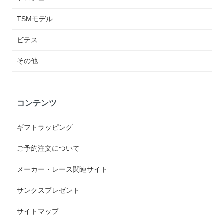
TSMモデル
ビテス
その他
コンテンツ
ギフトラッピング
ご予約注文について
メーカー・レース関連サイト
サンクスプレゼント
サイトマップ