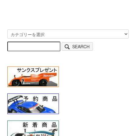
SEARCH