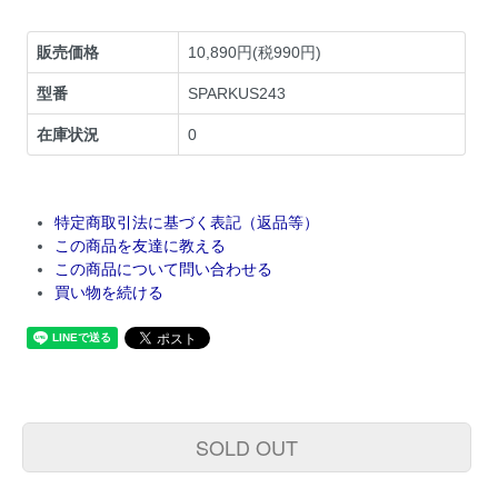
販売価格
10,890円(税990円)
型番
SPARKUS243
在庫状況
0
特定商取引法に基づく表記（返品等）
この商品を友達に教える
この商品について問い合わせる
買い物を続ける
SOLD OUT