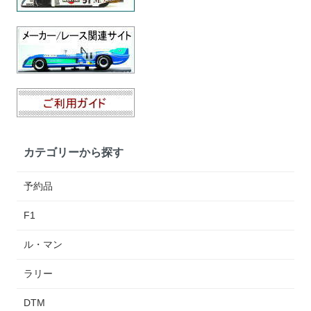
カテゴリーから探す
予約品
F1
ル・マン
ラリー
DTM