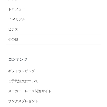
トロフュー
TSMモデル
ビテス
その他
コンテンツ
ギフトラッピング
ご予約注文について
メーカー・レース関連サイト
サンクスプレゼント