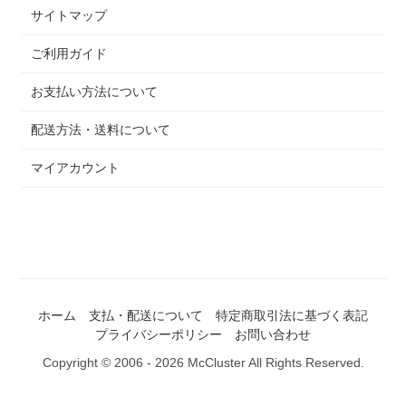
サイトマップ
ご利用ガイド
お支払い方法について
配送方法・送料について
マイアカウント
ホーム
支払・配送について
特定商取引法に基づく表記
プライバシーポリシー
お問い合わせ
Copyright © 2006 - 2026 McCluster All Rights Reserved.