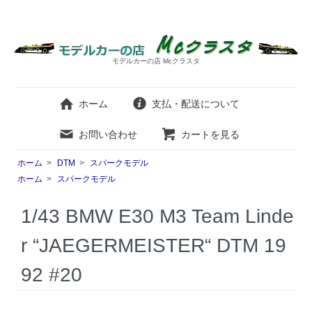
モデルカーの店 Mcクラスタ
ホーム
支払・配送について
お問い合わせ
カートを見る
ホーム
>
DTM
>
スパークモデル
ホーム
>
スパークモデル
1/43 BMW E30 M3 Team Linde
r “JAEGERMEISTER“ DTM 19
92 #20