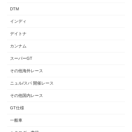
DTM
インディ
デイトナ
カンナム
スーパーGT
その他海外レース
ニュル/スパ 開催レース
その他国内レース
GT仕様
一般車