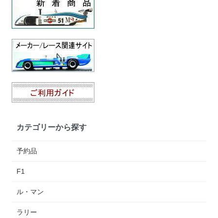
カテゴリーから探す
予約品
F1
ル・マン
ラリー