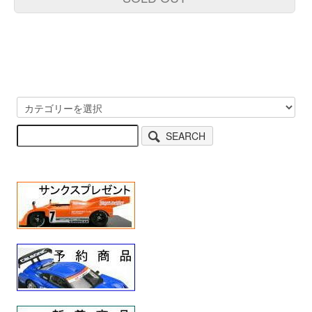
SEARCH