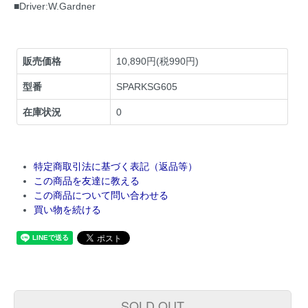
■Driver:W.Gardner
販売価格
10,890円(税990円)
型番
SPARKSG605
在庫状況
0
特定商取引法に基づく表記（返品等）
この商品を友達に教える
この商品について問い合わせる
買い物を続ける
SOLD OUT