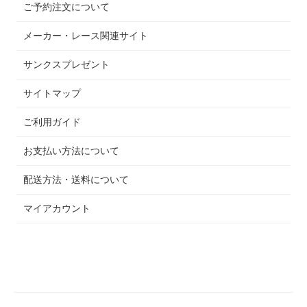
ご予約注文について
メーカー・レース関連サイト
サンクスプレゼント
サイトマップ
ご利用ガイド
お支払い方法について
配送方法・送料について
マイアカウント