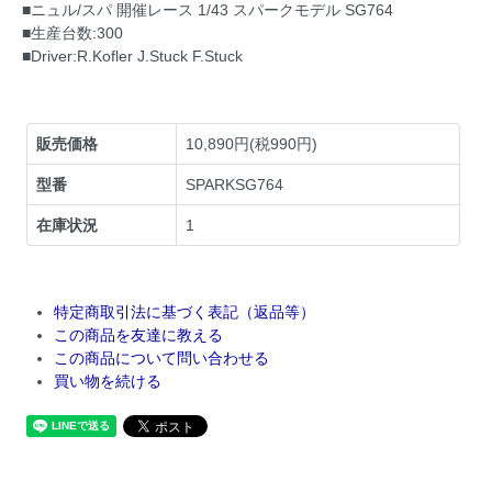
■ニュル/スパ 開催レース 1/43 スパークモデル SG764
■生産台数:300
■Driver:R.Kofler J.Stuck F.Stuck
販売価格
10,890円(税990円)
型番
SPARKSG764
在庫状況
1
特定商取引法に基づく表記（返品等）
この商品を友達に教える
この商品について問い合わせる
買い物を続ける