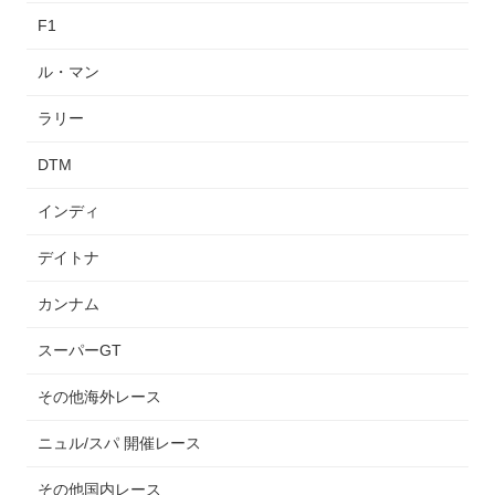
F1
ル・マン
ラリー
DTM
インディ
デイトナ
カンナム
スーパーGT
その他海外レース
ニュル/スパ 開催レース
その他国内レース