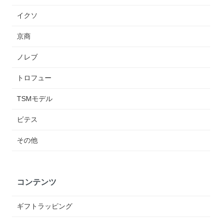
イクソ
京商
ノレブ
トロフュー
TSMモデル
ビテス
その他
コンテンツ
ギフトラッピング