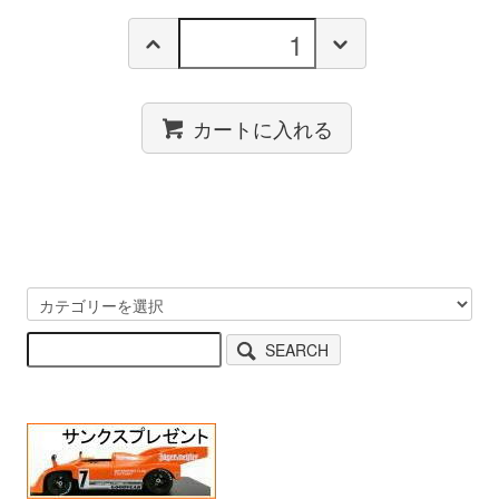
カートに入れる
SEARCH