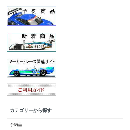
カテゴリーから探す
予約品