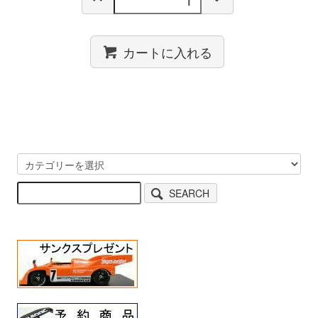
カートに入れる
SEARCH