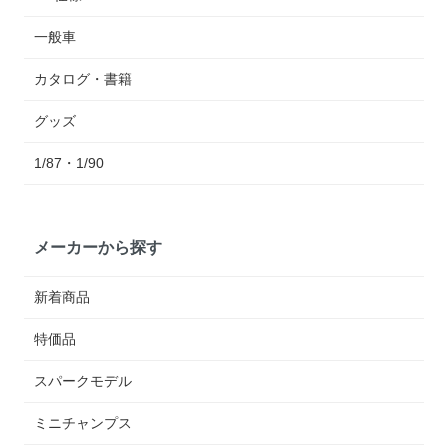
一般車
カタログ・書籍
グッズ
1/87・1/90
メーカーから探す
新着商品
特価品
スパークモデル
ミニチャンプス