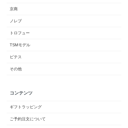
京商
ノレブ
トロフュー
TSMモデル
ビテス
その他
コンテンツ
ギフトラッピング
ご予約注文について