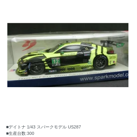
■デイトナ 1/43 スパークモデル US287
■生産台数:300