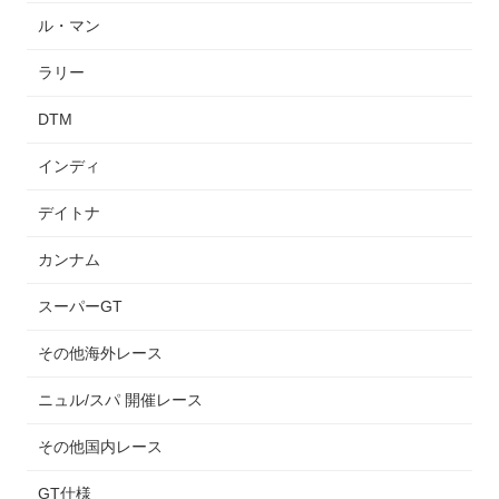
ル・マン
ラリー
DTM
インディ
デイトナ
カンナム
スーパーGT
その他海外レース
ニュル/スパ 開催レース
その他国内レース
GT仕様