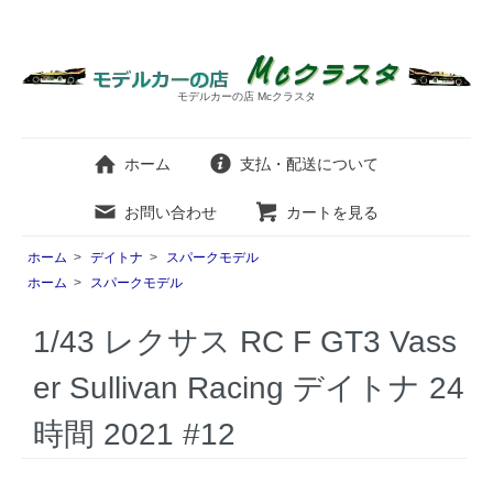
モデルカーの店 Mcクラスタ
ホーム
支払・配送について
お問い合わせ
カートを見る
ホーム
>
デイトナ
>
スパークモデル
ホーム
>
スパークモデル
1/43 レクサス RC F GT3 Vass
er Sullivan Racing デイトナ 24
時間 2021 #12