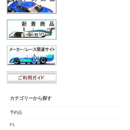
カテゴリーから探す
予約品
F1