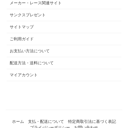
メーカー・レース関連サイト
サンクスプレゼント
サイトマップ
ご利用ガイド
お支払い方法について
配送方法・送料について
マイアカウント
ホーム
支払・配送について
特定商取引法に基づく表記
プライバシーポリシー
お問い合わせ