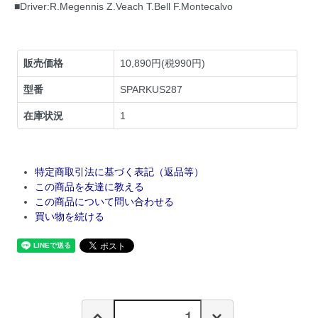
■Driver:R.Megennis Z.Veach T.Bell F.Montecalvo
販売価格
10,890円(税990円)
型番
SPARKUS287
在庫状況
1
特定商取引法に基づく表記（返品等）
この商品を友達に教える
この商品について問い合わせる
買い物を続ける