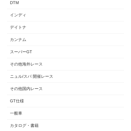
DTM
インディ
デイトナ
カンナム
スーパーGT
その他海外レース
ニュル/スパ 開催レース
その他国内レース
GT仕様
一般車
カタログ・書籍