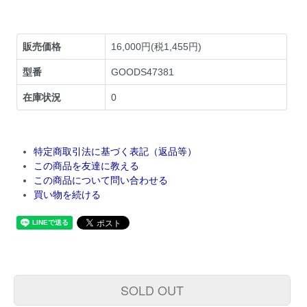
販売価格
16,000円(税1,455円)
型番
GOODS47381
在庫状況
0
特定商取引法に基づく表記（返品等）
この商品を友達に教える
この商品について問い合わせる
買い物を続ける
SOLD OUT