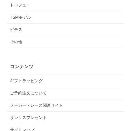
トロフュー
TSMモデル
ビテス
その他
コンテンツ
ギフトラッピング
ご予約注文について
メーカー・レース関連サイト
サンクスプレゼント
サイトマップ