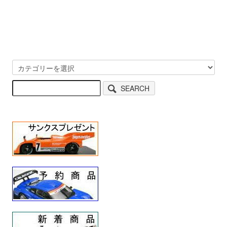
SEARCH