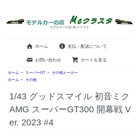
モデルカーの店 Mcクラスタ
ホーム
支払・配送について
お問い合わせ
カートを見る
ホーム
>
スーパーGT
>
その他メーカー
ホーム
>
その他
1/43 グッドスマイル 初音ミク
AMG スーパーGT300 開幕戦 V
er. 2023 #4