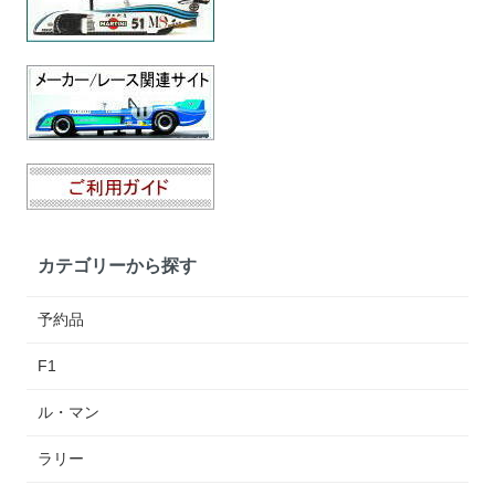
カテゴリーから探す
予約品
F1
ル・マン
ラリー