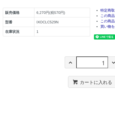
特定商取
販売価格
6,270円(税570円)
この商品
この商品
型番
IXOCLC529N
買い物を
在庫状況
1
カートに入れる