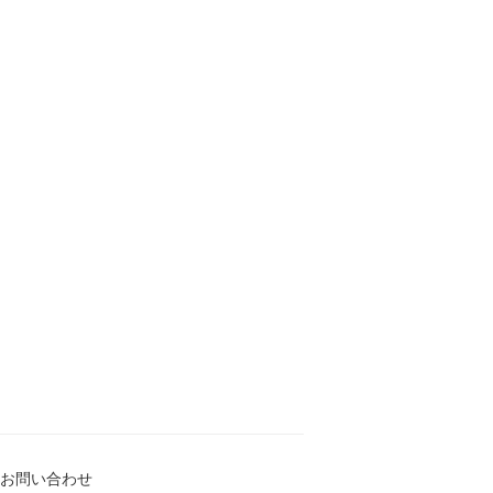
お問い合わせ