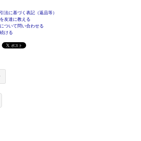
引法に基づく表記（返品等）
を友達に教える
について問い合わせる
続ける