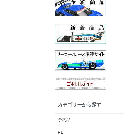
カテゴリーから探す
予約品
F1