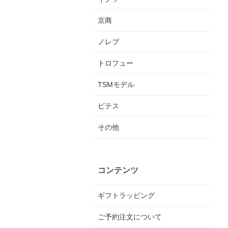
京商
ノレブ
トロフュー
TSMモデル
ビテス
その他
コンテンツ
ギフトラッピング
ご予約注文について