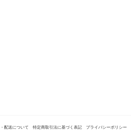
・配送について
特定商取引法に基づく表記
プライバシーポリシー