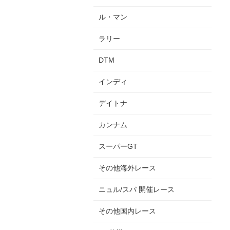
ル・マン
ラリー
DTM
インディ
デイトナ
カンナム
スーパーGT
その他海外レース
ニュル/スパ 開催レース
その他国内レース