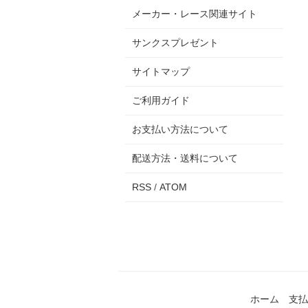
メーカー・レース関連サイト
サンクスプレゼント
サイトマップ
ご利用ガイド
お支払い方法について
配送方法・送料について
RSS
/
ATOM
ホーム
支払