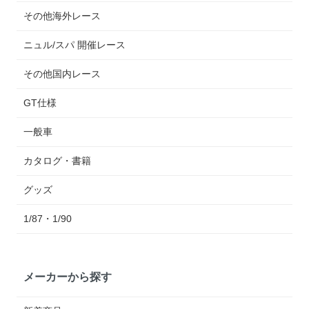
その他海外レース
ニュル/スパ 開催レース
その他国内レース
GT仕様
一般車
カタログ・書籍
グッズ
1/87・1/90
メーカーから探す