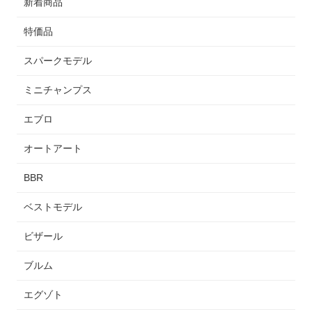
新着商品
特価品
スパークモデル
ミニチャンプス
エブロ
オートアート
BBR
ベストモデル
ビザール
ブルム
エグゾト