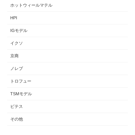
ホットウィールマテル
HPI
IGモデル
イクソ
京商
ノレブ
トロフュー
TSMモデル
ビテス
その他