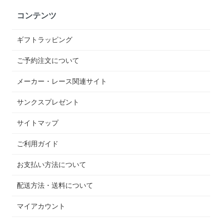
コンテンツ
ギフトラッピング
ご予約注文について
メーカー・レース関連サイト
サンクスプレゼント
サイトマップ
ご利用ガイド
お支払い方法について
配送方法・送料について
マイアカウント