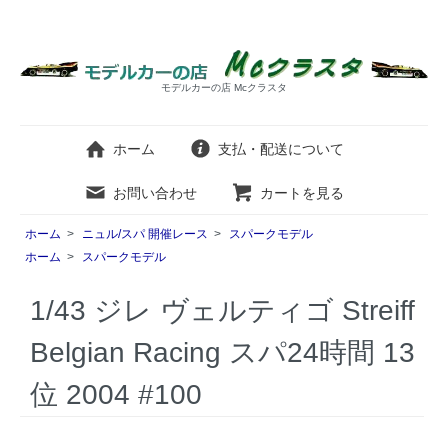
モデルカーの店 Mcクラスタ
ホーム
支払・配送について
お問い合わせ
カートを見る
ホーム
>
ニュル/スパ 開催レース
>
スパークモデル
ホーム
>
スパークモデル
1/43 ジレ ヴェルティゴ Streiff
Belgian Racing スパ24時間 13
位 2004 #100