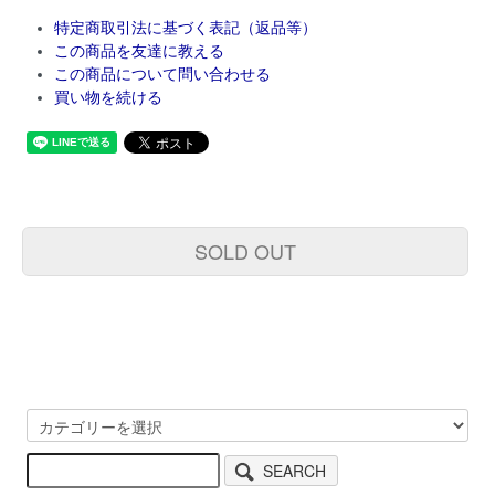
特定商取引法に基づく表記（返品等）
この商品を友達に教える
この商品について問い合わせる
買い物を続ける
SOLD OUT
SEARCH