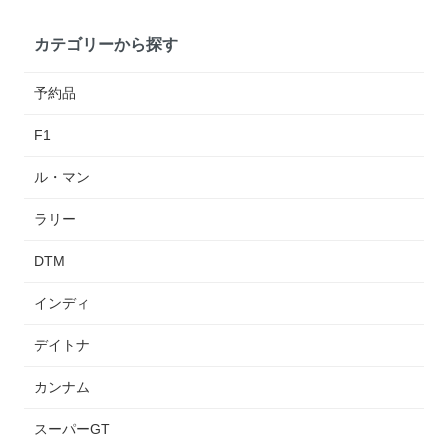
カテゴリーから探す
予約品
F1
ル・マン
ラリー
DTM
インディ
デイトナ
カンナム
スーパーGT