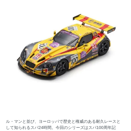
ル・マンと並び、ヨーロッパで歴史と権威のある耐久レースと
して知られるスパ24時間。今回のシリーズはスパ100周年記