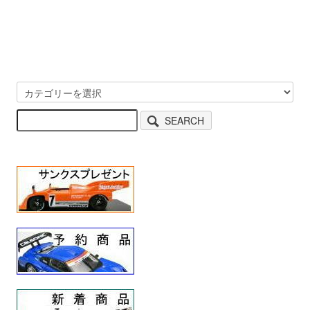
SEARCH