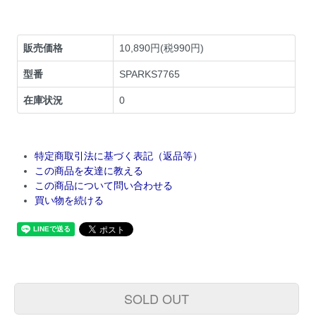
販売価格
10,890円(税990円)
型番
SPARKS7765
在庫状況
0
特定商取引法に基づく表記（返品等）
この商品を友達に教える
この商品について問い合わせる
買い物を続ける
SOLD OUT