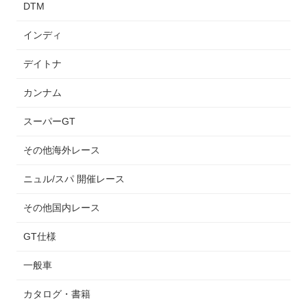
DTM
インディ
デイトナ
カンナム
スーパーGT
その他海外レース
ニュル/スパ 開催レース
その他国内レース
GT仕様
一般車
カタログ・書籍