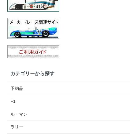
カテゴリーから探す
予約品
F1
ル・マン
ラリー