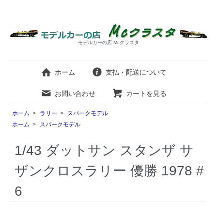
モデルカーの店 Mcクラスタ
ホーム
支払・配送について
お問い合わせ
カートを見る
ホーム
>
ラリー
>
スパークモデル
ホーム
>
スパークモデル
1/43 ダットサン スタンザ サ
ザンクロスラリー 優勝 1978 #
6