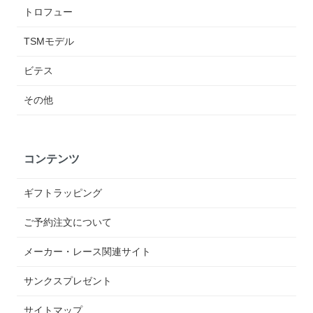
トロフュー
TSMモデル
ビテス
その他
コンテンツ
ギフトラッピング
ご予約注文について
メーカー・レース関連サイト
サンクスプレゼント
サイトマップ