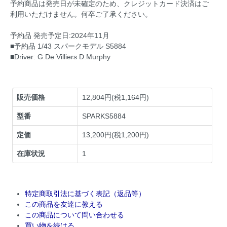
予約商品は発売日が未確定のため、クレジットカード決済はご
利用いただけません。何卒ご了承ください。
予約品 発売予定日:2024年11月
■予約品 1/43 スパークモデル S5884
■Driver: G.De Villiers D.Murphy
販売価格
12,804円(税1,164円)
型番
SPARKS5884
定価
13,200円(税1,200円)
在庫状況
1
特定商取引法に基づく表記（返品等）
この商品を友達に教える
この商品について問い合わせる
買い物を続ける