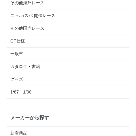
その他海外レース
ニュル/スパ 開催レース
その他国内レース
GT仕様
一般車
カタログ・書籍
グッズ
1/87・1/90
メーカーから探す
新着商品