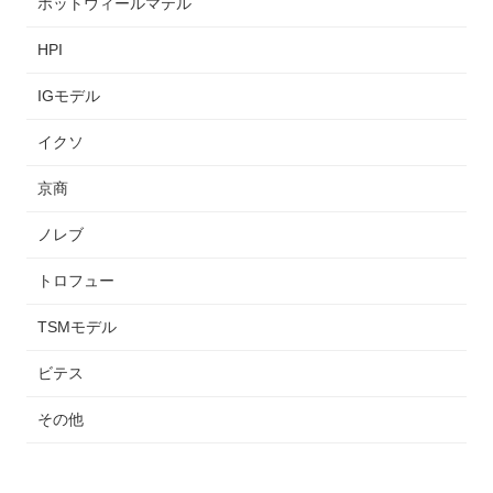
ホットウィールマテル
HPI
IGモデル
イクソ
京商
ノレブ
トロフュー
TSMモデル
ビテス
その他