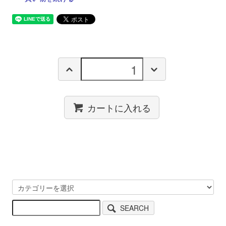
カートに入れる
SEARCH