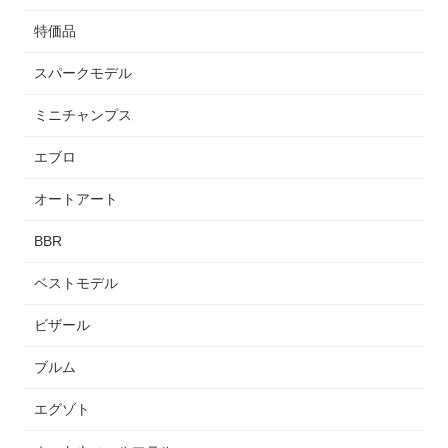
特価品
スパークモデル
ミニチャンプス
エブロ
オートアート
BBR
ベストモデル
ビザール
ブルム
エグゾト