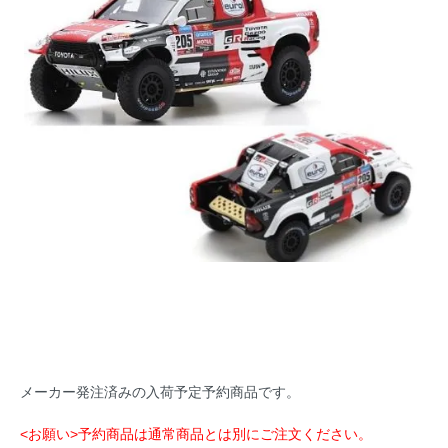
メーカー発注済みの入荷予定予約商品です。
<お願い>予約商品は通常商品とは別にご注文ください。