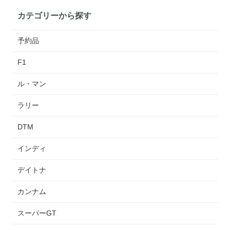
カテゴリーから探す
予約品
F1
ル・マン
ラリー
DTM
インディ
デイトナ
カンナム
スーパーGT