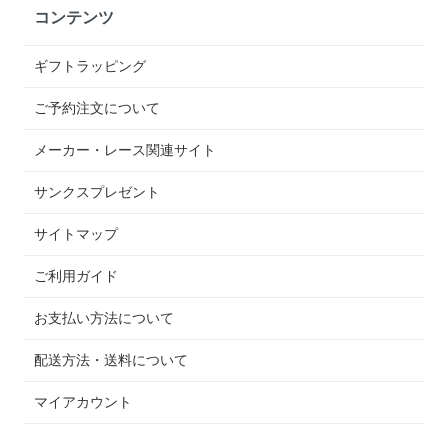
コンテンツ
ギフトラッピング
ご予約注文について
メーカー・レース関連サイト
サンクスプレゼント
サイトマップ
ご利用ガイド
お支払い方法について
配送方法・送料について
マイアカウント