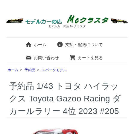
モデルカーの店 Mcクラスタ
ホーム
支払・配送について
お問い合わせ
カートを見る
ホーム
>
予約品
>
スパークモデル
予約品 1/43 トヨタ ハイラッ
クス Toyota Gazoo Racing ダ
カールラリー 4位 2023 #205