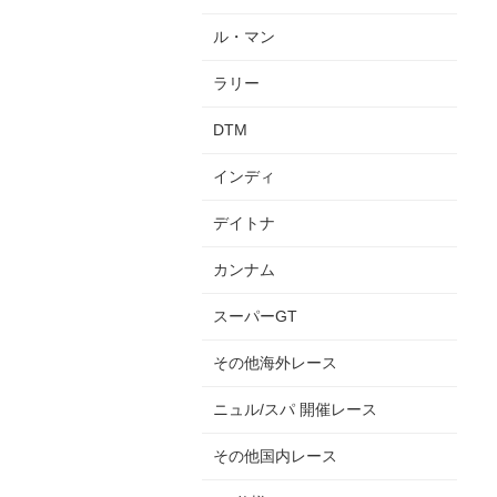
ル・マン
ラリー
DTM
インディ
デイトナ
カンナム
スーパーGT
その他海外レース
ニュル/スパ 開催レース
その他国内レース