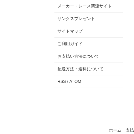
メーカー・レース関連サイト
サンクスプレゼント
サイトマップ
ご利用ガイド
お支払い方法について
配送方法・送料について
RSS
/
ATOM
ホーム
支払