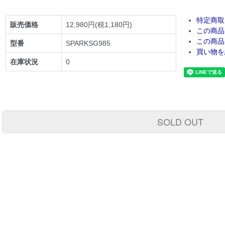
特定商取
販売価格
12,980円(税1,180円)
この商品
この商品
型番
SPARKSG985
買い物を
在庫状況
0
SOLD OUT