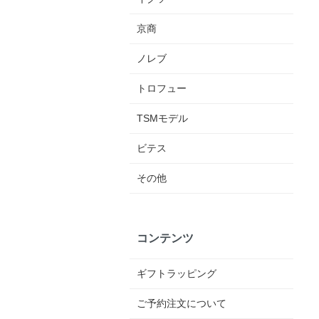
京商
ノレブ
トロフュー
TSMモデル
ビテス
その他
コンテンツ
ギフトラッピング
ご予約注文について