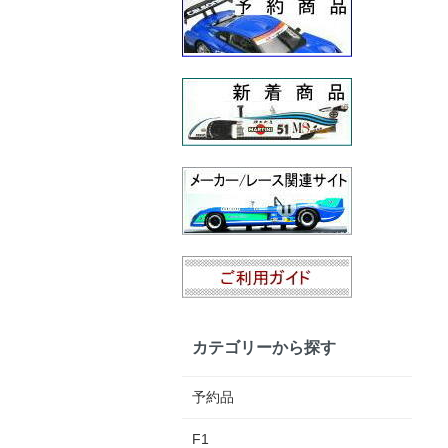
カテゴリーから探す
予約品
F1