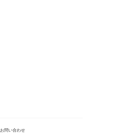
お問い合わせ