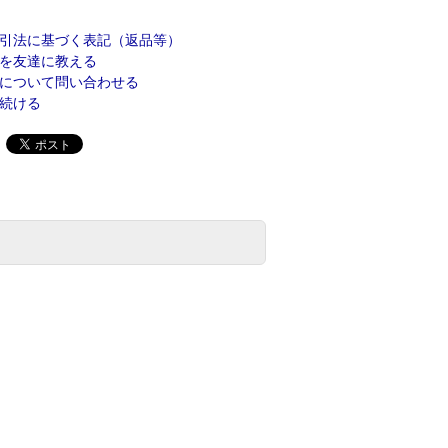
引法に基づく表記（返品等）
を友達に教える
について問い合わせる
続ける