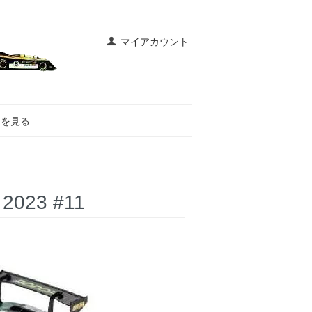
マイアカウント
トを見る
 2023 #11