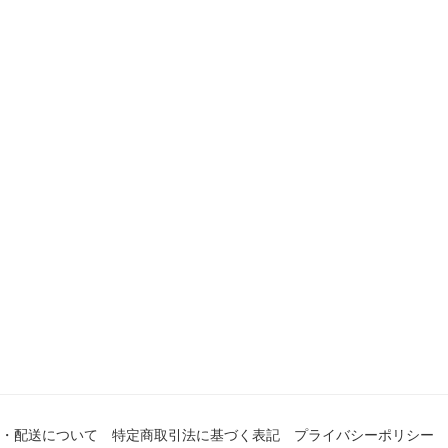
・配送について
特定商取引法に基づく表記
プライバシーポリシー