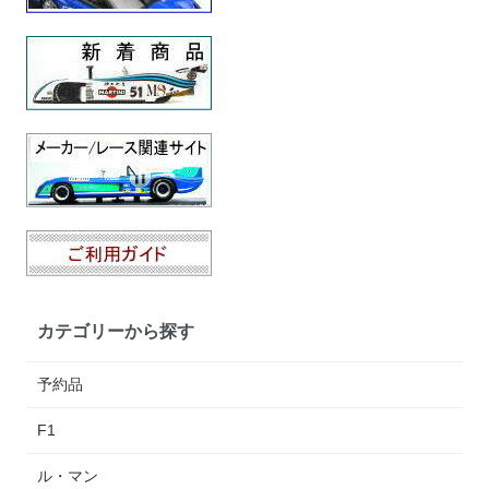
カテゴリーから探す
予約品
F1
ル・マン