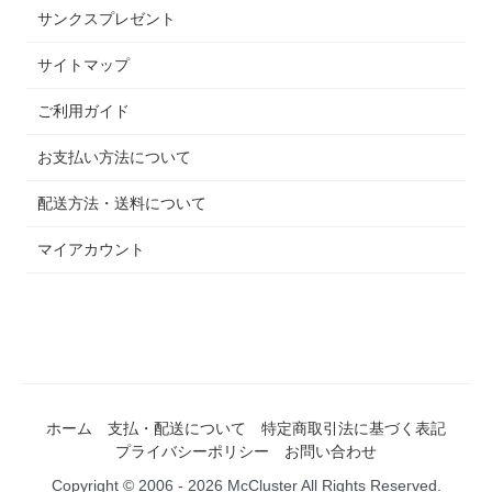
サンクスプレゼント
サイトマップ
ご利用ガイド
お支払い方法について
配送方法・送料について
マイアカウント
ホーム
支払・配送について
特定商取引法に基づく表記
プライバシーポリシー
お問い合わせ
Copyright © 2006 - 2026 McCluster All Rights Reserved.