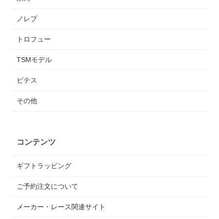
ノレブ
トロフュー
TSMモデル
ビテス
その他
コンテンツ
ギフトラッピング
ご予約注文について
メーカー・レース関連サイト