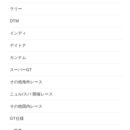
ラリー
DTM
インディ
デイトナ
カンナム
スーパーGT
その他海外レース
ニュル/スパ 開催レース
その他国内レース
GT仕様