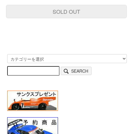
SOLD OUT
SEARCH