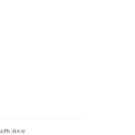
お問い合わせ