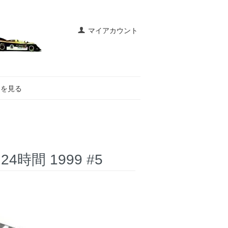
マイアカウント
トを見る
4時間 1999 #5