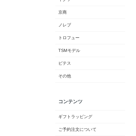
京商
ノレブ
トロフュー
TSMモデル
ビテス
その他
コンテンツ
ギフトラッピング
ご予約注文について