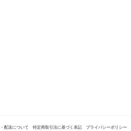
・配送について
特定商取引法に基づく表記
プライバシーポリシー