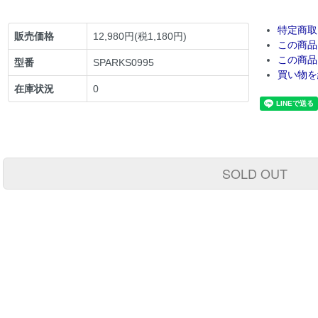
特定商取
販売価格
12,980円(税1,180円)
この商品
この商品
型番
SPARKS0995
買い物を
在庫状況
0
SOLD OUT