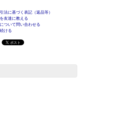
引法に基づく表記（返品等）
を友達に教える
について問い合わせる
続ける