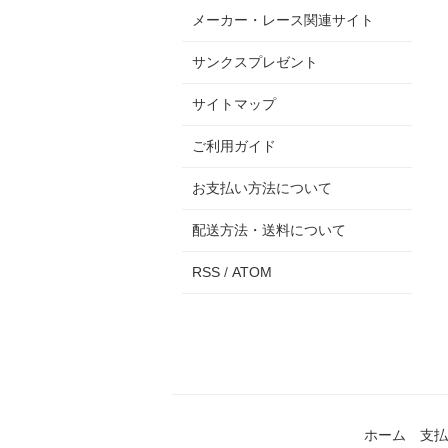
メーカー・レース関連サイト
サンクスプレゼント
サイトマップ
ご利用ガイド
お支払い方法について
配送方法・送料について
RSS
/
ATOM
ホーム
支払