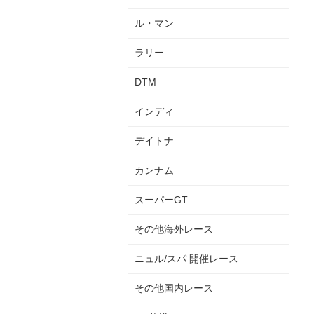
ル・マン
ラリー
DTM
インディ
デイトナ
カンナム
スーパーGT
その他海外レース
ニュル/スパ 開催レース
その他国内レース