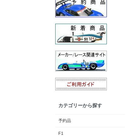
カテゴリーから探す
予約品
F1