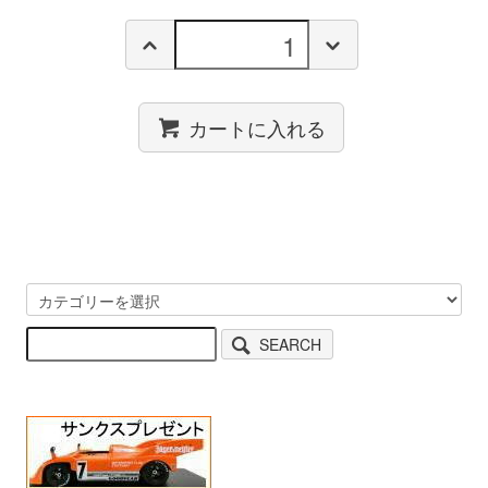
カートに入れる
SEARCH