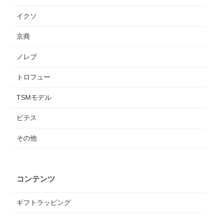
イクソ
京商
ノレブ
トロフュー
TSMモデル
ビテス
その他
コンテンツ
ギフトラッピング