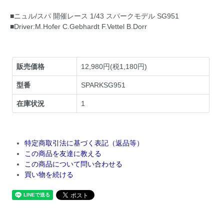
■ニュル/スパ 開催レース 1/43 スパークモデル SG951
■Driver:M.Hofer C.Gebhardt F.Vettel B.Dorr
販売価格
12,980円(税1,180円)
型番
SPARKSG951
在庫状況
1
特定商取引法に基づく表記（返品等）
この商品を友達に教える
この商品について問い合わせる
買い物を続ける