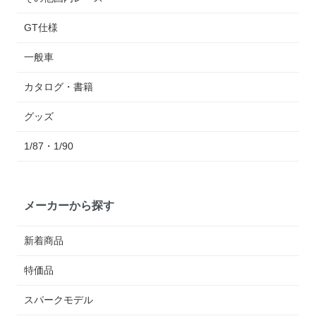
GT仕様
一般車
カタログ・書籍
グッズ
1/87・1/90
メーカーから探す
新着商品
特価品
スパークモデル