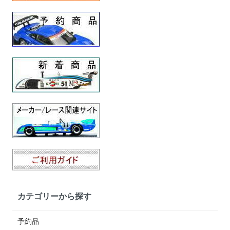
カテゴリーから探す
予約品