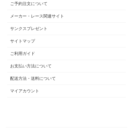
ご予約注文について
メーカー・レース関連サイト
サンクスプレゼント
サイトマップ
ご利用ガイド
お支払い方法について
配送方法・送料について
マイアカウント