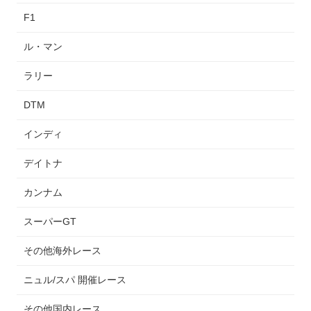
F1
ル・マン
ラリー
DTM
インディ
デイトナ
カンナム
スーパーGT
その他海外レース
ニュル/スパ 開催レース
その他国内レース