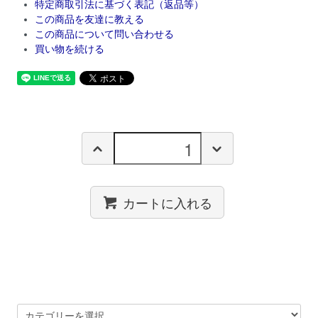
特定商取引法に基づく表記（返品等）
この商品を友達に教える
この商品について問い合わせる
買い物を続ける
カートに入れる