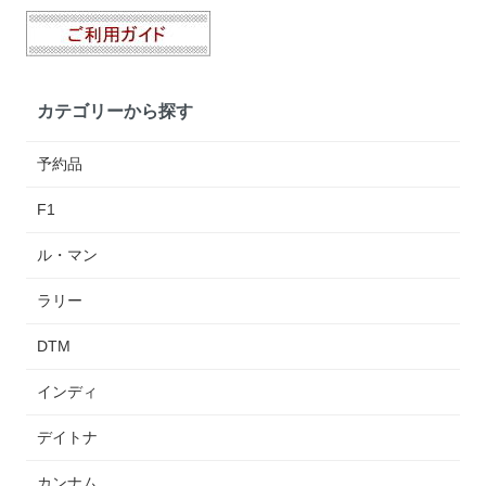
カテゴリーから探す
予約品
F1
ル・マン
ラリー
DTM
インディ
デイトナ
カンナム