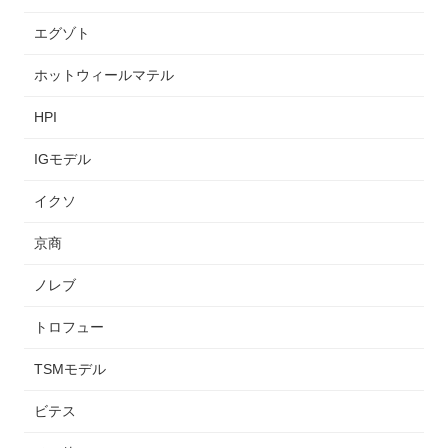
エグゾト
ホットウィールマテル
HPI
IGモデル
イクソ
京商
ノレブ
トロフュー
TSMモデル
ビテス