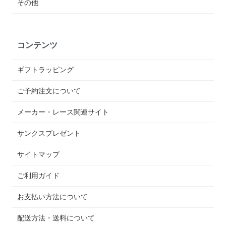
その他
コンテンツ
ギフトラッピング
ご予約注文について
メーカー・レース関連サイト
サンクスプレゼント
サイトマップ
ご利用ガイド
お支払い方法について
配送方法・送料について