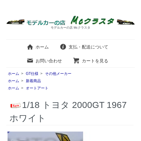
モデルカーの店 Mcクラスタ
ホーム
支払・配送について
お問い合わせ
カートを見る
ホーム
>
GT仕様
>
その他メーカー
ホーム
>
新着商品
ホーム
>
オートアート
1/18 トヨタ 2000GT 1967
ホワイト