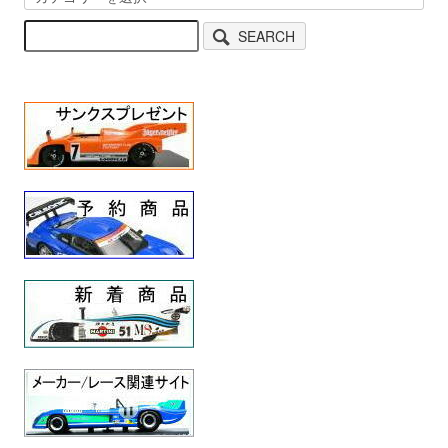
SEARCH