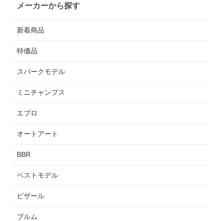
メーカーから探す
新着商品
特価品
スパークモデル
ミニチャンプス
エブロ
オートアート
BBR
ベストモデル
ビザール
ブルム