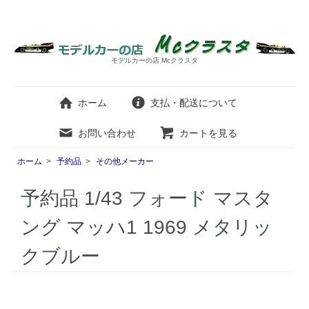
モデルカーの店 Mcクラスタ
ホーム
支払・配送について
お問い合わせ
カートを見る
ホーム
>
予約品
>
その他メーカー
予約品 1/43 フォード マスタ
ング マッハ1 1969 メタリッ
クブルー