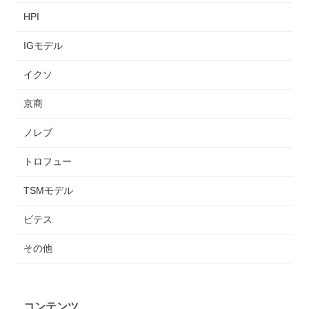
HPI
IGモデル
イクソ
京商
ノレブ
トロフュー
TSMモデル
ビテス
その他
コンテンツ