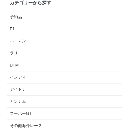
カテゴリーから探す
予約品
F1
ル・マン
ラリー
DTM
インディ
デイトナ
カンナム
スーパーGT
その他海外レース