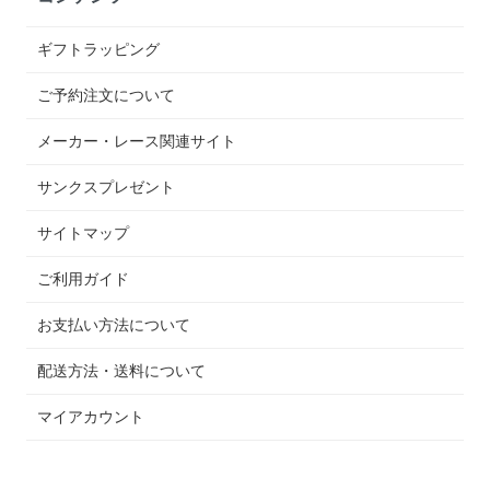
ギフトラッピング
ご予約注文について
メーカー・レース関連サイト
サンクスプレゼント
サイトマップ
ご利用ガイド
お支払い方法について
配送方法・送料について
マイアカウント