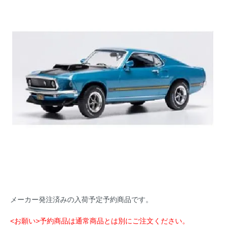
メーカー発注済みの入荷予定予約商品です。
<お願い>予約商品は通常商品とは別にご注文ください。