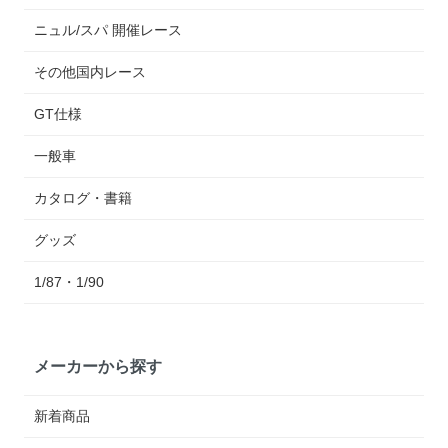
ニュル/スパ 開催レース
その他国内レース
GT仕様
一般車
カタログ・書籍
グッズ
1/87・1/90
メーカーから探す
新着商品