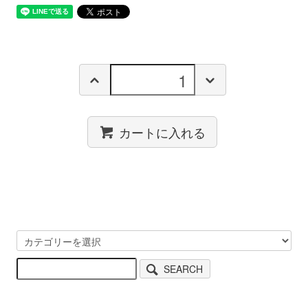
カートに入れる
SEARCH