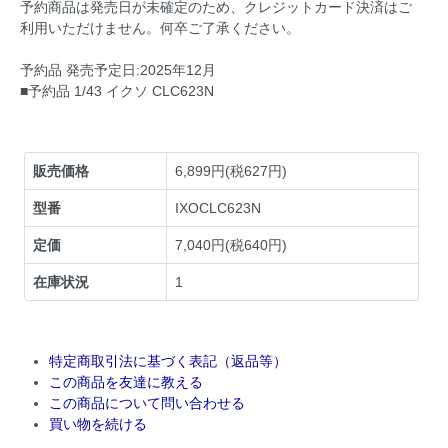
予約商品は発売日が未確定のため、クレジットカード決済はご
利用いただけません。何卒ご了承ください。
予約品 発売予定日:2025年12月
■予約品 1/43 イクソ CLC623N
販売価格
6,899円(税627円)
型番
IXOCLC623N
定価
7,040円(税640円)
在庫状況
1
特定商取引法に基づく表記（返品等）
この商品を友達に教える
この商品について問い合わせる
買い物を続ける