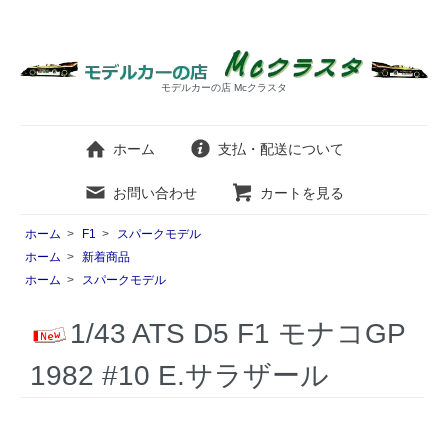
モデルカーの店 Mcクラスタ
ホーム
支払・配送について
お問い合わせ
カートを見る
ホーム
>
F1
>
スパークモデル
ホーム
>
新着商品
ホーム
>
スパークモデル
1/43 ATS D5 F1 モナコGP
1982 #10 E.サラザール