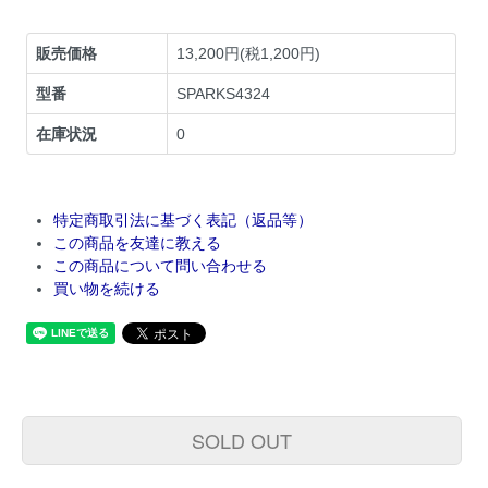
販売価格
13,200円(税1,200円)
型番
SPARKS4324
在庫状況
0
特定商取引法に基づく表記（返品等）
この商品を友達に教える
この商品について問い合わせる
買い物を続ける
SOLD OUT