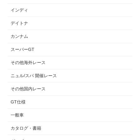
インディ
デイトナ
カンナム
スーパーGT
その他海外レース
ニュル/スパ 開催レース
その他国内レース
GT仕様
一般車
カタログ・書籍