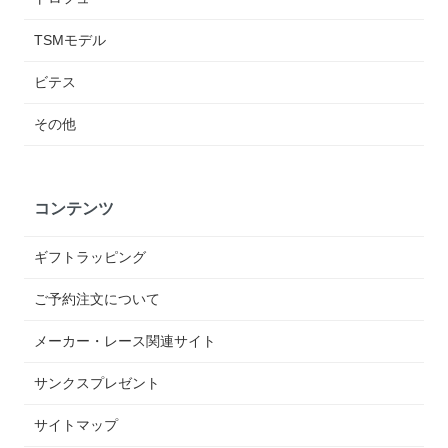
TSMモデル
ビテス
その他
コンテンツ
ギフトラッピング
ご予約注文について
メーカー・レース関連サイト
サンクスプレゼント
サイトマップ