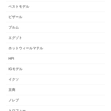
ベストモデル
ビザール
ブルム
エグゾト
ホットウィールマテル
HPI
IGモデル
イクソ
京商
ノレブ
トロフュー