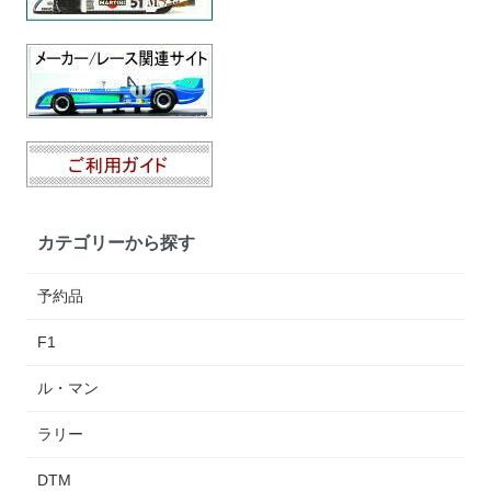
カテゴリーから探す
予約品
F1
ル・マン
ラリー
DTM