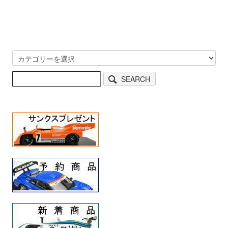
SEARCH