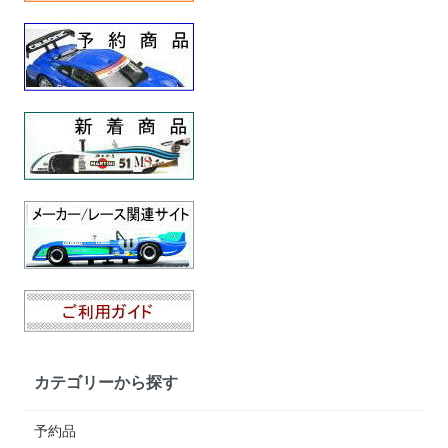
カテゴリーから探す
予約品