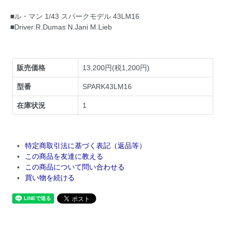
■ル・マン 1/43 スパークモデル 43LM16
■Driver:R.Dumas N.Jani M.Lieb
販売価格
13,200円(税1,200円)
型番
SPARK43LM16
在庫状況
1
特定商取引法に基づく表記（返品等）
この商品を友達に教える
この商品について問い合わせる
買い物を続ける