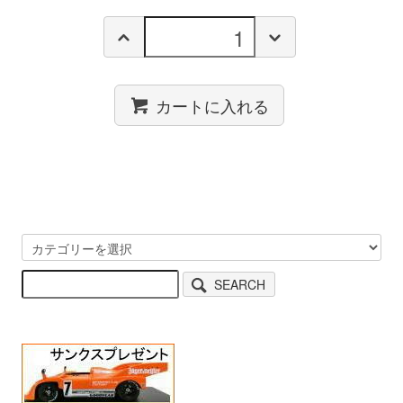
カートに入れる
SEARCH