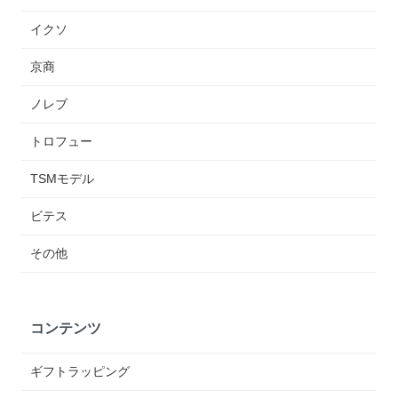
イクソ
京商
ノレブ
トロフュー
TSMモデル
ビテス
その他
コンテンツ
ギフトラッピング