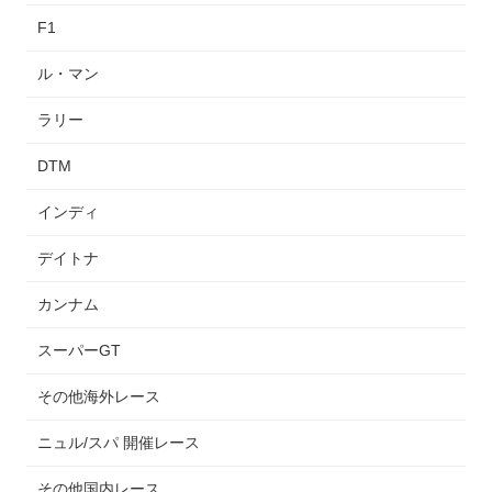
F1
ル・マン
ラリー
DTM
インディ
デイトナ
カンナム
スーパーGT
その他海外レース
ニュル/スパ 開催レース
その他国内レース