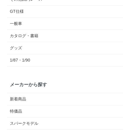
GT仕様
一般車
カタログ・書籍
グッズ
1/87・1/90
メーカーから探す
新着商品
特価品
スパークモデル