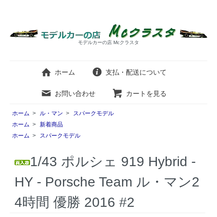
モデルカーの店 Mcクラスタ
ホーム
支払・配送について
お問い合わせ
カートを見る
ホーム
>
ル・マン
>
スパークモデル
ホーム
>
新着商品
ホーム
>
スパークモデル
1/43 ポルシェ 919 Hybrid -
HY - Porsche Team ル・マン2
4時間 優勝 2016 #2