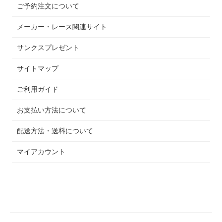
ご予約注文について
メーカー・レース関連サイト
サンクスプレゼント
サイトマップ
ご利用ガイド
お支払い方法について
配送方法・送料について
マイアカウント