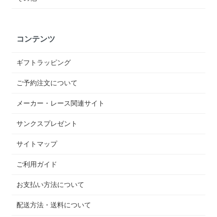
コンテンツ
ギフトラッピング
ご予約注文について
メーカー・レース関連サイト
サンクスプレゼント
サイトマップ
ご利用ガイド
お支払い方法について
配送方法・送料について