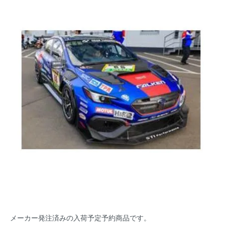
メーカー発注済みの入荷予定予約商品です。