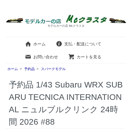
モデルカーの店 Mcクラスタ
ホーム
支払・配送について
お問い合わせ
カートを見る
ホーム
>
予約品
>
スパークモデル
予約品 1/43 Subaru WRX SUB
ARU TECNICA INTERNATION
AL ニュルブルクリンク 24時
間 2026 #88