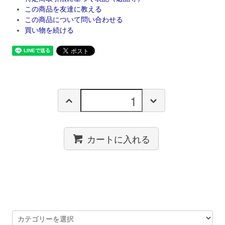
この商品を友達に教える
この商品について問い合わせる
買い物を続ける
カートに入れる