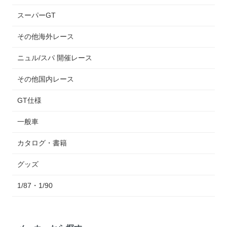
スーパーGT
その他海外レース
ニュル/スパ 開催レース
その他国内レース
GT仕様
一般車
カタログ・書籍
グッズ
1/87・1/90