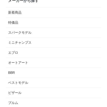
メーカーから探す
新着商品
特価品
スパークモデル
ミニチャンプス
エブロ
オートアート
BBR
ベストモデル
ビザール
ブルム