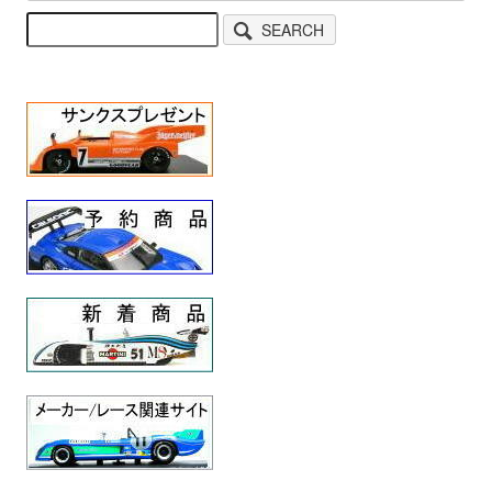
SEARCH