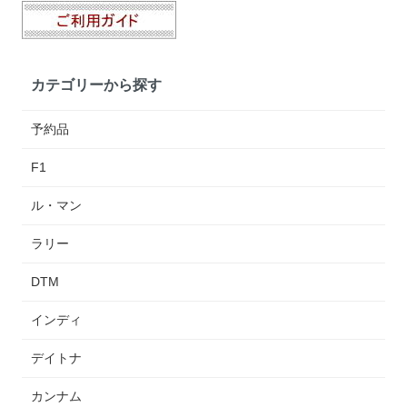
カテゴリーから探す
予約品
F1
ル・マン
ラリー
DTM
インディ
デイトナ
カンナム