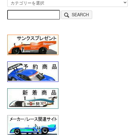
SEARCH