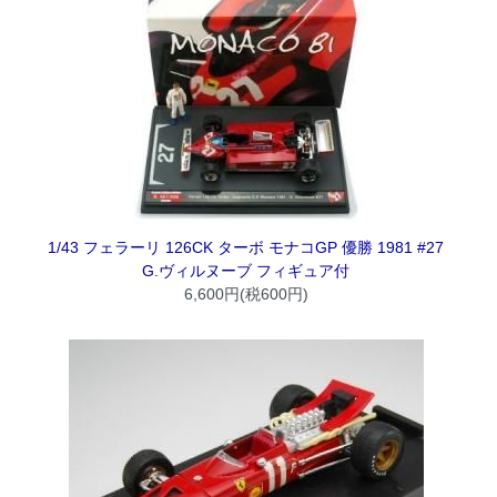
1/43 フェラーリ 126CK ターボ モナコGP 優勝 1981 #27
G.ヴィルヌーブ フィギュア付
6,600円(税600円)