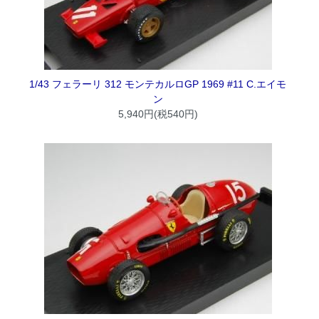
1/43 フェラーリ 312 モンテカルロGP 1969 #11 C.エイモ
ン
5,940円(税540円)