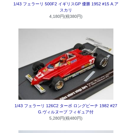
1/43 フェラーリ 500F2 イギリスGP 優勝 1952 #15 A.ア
スカリ
4,180円(税380円)
1/43 フェラーリ 126C2 ターボ ロングビーチ 1982 #27
G.ヴィルヌーブ フィギュア付
5,280円(税480円)