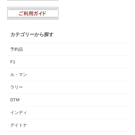
カテゴリーから探す
予約品
F1
ル・マン
ラリー
DTM
インディ
デイトナ