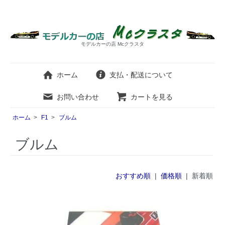
モデルカーの店 Mcクラスタ
ホーム
支払・配送について
お問い合わせ
カートを見る
ホーム
>
F1
>
ブルム
ブルム
おすすめ順
|
価格順
| 新着順