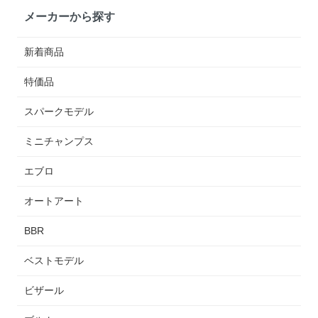
メーカーから探す
新着商品
特価品
スパークモデル
ミニチャンプス
エブロ
オートアート
BBR
ベストモデル
ビザール