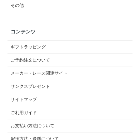
その他
コンテンツ
ギフトラッピング
ご予約注文について
メーカー・レース関連サイト
サンクスプレゼント
サイトマップ
ご利用ガイド
お支払い方法について
配送方法・送料について