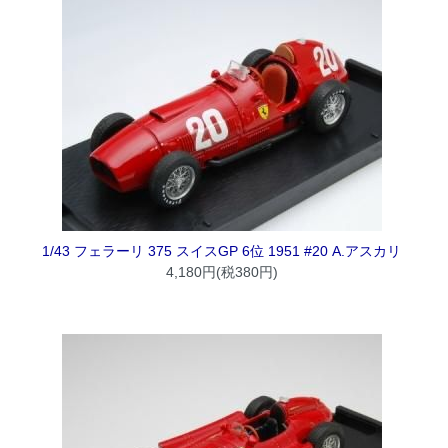
1/43 フェラーリ 375 スイスGP 6位 1951 #20 A.アスカリ
4,180円(税380円)