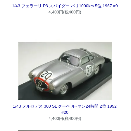
1/43 フェラーリ P3 スパイダー パリ1000km 5位 1967 #9
4,400円(税400円)
1/43 メルセデス 300 SL クーペ ル･マン24時間 2位 1952
#20
4,400円(税400円)