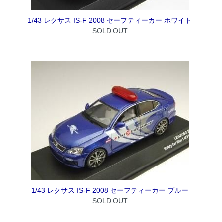
1/43 レクサス IS-F 2008 セーフティーカー ホワイト
SOLD OUT
1/43 レクサス IS-F 2008 セーフティーカー ブルー
SOLD OUT