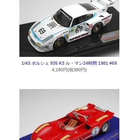
1/43 ポルシェ 935 K3 ル・マン24時間 1981 #69
4,180円(税380円)