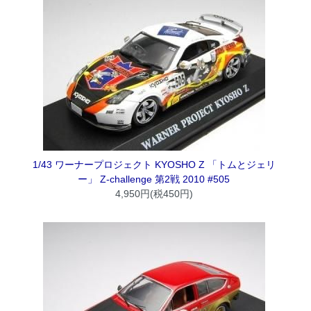
1/43 ワーナープロジェクト KYOSHO Z 「トムとジェリ
ー」 Z-challenge 第2戦 2010 #505
4,950円(税450円)