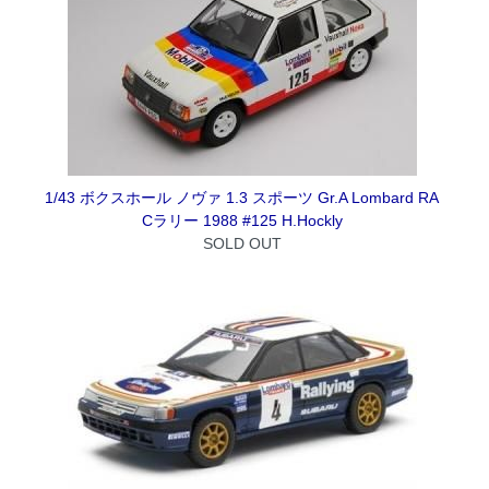
1/43 ボクスホール ノヴァ 1.3 スポーツ Gr.A Lombard RA
Cラリー 1988 #125 H.Hockly
SOLD OUT