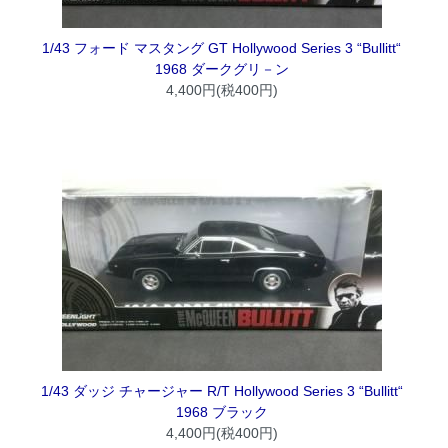
1/43 フォード マスタング GT Hollywood Series 3 “Bullitt“
1968 ダークグリ－ン
4,400円(税400円)
1/43 ダッジ チャージャー R/T Hollywood Series 3 “Bullitt“
1968 ブラック
4,400円(税400円)