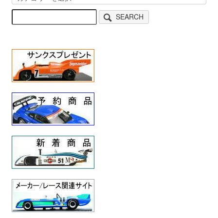
SEARCH