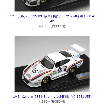
1/43 ポルシェ 935 K3 “伊太利屋“ ル・マン24時間 1980 #
42
4,180円(税380円)
1/43 ポルシェ 935 K3 ル・マン24時間 4位 1981 #55
4,180円(税380円)