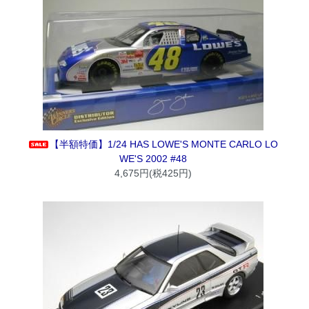
【半額特価】1/24 HAS LOWE'S MONTE CARLO LO
WE'S 2002 #48
4,675円(税425円)