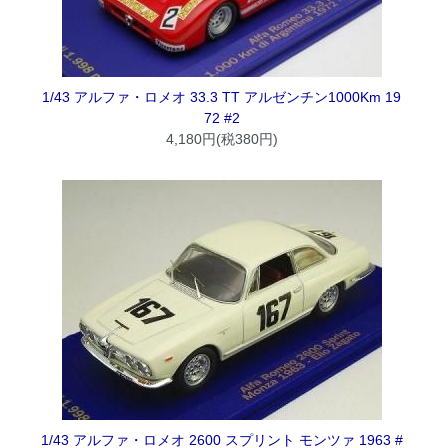
1/43 アルファ・ロメオ 33.3 TT アルゼンチン1000Km 19
72 #2
4,180円(税380円)
1/43 アルファ・ロメオ 2600 スプリント モンツァ 1963 #