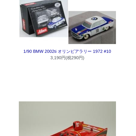
1/90 BMW 2002ti オリンピアラリー 1972 #10
3,190円(税290円)