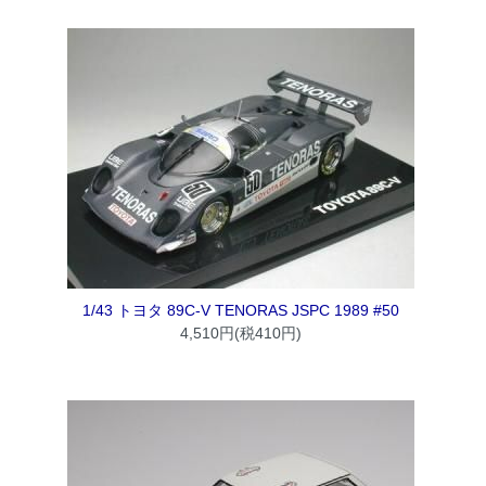
1/43 トヨタ 89C-V TENORAS JSPC 1989 #50
4,510円(税410円)