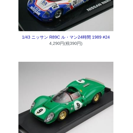
1/43 ニッサン R89C ル・マン24時間 1989 #24
4,290円(税390円)