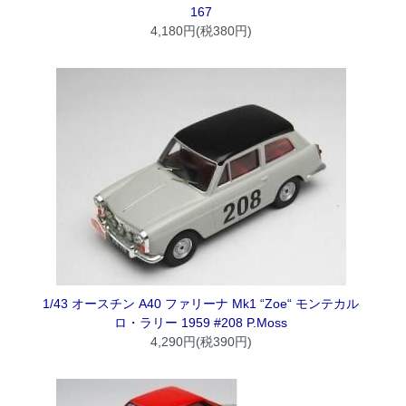
167
4,180円(税380円)
1/43 オースチン A40 ファリーナ Mk1 “Zoe“ モンテカル
ロ・ラリー 1959 #208 P.Moss
4,290円(税390円)