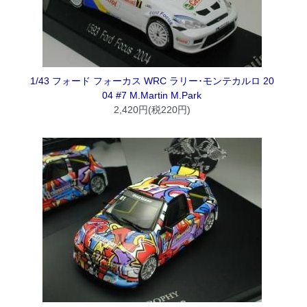
1/43 フォード フォーカス WRC ラリー･モンテカルロ 20
04 #7 M.Martin M.Park
2,420円(税220円)