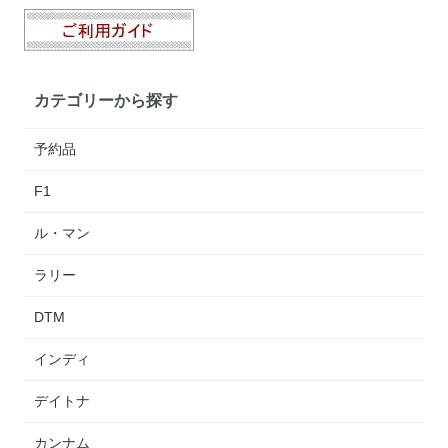
カテゴリーから探す
予約品
F1
ル・マン
ラリー
DTM
インディ
デイトナ
カンナム