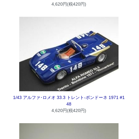
4,620円(税420円)
1/43 アルファ･ロメオ 33.3 トレント-ボンドーネ 1971 #1
48
4,620円(税420円)