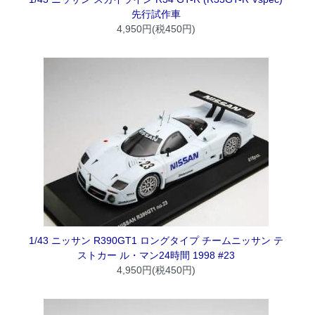
先行試作車
4,950円(税450円)
1/43 ニッサン R390GT1 ロングタイプ チームニッサン テ
ストカー ル・マン24時間 1998 #23
4,950円(税450円)