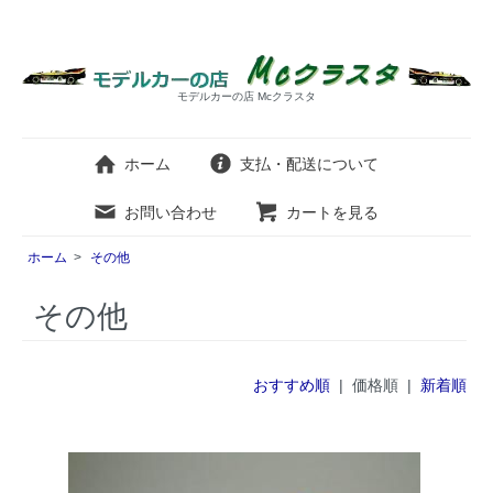
モデルカーの店 Mcクラスタ
ホーム
支払・配送について
お問い合わせ
カートを見る
ホーム
>
その他
その他
おすすめ順
| 価格順 |
新着順