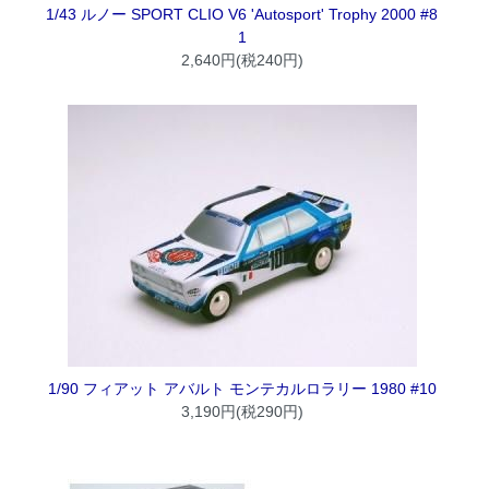
1/43 ルノー SPORT CLIO V6 'Autosport' Trophy 2000 #8
1
2,640円(税240円)
1/90 フィアット アバルト モンテカルロラリー 1980 #10
3,190円(税290円)