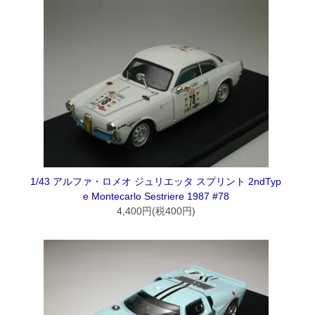
1/43 アルファ・ロメオ ジュリエッタ スプリント 2ndTyp
e Montecarlo Sestriere 1987 #78
4,400円(税400円)