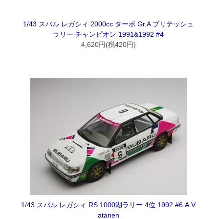
1/43 スバル レガシィ 2000cc ターボ Gr.A ブリテッシュ
ラリー チャンピオン 1991&1992 #4
4,620円(税420円)
1/43 スバル レガシィ RS 1000湖ラリー 4位 1992 #6 A.V
atanen