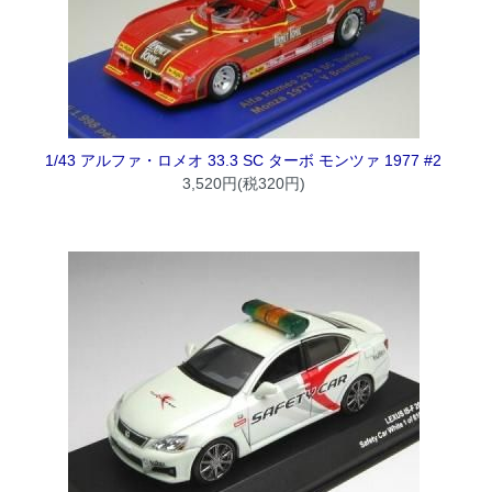
1/43 アルファ・ロメオ 33.3 SC ターボ モンツァ 1977 #2
3,520円(税320円)