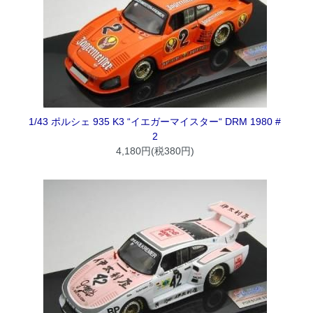
1/43 ポルシェ 935 K3 “イエガーマイスター“ DRM 1980 #
2
4,180円(税380円)