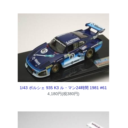
1/43 ポルシェ 935 K3 ル・マン24時間 1981 #61
4,180円(税380円)