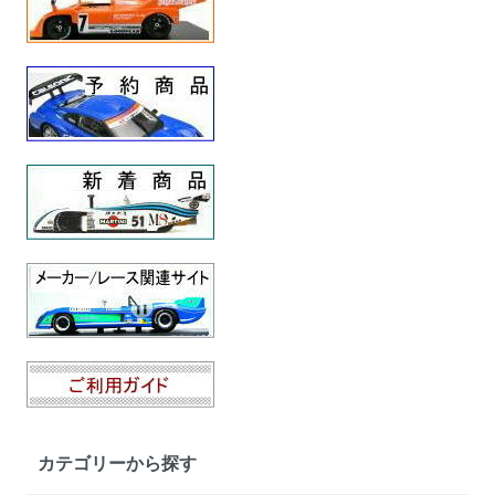
カテゴリーから探す