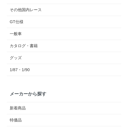
その他国内レース
GT仕様
一般車
カタログ・書籍
グッズ
1/87・1/90
メーカーから探す
新着商品
特価品