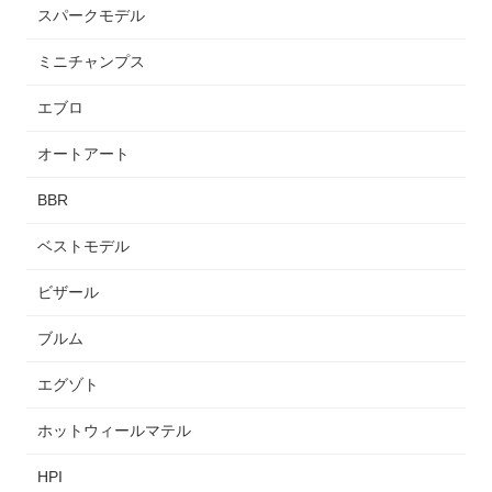
スパークモデル
ミニチャンプス
エブロ
オートアート
BBR
ベストモデル
ビザール
ブルム
エグゾト
ホットウィールマテル
HPI