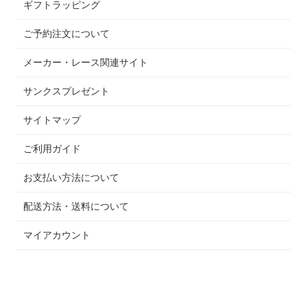
ギフトラッピング
ご予約注文について
メーカー・レース関連サイト
サンクスプレゼント
サイトマップ
ご利用ガイド
お支払い方法について
配送方法・送料について
マイアカウント