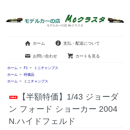
モデルカーの店 Mcクラスタ
ホーム
支払・配送について
お問い合わせ
カートを見る
ホーム
>
F1
>
ミニチャンプス
ホーム
>
特価品
ホーム
>
ミニチャンプス
【半額特価】1/43 ジョーダ
ン フォード ショーカー 2004
N.ハイドフェルド