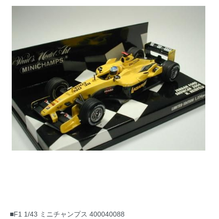
■F1 1/43 ミニチャンプス 400040088