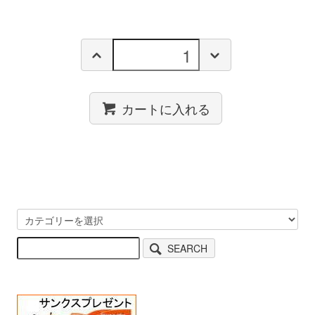
カートに入れる
SEARCH