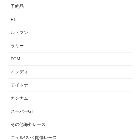
予約品
F1
ル・マン
ラリー
DTM
インディ
デイトナ
カンナム
スーパーGT
その他海外レース
ニュル/スパ 開催レース