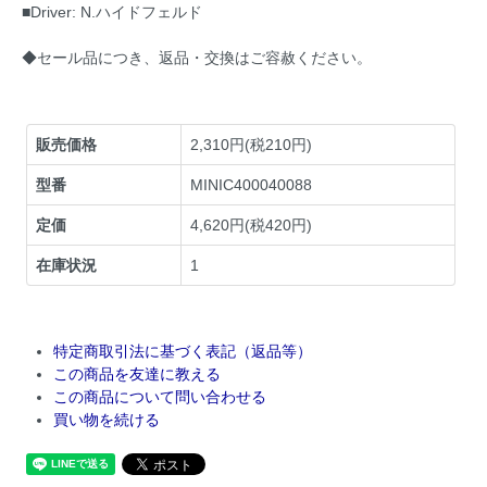
■Driver: N.ハイドフェルド
◆セール品につき、返品・交換はご容赦ください。
販売価格
2,310円(税210円)
型番
MINIC400040088
定価
4,620円(税420円)
在庫状況
1
特定商取引法に基づく表記（返品等）
この商品を友達に教える
この商品について問い合わせる
買い物を続ける