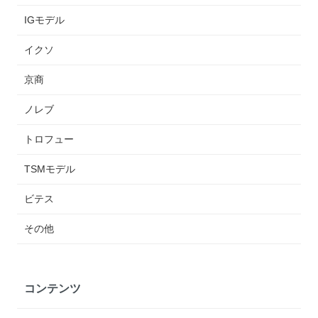
IGモデル
イクソ
京商
ノレブ
トロフュー
TSMモデル
ビテス
その他
コンテンツ