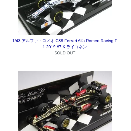
1/43 アルファ・ロメオ C38 Ferrari Alfa Romeo Racing F
1 2019 #7 K.ライコネン
SOLD OUT