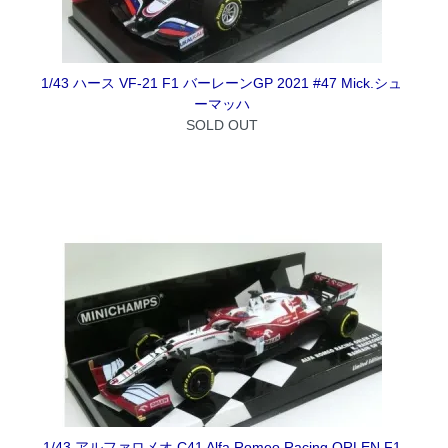
1/43 ハース VF-21 F1 バーレーンGP 2021 #47 Mick.シュ
ーマッハ
SOLD OUT
1/43 アルファロメオ C41 Alfa Romeo Racing ORLEN F1