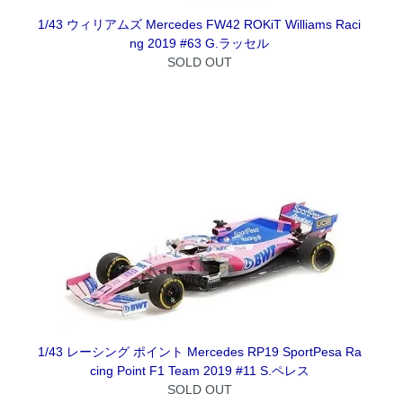
1/43 ウィリアムズ Mercedes FW42 ROKiT Williams Raci
ng 2019 #63 G.ラッセル
SOLD OUT
1/43 レーシング ポイント Mercedes RP19 SportPesa Ra
cing Point F1 Team 2019 #11 S.ペレス
SOLD OUT