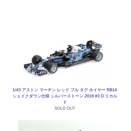
1/43 アストン マーチン レッド ブル タグ ホイヤー RB14
シェイクダウン仕様 シルバーストーン 2018 #3 D.リカル
ド
SOLD OUT