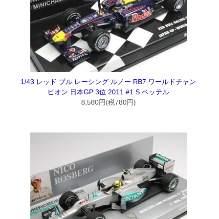
1/43 レッド ブル レーシング ルノー RB7 ワールドチャン
ピオン 日本GP 3位 2011 #1 S.ベッテル
8,580円(税780円)