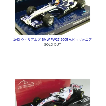
1/43 ウィリアムズ BMW FW27 2005 A.ピッツォニア
SOLD OUT