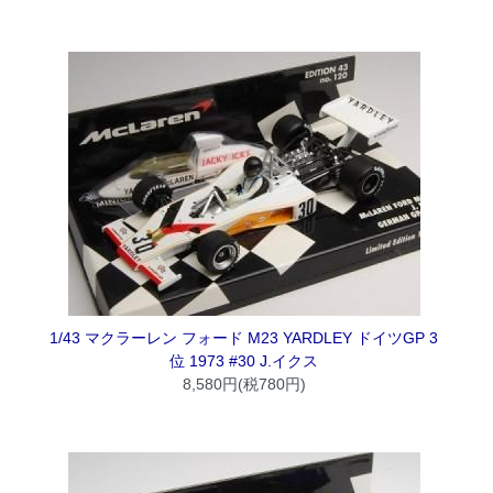
1/43 マクラーレン フォード M23 YARDLEY ドイツGP 3
位 1973 #30 J.イクス
8,580円(税780円)