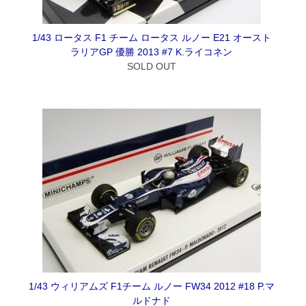
1/43 ロータス F1 チーム ロータス ルノー E21 オースト
ラリアGP 優勝 2013 #7 K.ライコネン
SOLD OUT
1/43 ウィリアムズ F1チーム ルノー FW34 2012 #18 P.マ
ルドナド