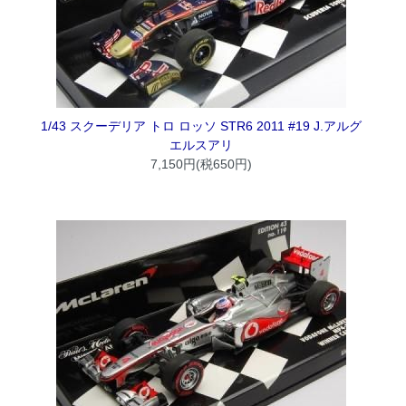
1/43 スクーデリア トロ ロッソ STR6 2011 #19 J.アルグ
エルスアリ
7,150円(税650円)