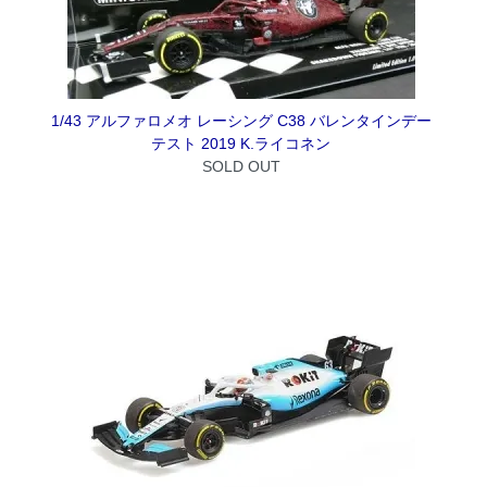
1/43 アルファロメオ レーシング C38 バレンタインデー
テスト 2019 K.ライコネン
SOLD OUT