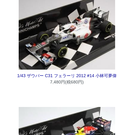
1/43 ザウバー C31 フェラーリ 2012 #14 小林可夢偉
7,480円(税680円)