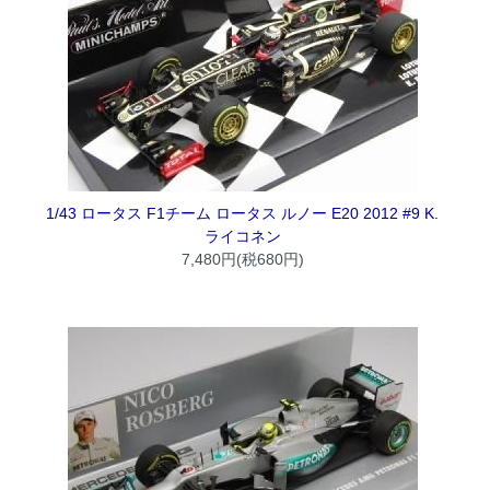
1/43 ロータス F1チーム ロータス ルノー E20 2012 #9 K.
ライコネン
7,480円(税680円)