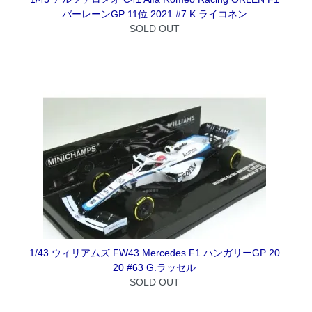
バーレーンGP 11位 2021 #7 K.ライコネン
SOLD OUT
1/43 ウィリアムズ FW43 Mercedes F1 ハンガリーGP 20
20 #63 G.ラッセル
SOLD OUT