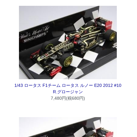
1/43 ロータス F1チーム ロータス ルノー E20 2012 #10
R.グロージャン
7,480円(税680円)