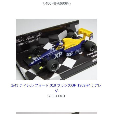
7,480円(税680円)
1/43 ティレル フォード 018 フランスGP 1989 #4 J.アレ
ジ
SOLD OUT