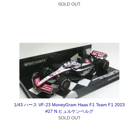
SOLD OUT
1/43 ハース VF-23 MoneyGram Haas F1 Team F1 2023
#27 N.ヒュルケンベルグ
SOLD OUT