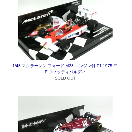
1/43 マクラーレン フォード M23 エンジン付 F1 1975 #1
E.フィッティパルディ
SOLD OUT