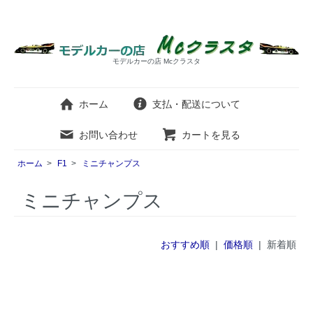
モデルカーの店 Mcクラスタ
ホーム
支払・配送について
お問い合わせ
カートを見る
ホーム
>
F1
>
ミニチャンプス
ミニチャンプス
おすすめ順
|
価格順
| 新着順