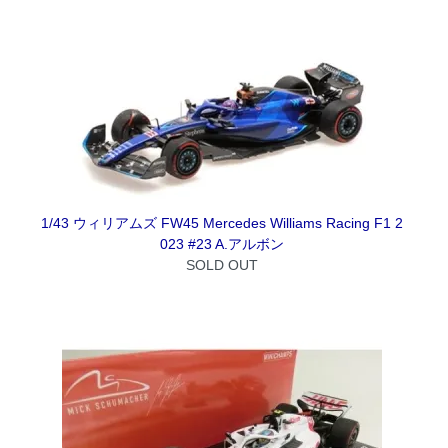
1/43 ウィリアムズ FW45 Mercedes Williams Racing F1 2
023 #23 A.アルボン
SOLD OUT