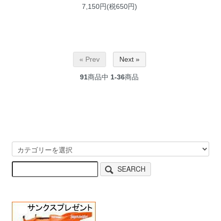
7,150円(税650円)
« Prev
Next »
91
商品中
1-36
商品
SEARCH