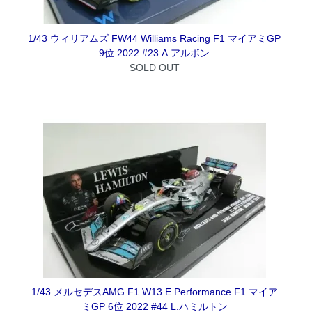
1/43 ウィリアムズ FW44 Williams Racing F1 マイアミGP
9位 2022 #23 A.アルボン
SOLD OUT
1/43 メルセデスAMG F1 W13 E Performance F1 マイア
ミGP 6位 2022 #44 L.ハミルトン