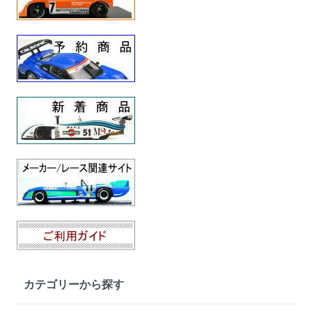
カテゴリーから探す