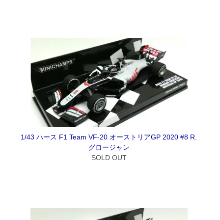
1/43 ハース F1 Team VF-20 オーストリアGP 2020 #8 R.
グロージャン
SOLD OUT