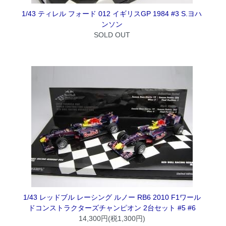
1/43 ティレル フォード 012 イギリスGP 1984 #3 S.ヨハ
ンソン
SOLD OUT
1/43 レッドブル レーシング ルノー RB6 2010 F1ワール
ドコンストラクターズチャンピオン 2台セット #5 #6
14,300円(税1,300円)