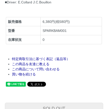
■Driver: E.Collard J.C.Bouillon
販売価格
6,380円(税580円)
型番
SPARKBAM001
在庫状況
0
特定商取引法に基づく表記（返品等）
この商品を友達に教える
この商品について問い合わせる
買い物を続ける
SOLD OUT