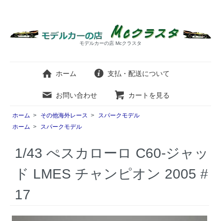
モデルカーの店 Mcクラスタ
ホーム
支払・配送について
お問い合わせ
カートを見る
ホーム
>
その他海外レース
>
スパークモデル
ホーム
>
スパークモデル
1/43 ぺスカローロ C60-ジャッ
ド LMES チャンピオン 2005 #
17