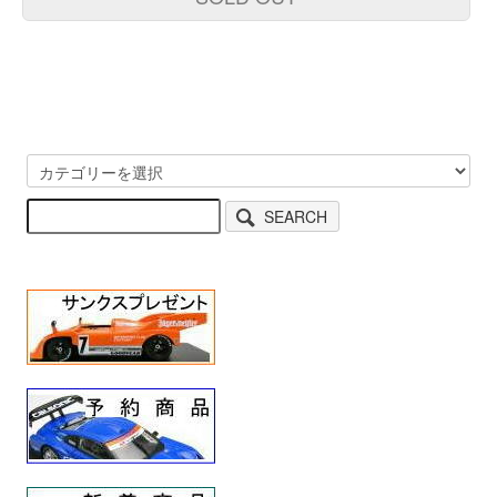
SEARCH