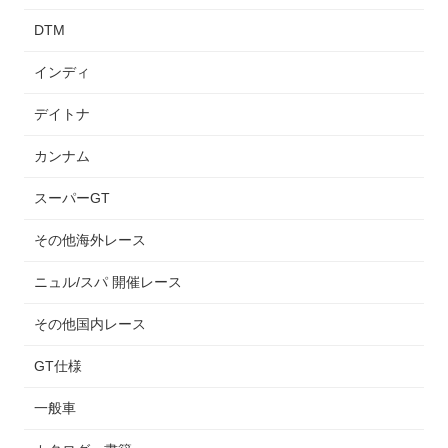
DTM
インディ
デイトナ
カンナム
スーパーGT
その他海外レース
ニュル/スパ 開催レース
その他国内レース
GT仕様
一般車