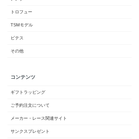
トロフュー
TSMモデル
ビテス
その他
コンテンツ
ギフトラッピング
ご予約注文について
メーカー・レース関連サイト
サンクスプレゼント