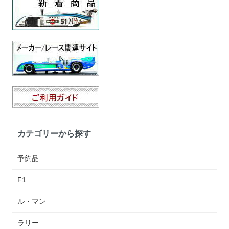
カテゴリーから探す
予約品
F1
ル・マン
ラリー