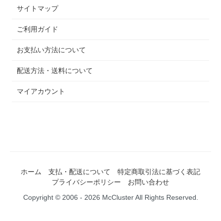
サイトマップ
ご利用ガイド
お支払い方法について
配送方法・送料について
マイアカウント
ホーム
支払・配送について
特定商取引法に基づく表記
プライバシーポリシー
お問い合わせ
Copyright © 2006 - 2026 McCluster All Rights Reserved.