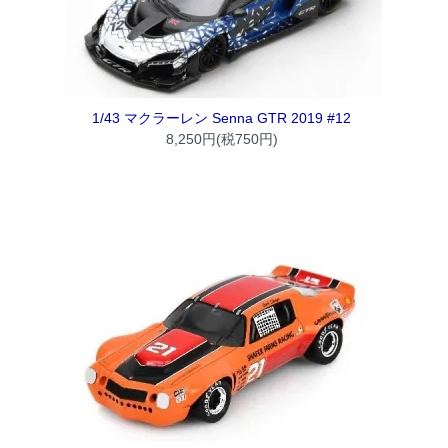
1/43 マクラーレン Senna GTR 2019 #12
8,250円(税750円)