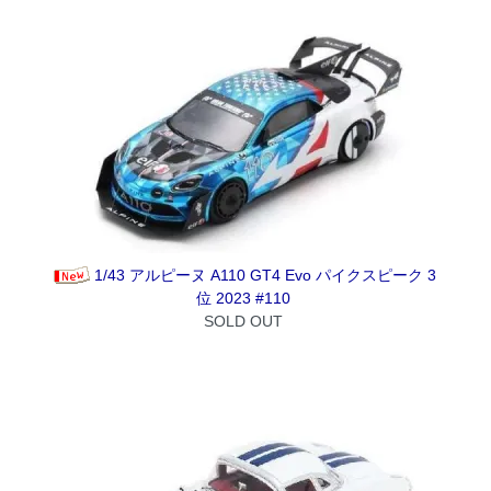
1/43 アルピーヌ A110 GT4 Evo パイクスピーク 3
位 2023 #110
SOLD OUT