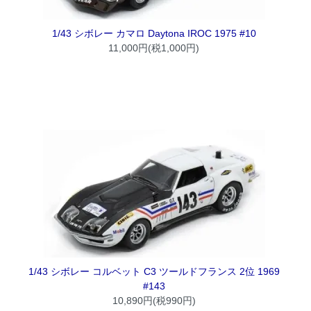
1/43 シボレー カマロ Daytona IROC 1975 #10
11,000円(税1,000円)
1/43 シボレー コルベット C3 ツールドフランス 2位 1969
#143
10,890円(税990円)