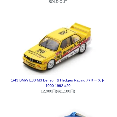
SOLD OUT
1/43 BMW E30 M3 Benson & Hedges Racing バサースト
1000 1992 #20
12,980円(税1,180円)