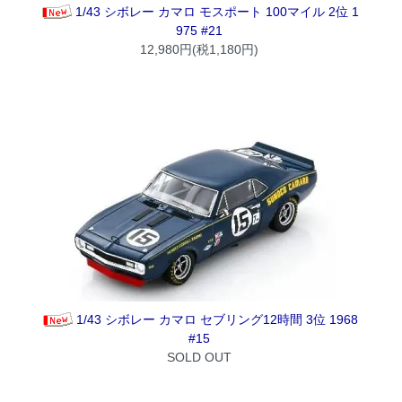
1/43 シボレー カマロ モスポート 100マイル 2位 1
975 #21
12,980円(税1,180円)
1/43 シボレー カマロ セブリング12時間 3位 1968
#15
SOLD OUT