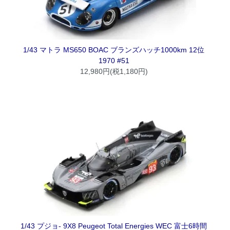
1/43 マトラ MS650 BOAC ブランズハッチ1000km 12位
1970 #51
12,980円(税1,180円)
1/43 プジョ- 9X8 Peugeot Total Energies WEC 富士6時間