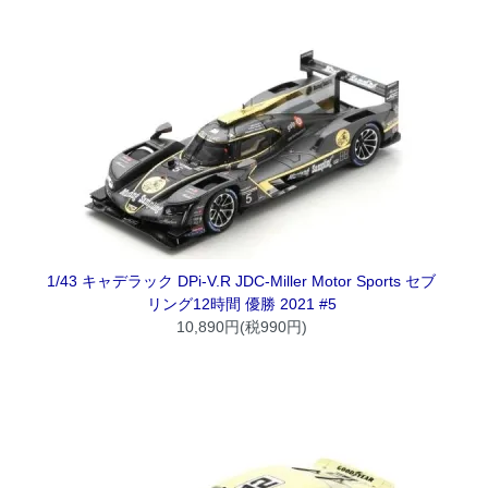
1/43 キャデラック DPi-V.R JDC-Miller Motor Sports セブ
リング12時間 優勝 2021 #5
10,890円(税990円)