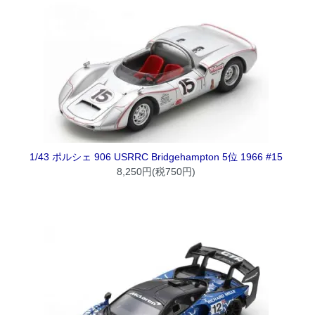
1/43 ポルシェ 906 USRRC Bridgehampton 5位 1966 #15
8,250円(税750円)