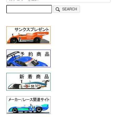
SEARCH