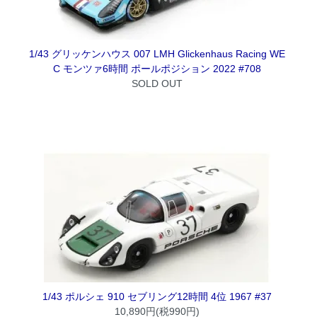
1/43 グリッケンハウス 007 LMH Glickenhaus Racing WE
C モンツァ6時間 ポールポジション 2022 #708
SOLD OUT
1/43 ポルシェ 910 セブリング12時間 4位 1967 #37
10,890円(税990円)