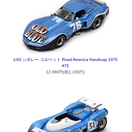
1/43 シボレー コルベット Road America Handicap 1975
#75
12,980円(税1,180円)