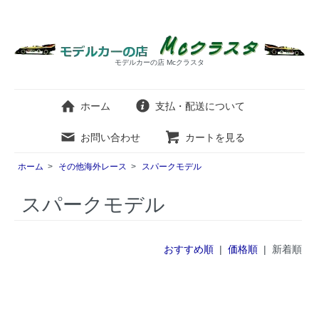
モデルカーの店 Mcクラスタ
ホーム
支払・配送について
お問い合わせ
カートを見る
ホーム
>
その他海外レース
>
スパークモデル
スパークモデル
おすすめ順
|
価格順
| 新着順