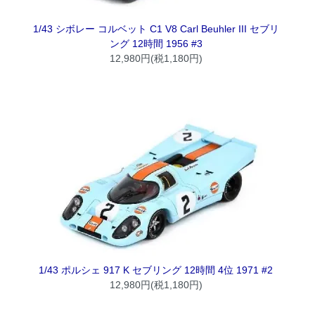
1/43 シボレー コルベット C1 V8 Carl Beuhler III セブリ
ング 12時間 1956 #3
12,980円(税1,180円)
1/43 ポルシェ 917 K セブリング 12時間 4位 1971 #2
12,980円(税1,180円)