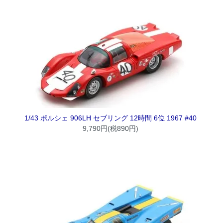
1/43 ポルシェ 906LH セブリング 12時間 6位 1967 #40
9,790円(税890円)