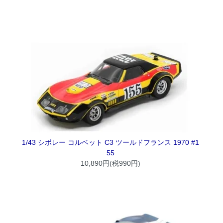
1/43 シボレー コルベット C3 ツールドフランス 1970 #1
55
10,890円(税990円)