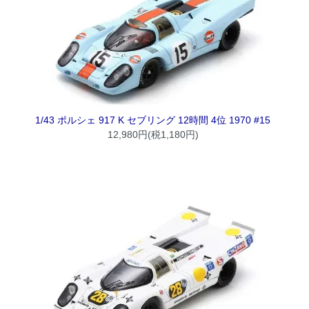
1/43 ポルシェ 917 K セブリング 12時間 4位 1970 #15
12,980円(税1,180円)