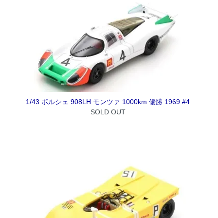
1/43 ポルシェ 908LH モンツァ 1000km 優勝 1969 #4
SOLD OUT