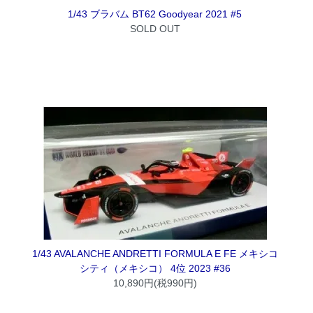
1/43 ブラバム BT62 Goodyear 2021 #5
SOLD OUT
1/43 AVALANCHE ANDRETTI FORMULA E FE メキシコ
シティ（メキシコ） 4位 2023 #36
10,890円(税990円)