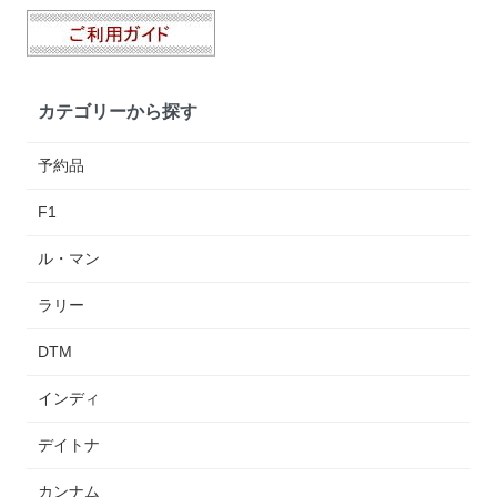
カテゴリーから探す
予約品
F1
ル・マン
ラリー
DTM
インディ
デイトナ
カンナム