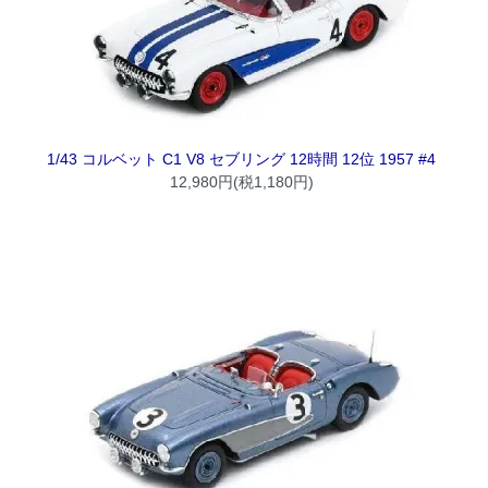
1/43 コルベット C1 V8 セブリング 12時間 12位 1957 #4
12,980円(税1,180円)