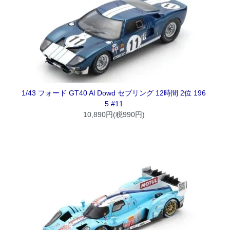
1/43 フォード GT40 Al Dowd セブリング 12時間 2位 196
5 #11
10,890円(税990円)