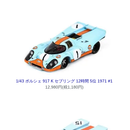
1/43 ポルシェ 917 K セブリング 12時間 5位 1971 #1
12,980円(税1,180円)