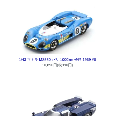
1/43 マトラ MS650 パリ 1000km 優勝 1969 #8
10,890円(税990円)