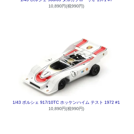
10,890円(税990円)
1/43 ポルシェ 917/10TC ホッケンハイム テスト 1972 #1
10,890円(税990円)