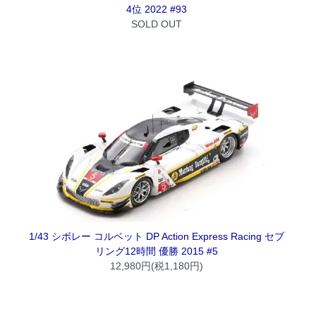
4位 2022 #93
SOLD OUT
1/43 シボレー コルベット DP Action Express Racing セブ
リング12時間 優勝 2015 #5
12,980円(税1,180円)