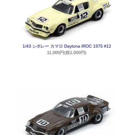
1/43 シボレー カマロ Daytona IROC 1975 #12
11,000円(税1,000円)