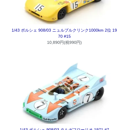
1/43 ポルシェ 908/03 ニュルブルクリンク1000km 2位 19
70 #15
10,890円(税990円)
1/43 ポルシェ 908/03 タルガフローリオ 1971 #7