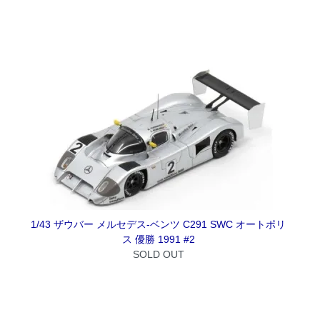
1/43 ザウバー メルセデス-ベンツ C291 SWC オートポリ
ス 優勝 1991 #2
SOLD OUT