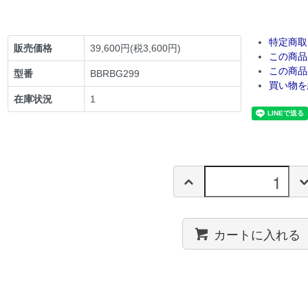
特定商取
販売価格
39,600円(税3,600円)
この商品
この商品
型番
BBRBG299
買い物を
在庫状況
1
カートに入れる