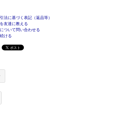
引法に基づく表記（返品等）
を友達に教える
について問い合わせる
続ける