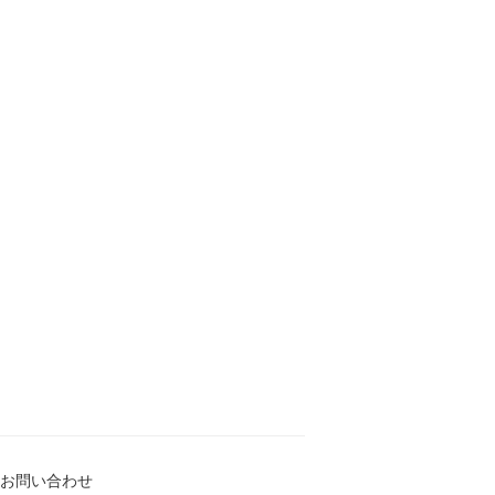
お問い合わせ