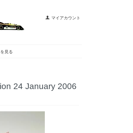
マイアカウント
トを見る
on 24 January 2006