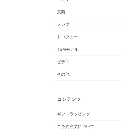
京商
ノレブ
トロフュー
TSMモデル
ビテス
その他
コンテンツ
ギフトラッピング
ご予約注文について