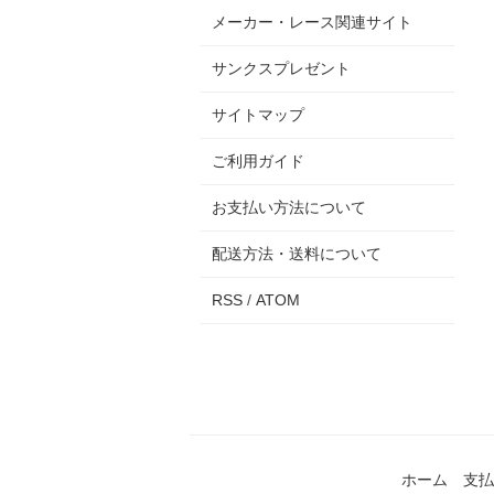
メーカー・レース関連サイト
サンクスプレゼント
サイトマップ
ご利用ガイド
お支払い方法について
配送方法・送料について
RSS
/
ATOM
ホーム
支払