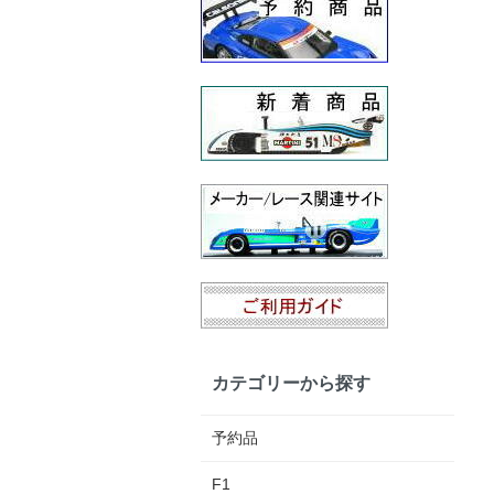
カテゴリーから探す
予約品
F1