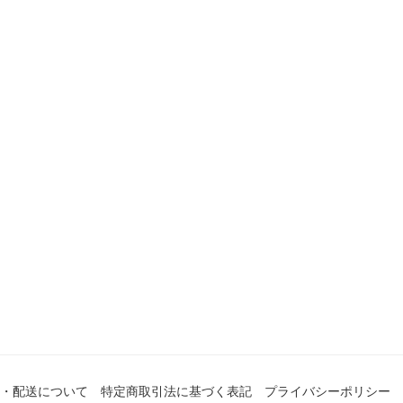
・配送について
特定商取引法に基づく表記
プライバシーポリシー