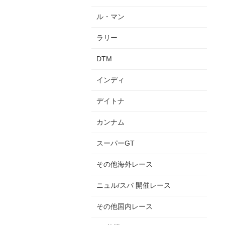
ル・マン
ラリー
DTM
インディ
デイトナ
カンナム
スーパーGT
その他海外レース
ニュル/スパ 開催レース
その他国内レース