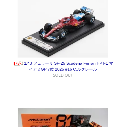
1/43 フェラーリ SF-25 Scuderia Ferrari HP F1 マ
イアミGP 7位 2025 #16 C.ルクレール
SOLD OUT