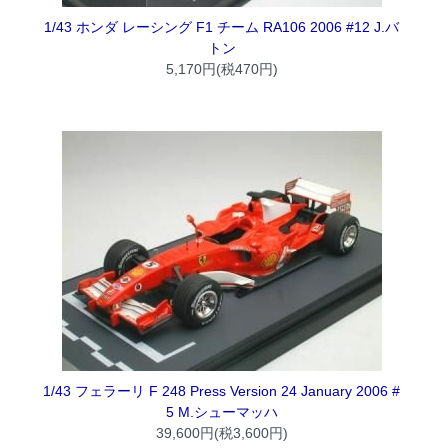
1/43 ホンダ レーシング F1 チーム RA106 2006 #12 J.バ
トン
5,170円(税470円)
1/43 フェラーリ F 248 Press Version 24 January 2006 #
5 M.シューマッハ
39,600円(税3,600円)