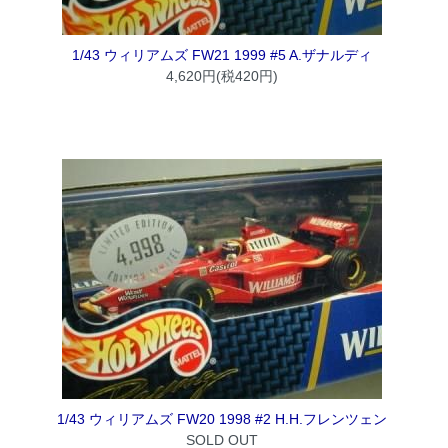
1/43 ウィリアムズ FW21 1999 #5 A.ザナルディ
4,620円(税420円)
1/43 ウィリアムズ FW20 1998 #2 H.H.フレンツェン
SOLD OUT