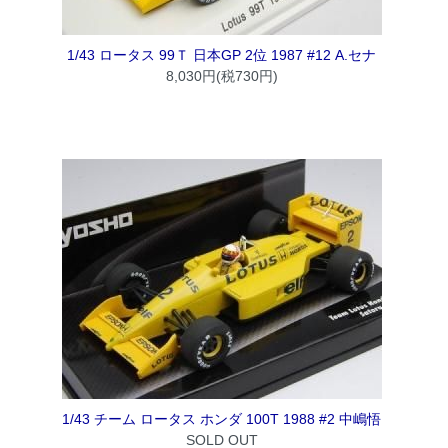
1/43 ロータス 99Ｔ 日本GP 2位 1987 #12 A.セナ
8,030円(税730円)
1/43 チーム ロータス ホンダ 100T 1988 #2 中嶋悟
SOLD OUT