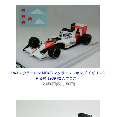
1/43 マクラーレン MP4/5 マクラーレンホンダ イギリスG
P 優勝 1989 #2 A.プロスト
12,650円(税1,150円)