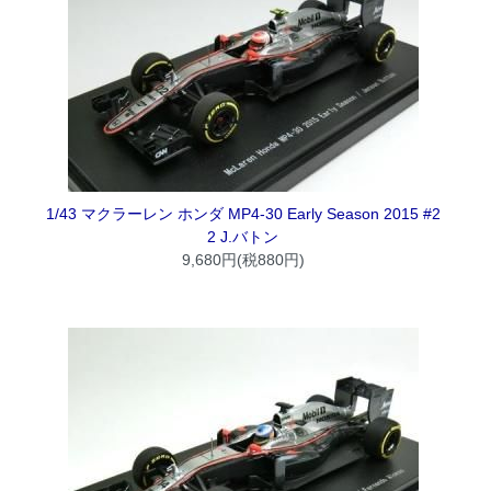
1/43 マクラーレン ホンダ MP4-30 Early Season 2015 #2
2 J.バトン
9,680円(税880円)