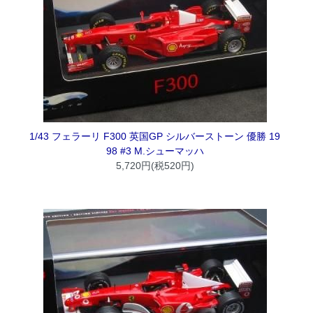
1/43 フェラーリ F300 英国GP シルバーストーン 優勝 19
98 #3 M.シューマッハ
5,720円(税520円)