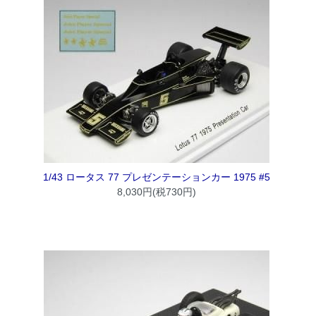
1/43 ロータス 77 プレゼンテーションカー 1975 #5
8,030円(税730円)