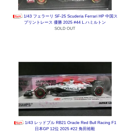
1/43 フェラーリ SF-25 Scuderia Ferrari HP 中国ス
プリントレース 優勝 2025 #44 L.ハミルトン
SOLD OUT
1/43 レッドブル RB21 Oracle Red Bull Racing F1
日本GP 12位 2025 #22 角田裕毅