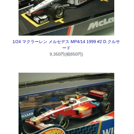
1/24 マクラーレン メルセデス MP4/14 1999 #2 D.クルサ
ード
9,350円(税850円)