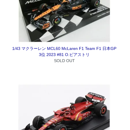
1/43 マクラーレン MCL60 McLaren F1 Team F1 日本GP
3位 2023 #81 O.ピアストリ
SOLD OUT