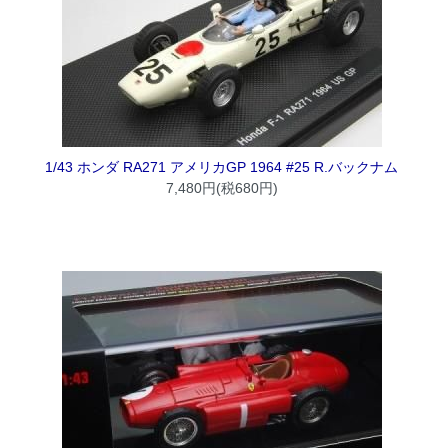
1/43 ホンダ RA271 アメリカGP 1964 #25 R.バックナム
7,480円(税680円)