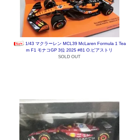
1/43 マクラーレン MCL39 McLaren Formula 1 Tea
m F1 モナコGP 3位 2025 #81 O.ピアストリ
SOLD OUT