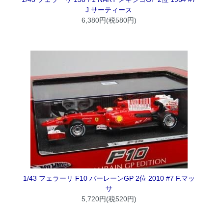
J.サーティース
6,380円(税580円)
1/43 フェラーリ F10 バーレーンGP 2位 2010 #7 F.マッ
サ
5,720円(税520円)