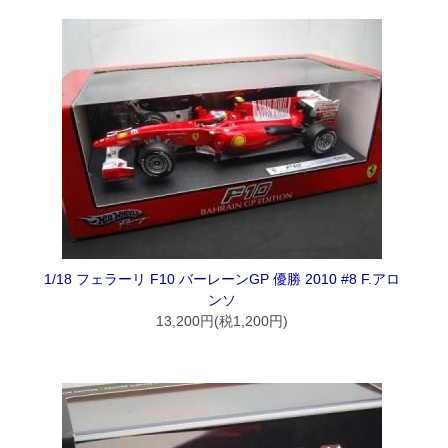
1/18 フェラーリ F10 バーレーンGP 優勝 2010 #8 F.アロ
ンソ
13,200円(税1,200円)