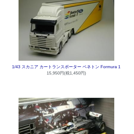
1/43 スカニア カートランスポーター ベネトン Formura 1
15,950円(税1,450円)