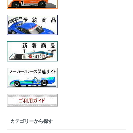
カテゴリーから探す