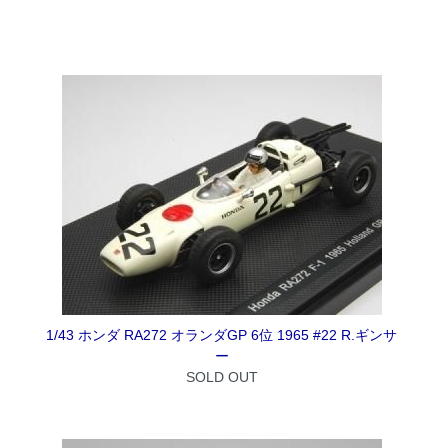
1/43 ホンダ RA272 オランダGP 6位 1965 #22 R.ギンサ
ー
SOLD OUT