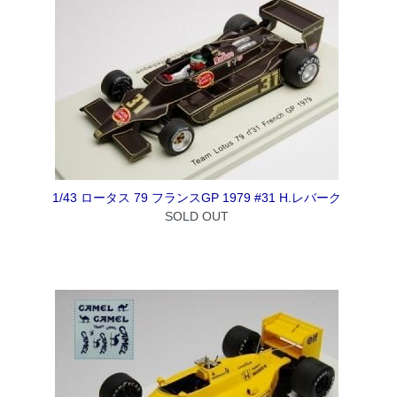
1/43 ロータス 79 フランスGP 1979 #31 H.レバーク
SOLD OUT