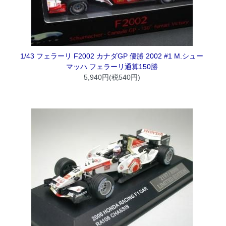
1/43 フェラーリ F2002 カナダGP 優勝 2002 #1 M.シュー
マッハ フェラーリ通算150勝
5,940円(税540円)