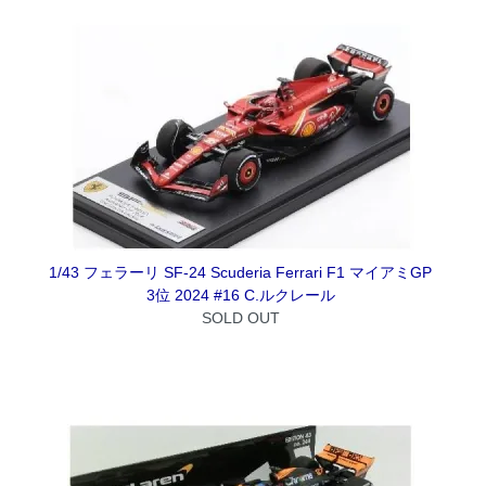
1/43 フェラーリ SF-24 Scuderia Ferrari F1 マイアミGP
3位 2024 #16 C.ルクレール
SOLD OUT