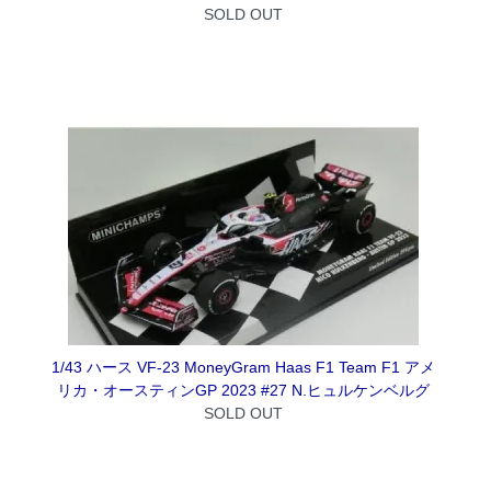
SOLD OUT
1/43 ハース VF-23 MoneyGram Haas F1 Team F1 アメ
リカ・オースティンGP 2023 #27 N.ヒュルケンベルグ
SOLD OUT