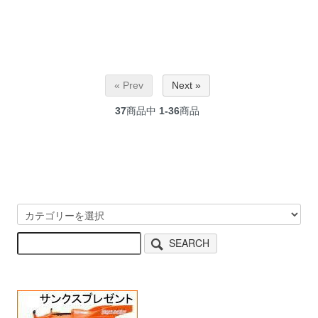
« Prev
Next »
37
商品中
1-36
商品
SEARCH