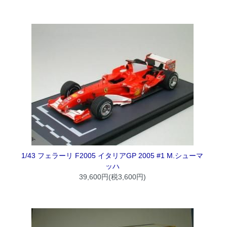
1/43 フェラーリ F2005 イタリアGP 2005 #1 M.シューマ
ッハ
39,600円(税3,600円)