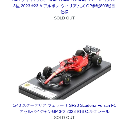
8位 2023 #23 A.アルボン ウィリアムズ GP参戦800戦目
仕様
SOLD OUT
1/43 スクーデリア フェラーリ SF23 Scuderia Ferrari F1
アゼルバイジャンGP 3位 2023 #16 C.ルクレール
SOLD OUT