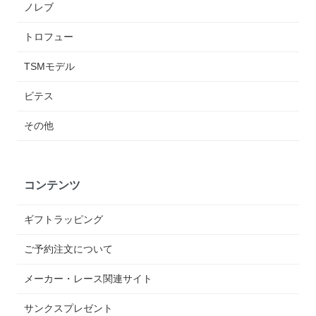
ノレブ
トロフュー
TSMモデル
ビテス
その他
コンテンツ
ギフトラッピング
ご予約注文について
メーカー・レース関連サイト
サンクスプレゼント