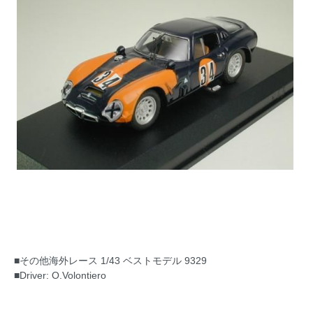
■その他海外レース 1/43 ベストモデル 9329
■Driver: O.Volontiero