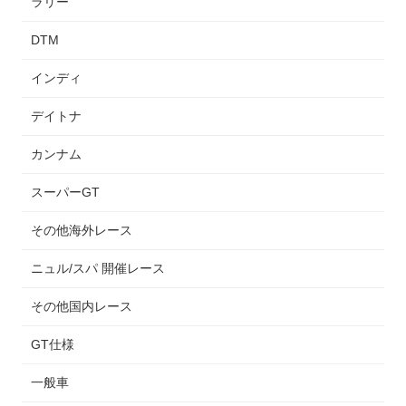
ラリー
DTM
インディ
デイトナ
カンナム
スーパーGT
その他海外レース
ニュル/スパ 開催レース
その他国内レース
GT仕様
一般車