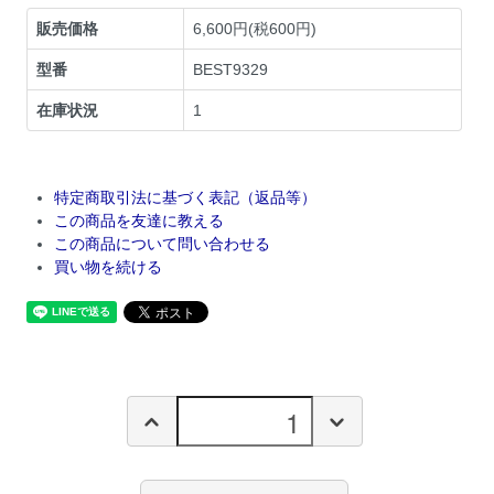
販売価格
6,600円(税600円)
型番
BEST9329
在庫状況
1
特定商取引法に基づく表記（返品等）
この商品を友達に教える
この商品について問い合わせる
買い物を続ける