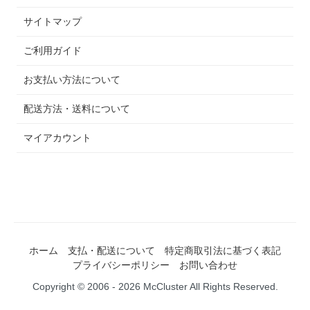
サイトマップ
ご利用ガイド
お支払い方法について
配送方法・送料について
マイアカウント
ホーム
支払・配送について
特定商取引法に基づく表記
プライバシーポリシー
お問い合わせ
Copyright © 2006 - 2026 McCluster All Rights Reserved.