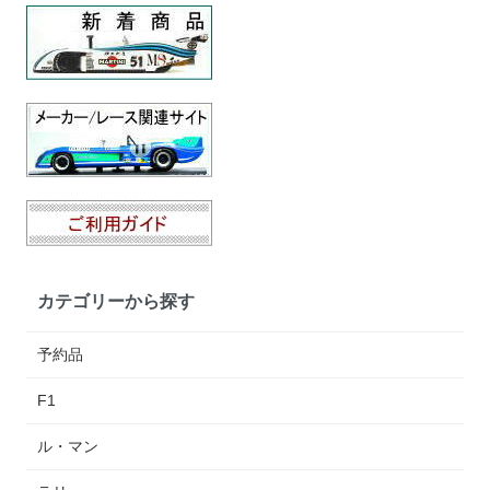
カテゴリーから探す
予約品
F1
ル・マン