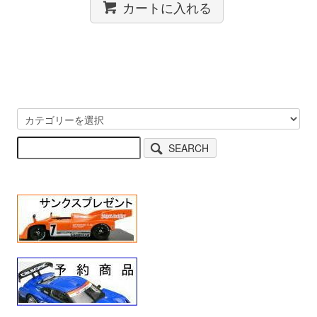
カートに入れる
SEARCH