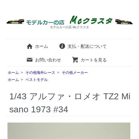
モデルカーの店 Mcクラスタ
ホーム
支払・配送について
お問い合わせ
カートを見る
ホーム
>
その他海外レース
>
その他メーカー
ホーム
>
ベストモデル
1/43 アルファ・ロメオ TZ2 Mi
sano 1973 #34