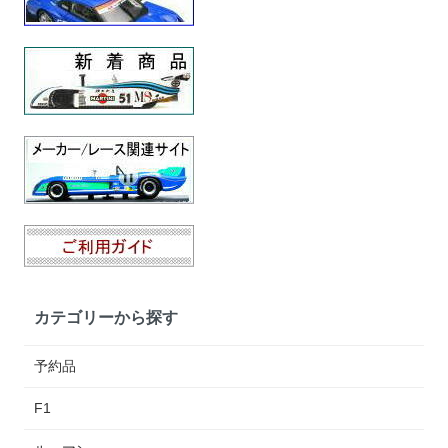
カテゴリーから探す
予約品
F1