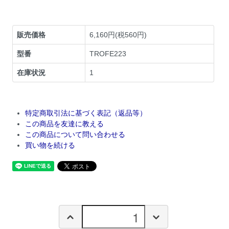
販売価格
6,160円(税560円)
型番
TROFE223
在庫状況
1
特定商取引法に基づく表記（返品等）
この商品を友達に教える
この商品について問い合わせる
買い物を続ける