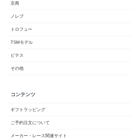
京商
ノレブ
トロフュー
TSMモデル
ビテス
その他
コンテンツ
ギフトラッピング
ご予約注文について
メーカー・レース関連サイト