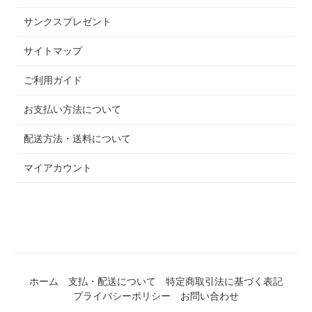
サンクスプレゼント
サイトマップ
ご利用ガイド
お支払い方法について
配送方法・送料について
マイアカウント
ホーム
支払・配送について
特定商取引法に基づく表記
プライバシーポリシー
お問い合わせ