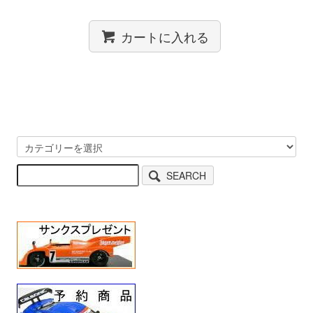
カートに入れる
SEARCH