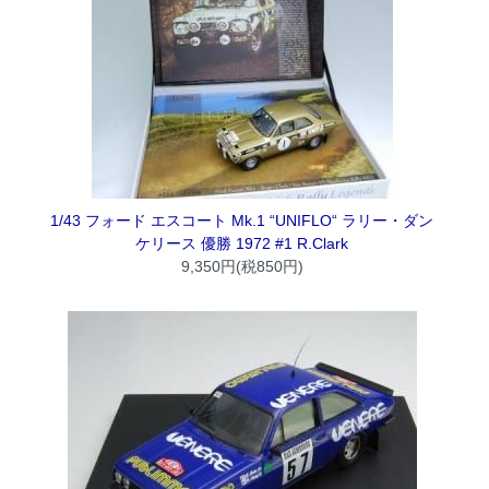
1/43 フォード エスコート Mk.1 “UNIFLO“ ラリー・ダン
ケリース 優勝 1972 #1 R.Clark
9,350円(税850円)