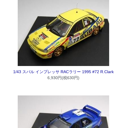
1/43 スバル インプレッサ RACラリー 1995 #72 R.Clark
6,930円(税630円)