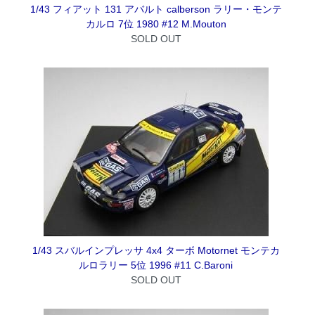
1/43 フィアット 131 アバルト calberson ラリー・モンテ
カルロ 7位 1980 #12 M.Mouton
SOLD OUT
1/43 スバルインプレッサ 4x4 ターボ Motornet モンテカ
ルロラリー 5位 1996 #11 C.Baroni
SOLD OUT