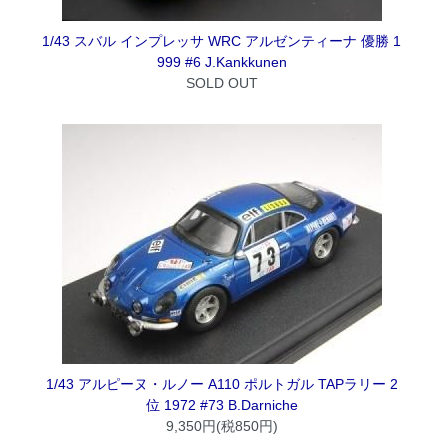
1/43 スバル インプレッサ WRC アルゼンティーナ 優勝 1
999 #6 J.Kankkunen
SOLD OUT
1/43 アルピーヌ・ルノー A110 ポルトガル TAPラリー 2
位 1972 #73 B.Darniche
9,350円(税850円)