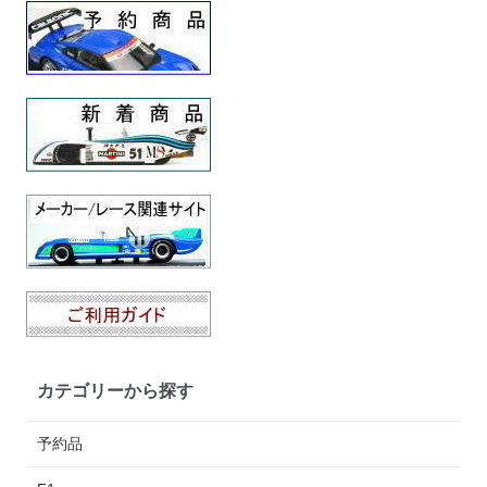
カテゴリーから探す
予約品