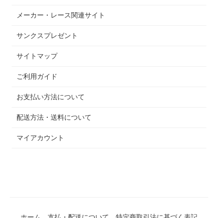
メーカー・レース関連サイト
サンクスプレゼント
サイトマップ
ご利用ガイド
お支払い方法について
配送方法・送料について
マイアカウント
ホーム
支払・配送について
特定商取引法に基づく表記