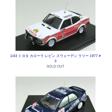
1/43 トヨタ カローラ レビン スウェーデン ラリー 1977 #
3
SOLD OUT