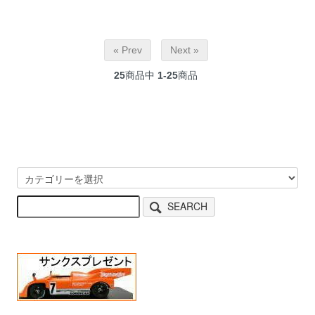
« Prev
Next »
25
商品中
1-25
商品
SEARCH