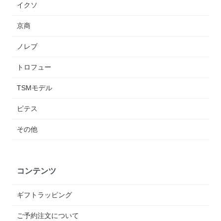
イクソ
京商
ノレブ
トロフュー
TSMモデル
ビテス
その他
コンテンツ
ギフトラッピング
ご予約注文について