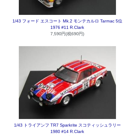
1/43 フォード エスコート Mk.2 モンテカルロ Tarmac 5位
1976 #11 R.Clark
7,590円(税690円)
1/43 トライアンフ TR7 Sparkrite スコティッシュラリー
1980 #14 R.Clark