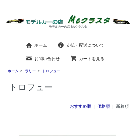
モデルカーの店 Mcクラスタ
ホーム
支払・配送について
お問い合わせ
カートを見る
ホーム
>
ラリー
>
トロフュー
トロフュー
おすすめ順
|
価格順
| 新着順