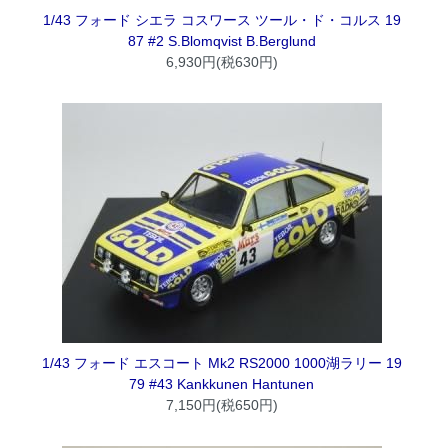
1/43 フォード シエラ コスワース ツール・ド・コルス 19
87 #2 S.Blomqvist B.Berglund
6,930円(税630円)
1/43 フォード エスコート Mk2 RS2000 1000湖ラリー 19
79 #43 Kankkunen Hantunen
7,150円(税650円)