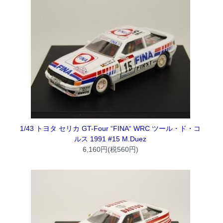
1/43 トヨタ セリカ GT-Four “FINA“ WRC ツール・ド・コ
ルス 1991 #15 M.Duez
6,160円(税560円)