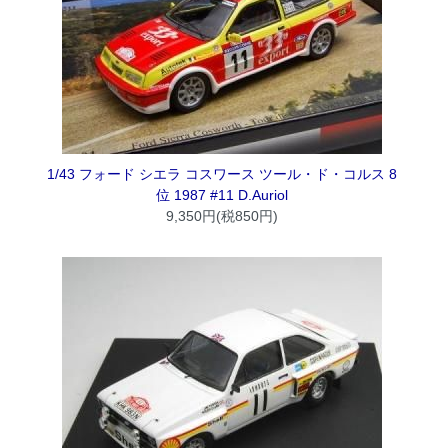
1/43 フォード シエラ コスワース ツール・ド・コルス 8
位 1987 #11 D.Auriol
9,350円(税850円)