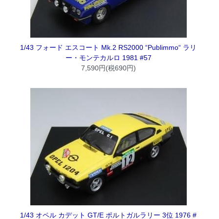
1/43 フォード エスコート Mk.2 RS2000 “Publimmo“ ラリ
ー・モンテカルロ 1981 #57
7,590円(税690円)
1/43 オペル カデット GT/E ポルトガルラリー 3位 1976 #