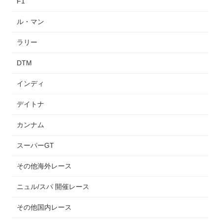
F1
ル・マン
ラリー
DTM
インディ
デイトナ
カンナム
スーパーGT
その他海外レース
ニュル/スパ 開催レース
その他国内レース