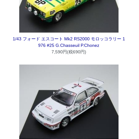
1/43 フォード エスコート Mk2 RS2000 モロッコラリー 1
976 #25 G.Chasseuil P.Chonez
7,590円(税690円)