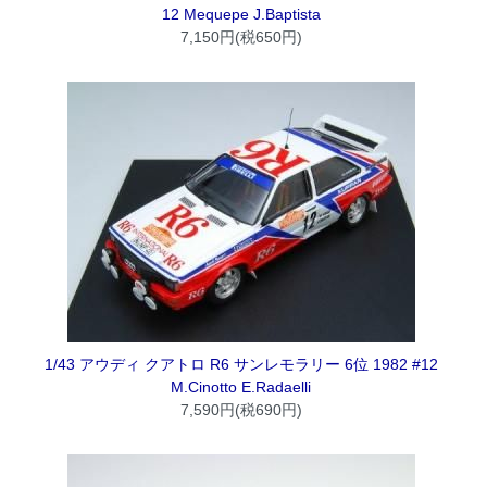
12 Mequepe J.Baptista
7,150円(税650円)
1/43 アウディ クアトロ R6 サンレモラリー 6位 1982 #12
M.Cinotto E.Radaelli
7,590円(税690円)