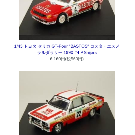
1/43 トヨタ セリカ GT-Four “BASTOS“ コスタ・エスメ
ラルダラリー 1990 #4 P.Snijers
6,160円(税560円)