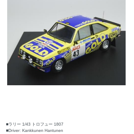
■ラリー 1/43 トロフュー 1807
■Driver: Kankkunen Hantunen