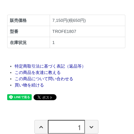
販売価格
7,150円(税650円)
型番
TROFE1807
在庫状況
1
特定商取引法に基づく表記（返品等）
この商品を友達に教える
この商品について問い合わせる
買い物を続ける