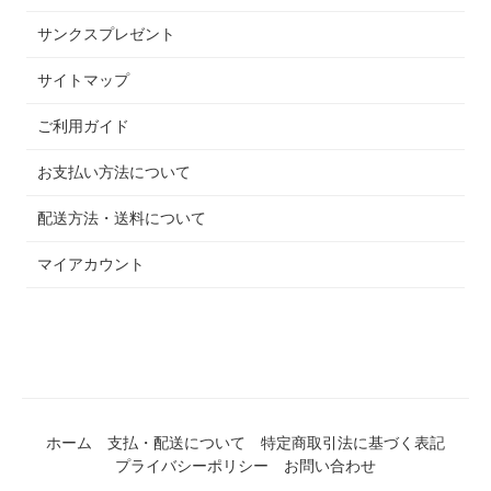
サンクスプレゼント
サイトマップ
ご利用ガイド
お支払い方法について
配送方法・送料について
マイアカウント
ホーム
支払・配送について
特定商取引法に基づく表記
プライバシーポリシー
お問い合わせ