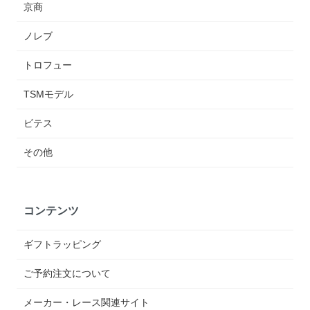
京商
ノレブ
トロフュー
TSMモデル
ビテス
その他
コンテンツ
ギフトラッピング
ご予約注文について
メーカー・レース関連サイト