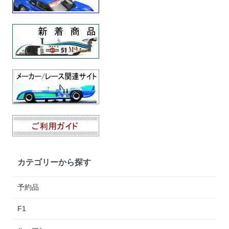
カテゴリーから探す
予約品
F1