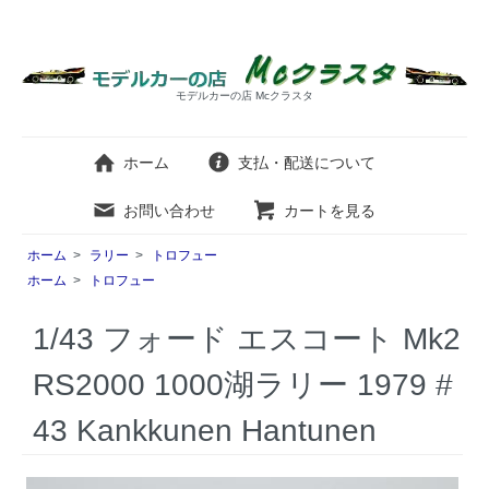
モデルカーの店 Mcクラスタ
ホーム
支払・配送について
お問い合わせ
カートを見る
ホーム
>
ラリー
>
トロフュー
ホーム
>
トロフュー
1/43 フォード エスコート Mk2
RS2000 1000湖ラリー 1979 #
43 Kankkunen Hantunen