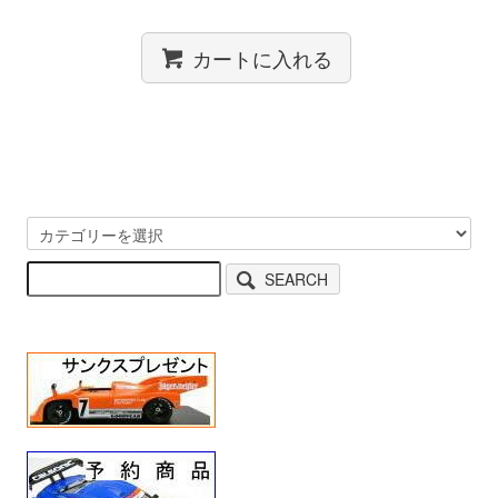
カートに入れる
SEARCH