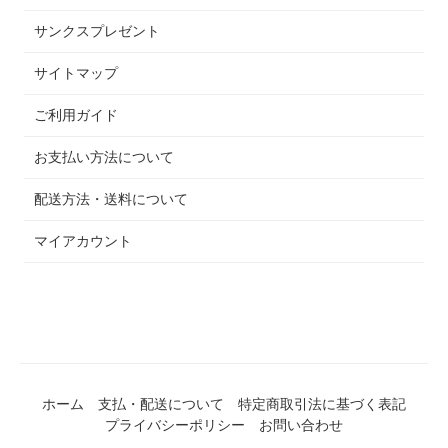
サンクスプレゼント
サイトマップ
ご利用ガイド
お支払い方法について
配送方法・送料について
マイアカウント
ホーム
支払・配送について
特定商取引法に基づく表記
プライバシーポリシー
お問い合わせ