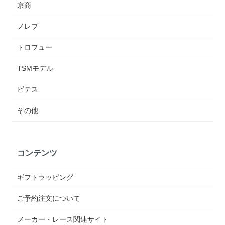
京商
ノレブ
トロフュー
TSMモデル
ビテス
その他
コンテンツ
ギフトラッピング
ご予約注文について
メーカー・レース関連サイト