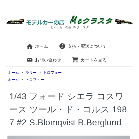
モデルカーの店 Mcクラスタ
ホーム
支払・配送について
お問い合わせ
カートを見る
ホーム
>
ラリー
>
トロフュー
ホーム
>
トロフュー
1/43 フォード シエラ コスワ
ース ツール・ド・コルス 198
7 #2 S.Blomqvist B.Berglund