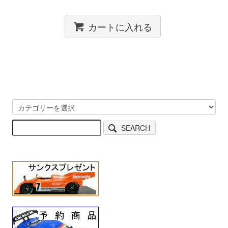
カートに入れる
SEARCH