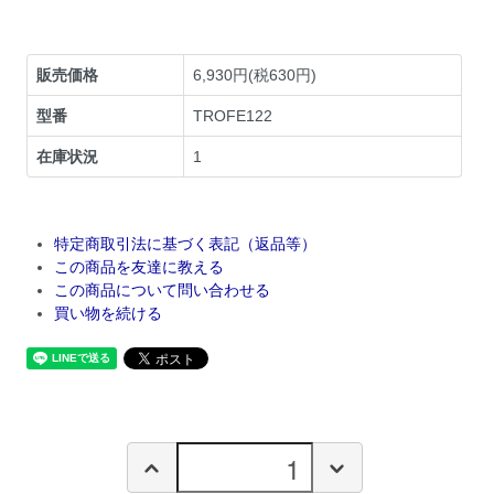
販売価格
6,930円(税630円)
型番
TROFE122
在庫状況
1
特定商取引法に基づく表記（返品等）
この商品を友達に教える
この商品について問い合わせる
買い物を続ける