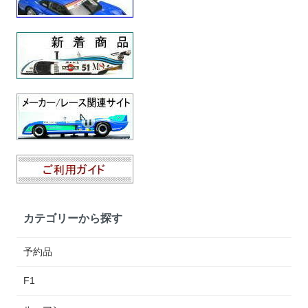
カテゴリーから探す
予約品
F1