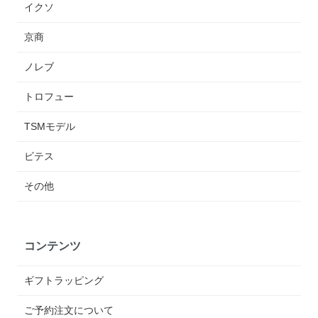
イクソ
京商
ノレブ
トロフュー
TSMモデル
ビテス
その他
コンテンツ
ギフトラッピング
ご予約注文について