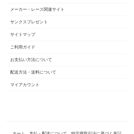
メーカー・レース関連サイト
サンクスプレゼント
サイトマップ
ご利用ガイド
お支払い方法について
配送方法・送料について
マイアカウント
ホーム
支払・配送について
特定商取引法に基づく表記