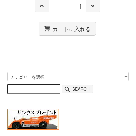
カートに入れる
SEARCH