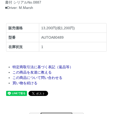
書付 シリアルNo.0887
■Driver: M.Marsh
販売価格
13,200円(税1,200円)
型番
AUTOA80489
在庫状況
1
特定商取引法に基づく表記（返品等）
この商品を友達に教える
この商品について問い合わせる
買い物を続ける