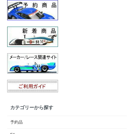
カテゴリーから探す
予約品