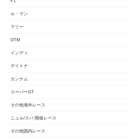
F1
ル・マン
ラリー
DTM
インディ
デイトナ
カンナム
スーパーGT
その他海外レース
ニュル/スパ 開催レース
その他国内レース