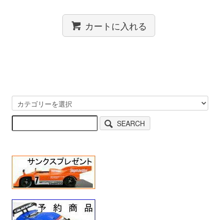
カートに入れる
SEARCH