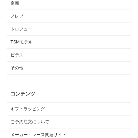
京商
ノレブ
トロフュー
TSMモデル
ビテス
その他
コンテンツ
ギフトラッピング
ご予約注文について
メーカー・レース関連サイト