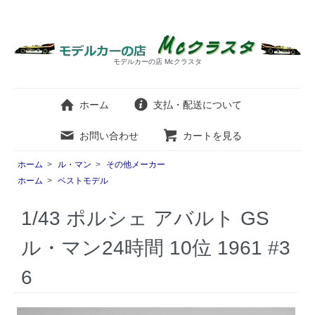
モデルカーの店 Mcクラスタ
ホーム
支払・配送について
お問い合わせ
カートを見る
ホーム
>
ル・マン
>
その他メーカー
ホーム
>
ベストモデル
1/43 ポルシェ アバルト GS
ル・マン24時間 10位 1961 #3
6