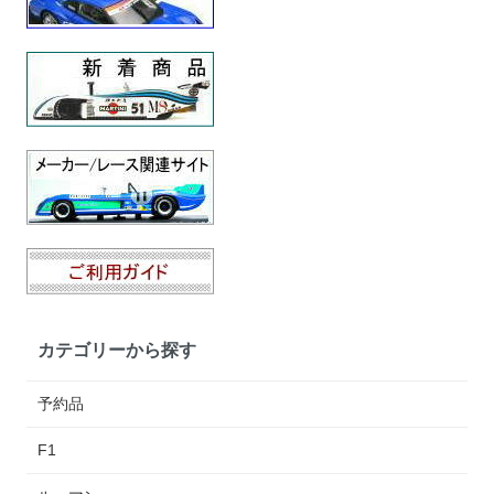
カテゴリーから探す
予約品
F1