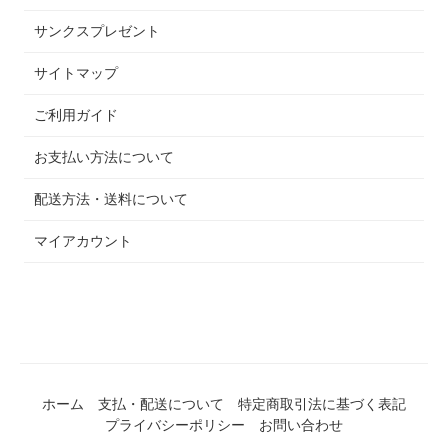
サンクスプレゼント
サイトマップ
ご利用ガイド
お支払い方法について
配送方法・送料について
マイアカウント
ホーム
支払・配送について
特定商取引法に基づく表記
プライバシーポリシー
お問い合わせ