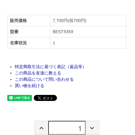
販売価格
7,700円(税700円)
型番
BEST9359
在庫状況
1
特定商取引法に基づく表記（返品等）
この商品を友達に教える
この商品について問い合わせる
買い物を続ける