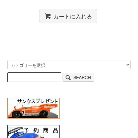
カートに入れる
SEARCH