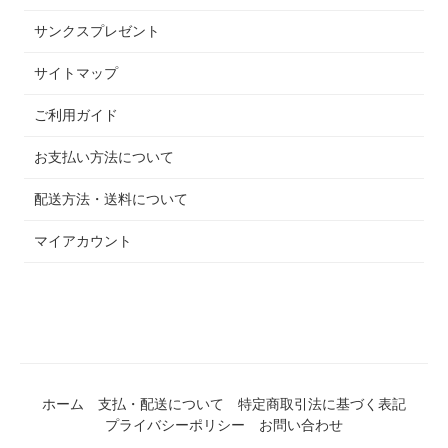
サンクスプレゼント
サイトマップ
ご利用ガイド
お支払い方法について
配送方法・送料について
マイアカウント
ホーム
支払・配送について
特定商取引法に基づく表記
プライバシーポリシー
お問い合わせ