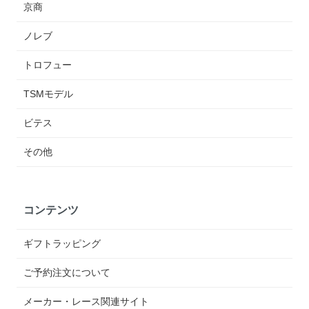
京商
ノレブ
トロフュー
TSMモデル
ビテス
その他
コンテンツ
ギフトラッピング
ご予約注文について
メーカー・レース関連サイト