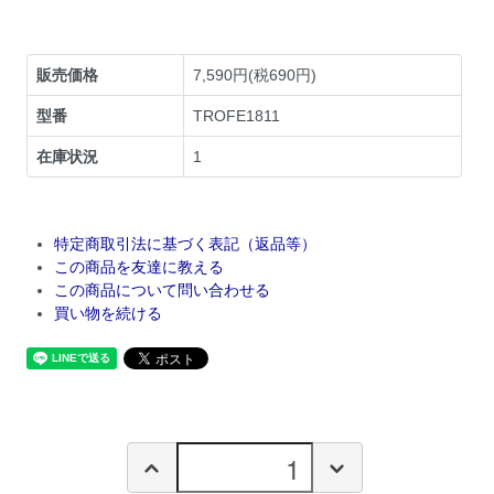
販売価格
7,590円(税690円)
型番
TROFE1811
在庫状況
1
特定商取引法に基づく表記（返品等）
この商品を友達に教える
この商品について問い合わせる
買い物を続ける