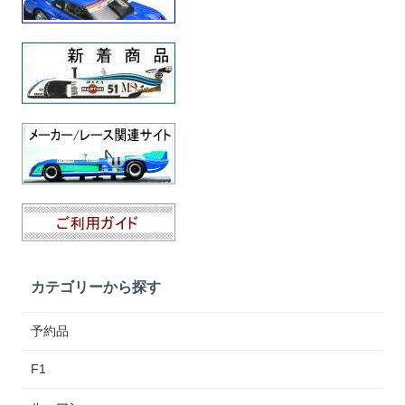
カテゴリーから探す
予約品
F1