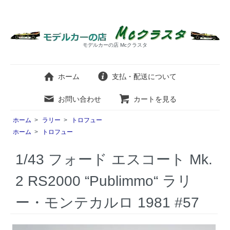
モデルカーの店 Mcクラスタ
ホーム
支払・配送について
お問い合わせ
カートを見る
ホーム
>
ラリー
>
トロフュー
ホーム
>
トロフュー
1/43 フォード エスコート Mk.
2 RS2000 “Publimmo“ ラリ
ー・モンテカルロ 1981 #57