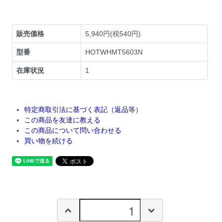
販売価格
5,940円(税540円)
型番
HOTWHMT5603N
在庫状況
1
特定商取引法に基づく表記（返品等）
この商品を友達に教える
この商品について問い合わせる
買い物を続ける