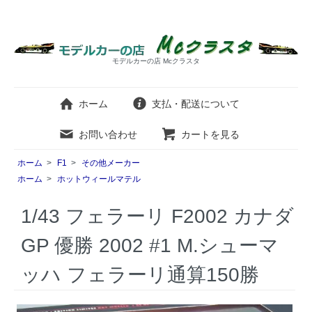
モデルカーの店 Mcクラスタ
ホーム
支払・配送について
お問い合わせ
カートを見る
ホーム
>
F1
>
その他メーカー
ホーム
>
ホットウィールマテル
1/43 フェラーリ F2002 カナダ
GP 優勝 2002 #1 M.シューマ
ッハ フェラーリ通算150勝