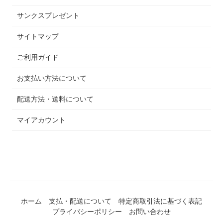
サンクスプレゼント
サイトマップ
ご利用ガイド
お支払い方法について
配送方法・送料について
マイアカウント
ホーム
支払・配送について
特定商取引法に基づく表記
プライバシーポリシー
お問い合わせ