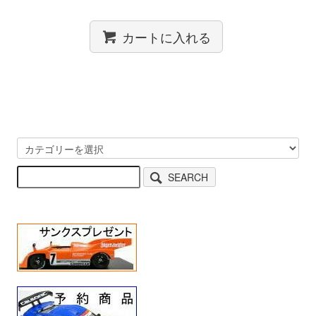
カートに入れる
SEARCH