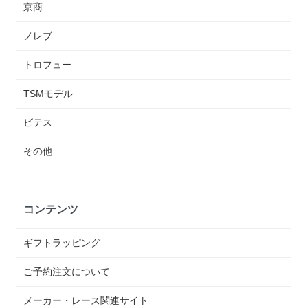
京商
ノレブ
トロフュー
TSMモデル
ビテス
その他
コンテンツ
ギフトラッピング
ご予約注文について
メーカー・レース関連サイト