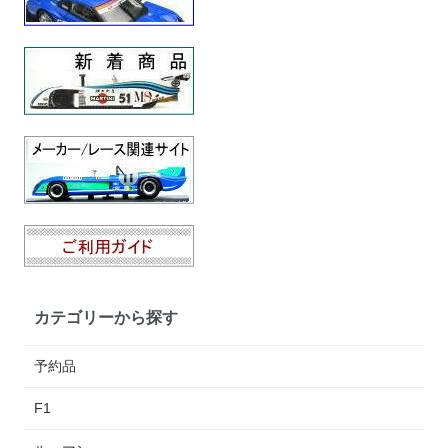
カテゴリーから探す
予約品
F1