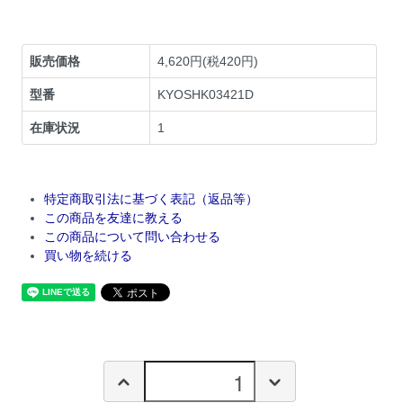
販売価格
4,620円(税420円)
型番
KYOSHK03421D
在庫状況
1
特定商取引法に基づく表記（返品等）
この商品を友達に教える
この商品について問い合わせる
買い物を続ける