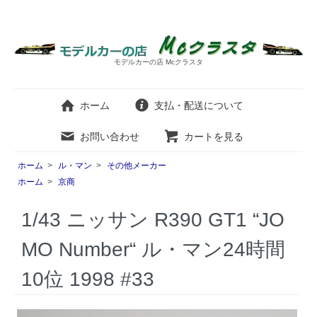
モデルカーの店 Mcクラスタ
ホーム
支払・配送について
お問い合わせ
カートを見る
ホーム
>
ル・マン
>
その他メーカー
ホーム
>
京商
1/43 ニッサン R390 GT1 “JO
MO Number“ ル・マン24時間
10位 1998 #33