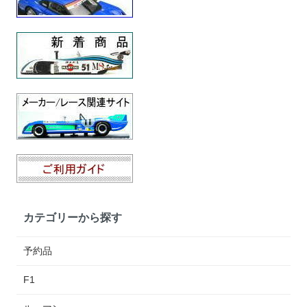
カテゴリーから探す
予約品
F1