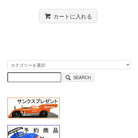
カートに入れる
SEARCH