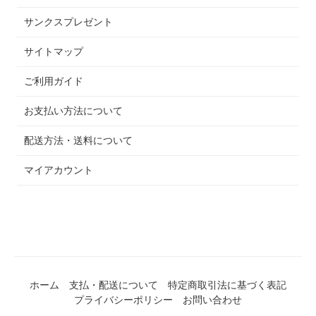
サンクスプレゼント
サイトマップ
ご利用ガイド
お支払い方法について
配送方法・送料について
マイアカウント
ホーム
支払・配送について
特定商取引法に基づく表記
プライバシーポリシー
お問い合わせ