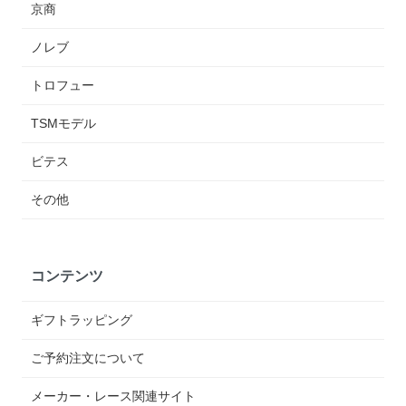
京商
ノレブ
トロフュー
TSMモデル
ビテス
その他
コンテンツ
ギフトラッピング
ご予約注文について
メーカー・レース関連サイト